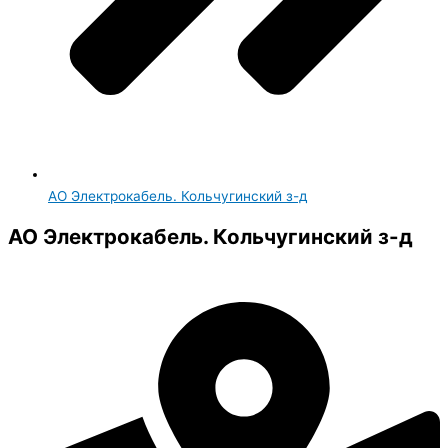
АО Электрокабель. Кольчугинский з-д
АО Электрокабель. Кольчугинский з-д