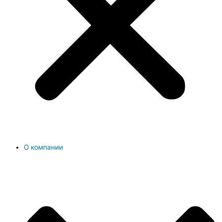
О компании