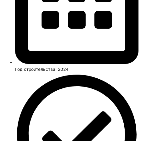
Год строительства: 2024