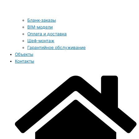
Бланк-заказы
BIM-модели
Оплата и доставка
Шеф-монтаж
Гарантийное обслуживание
Объекты
Контакты