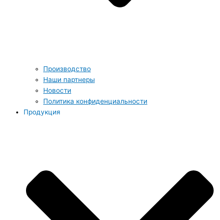
Производство
Наши партнеры
Новости
Политика конфиденциальности
Продукция