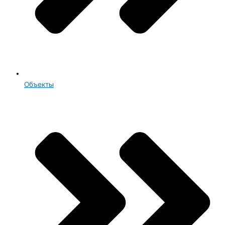
Объекты