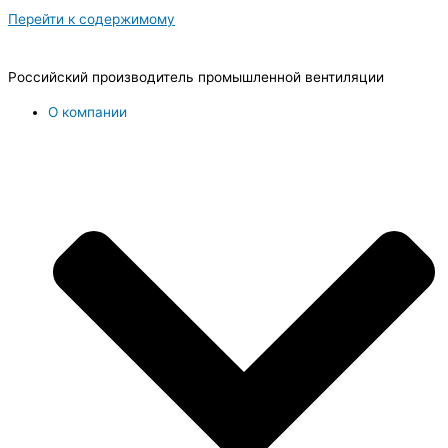
Перейти к содержимому
Российский производитель промышленной вентиляции
О компании