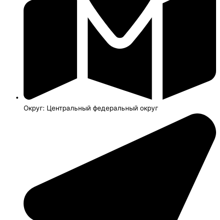
Округ: Центральный федеральный округ