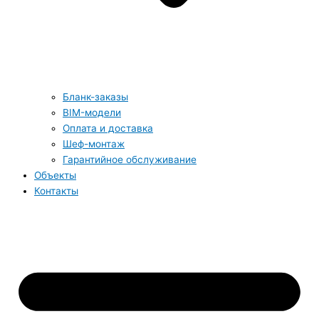
Бланк-заказы
BIM-модели
Оплата и доставка
Шеф-монтаж
Гарантийное обслуживание
Объекты
Контакты