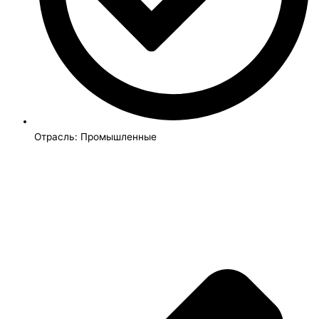
Отрасль:
Промышленные