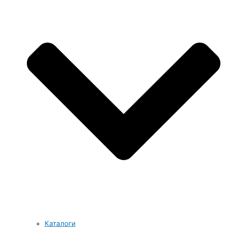
Каталоги