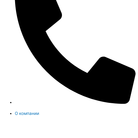
О компании