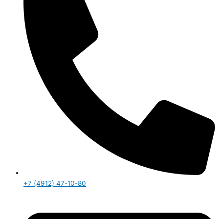
+7 (4912) 47-10-80