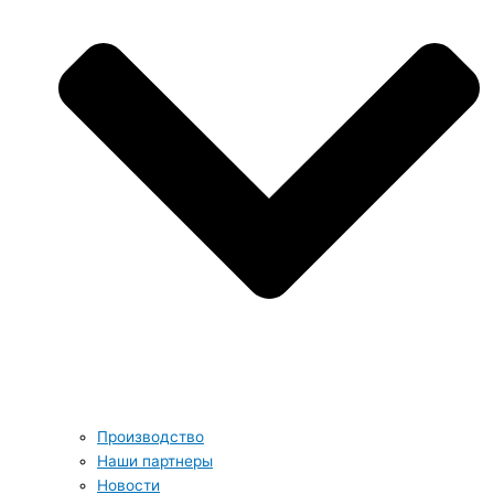
Производство
Наши партнеры
Новости