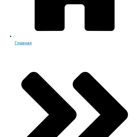
Главная