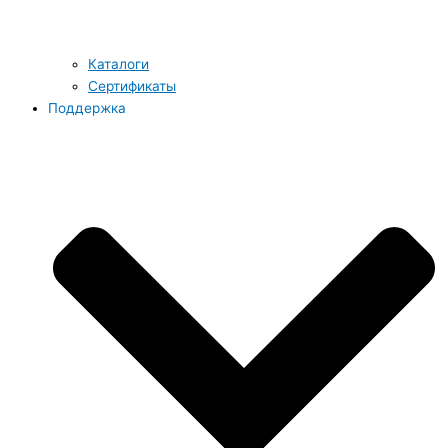
Каталоги
Сертификаты
Поддержка