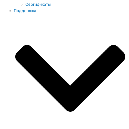
Сертификаты
Поддержка