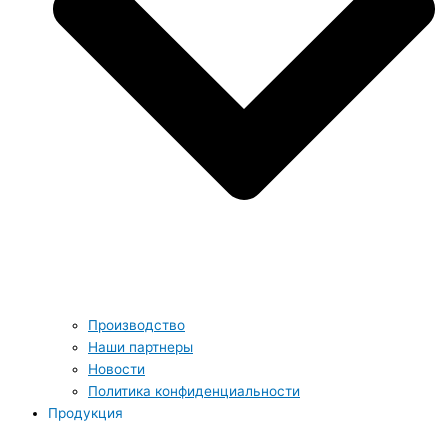
Производство
Наши партнеры
Новости
Политика конфиденциальности
Продукция