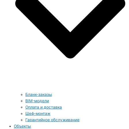
Бланк-заказы
BIM-модели
Оплата и доставка
Шеф-монтаж
Гарантийное обслуживание
Объекты