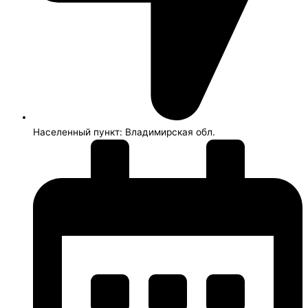
Населенный пункт: Владимирская обл.