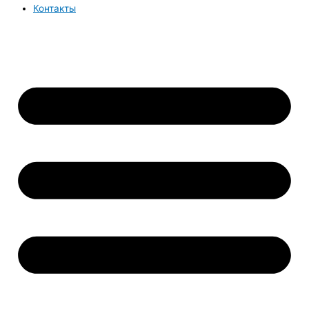
Контакты