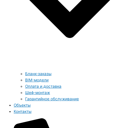
Бланк-заказы
BIM-модели
Оплата и доставка
Шеф-монтаж
Гарантийное обслуживание
Объекты
Контакты