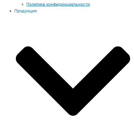
Политика конфиденциальности
Продукция