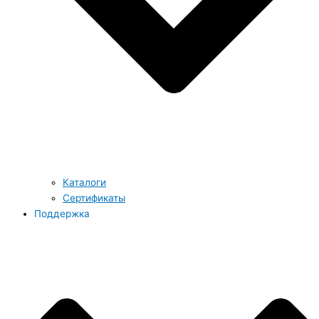
Каталоги
Сертификаты
Поддержка