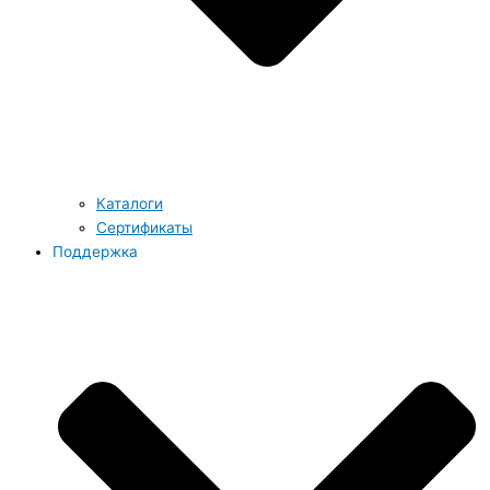
Каталоги
Сертификаты
Поддержка