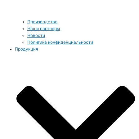
Производство
Наши партнеры
Новости
Политика конфиденциальности
Продукция