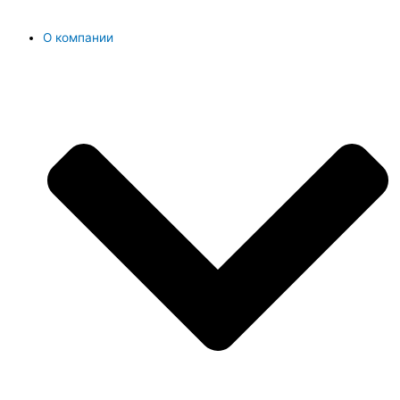
О компании