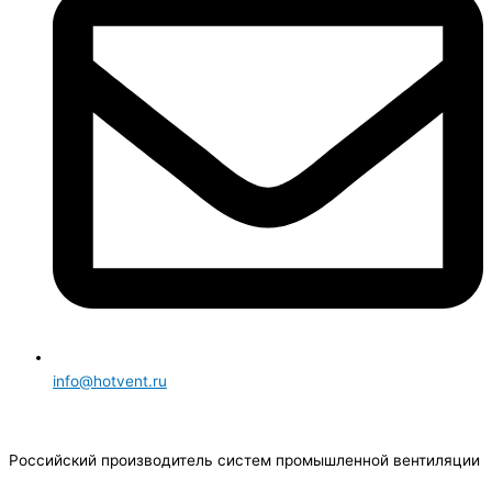
info@hotvent.ru
Российский производитель систем промышленной вентиляции