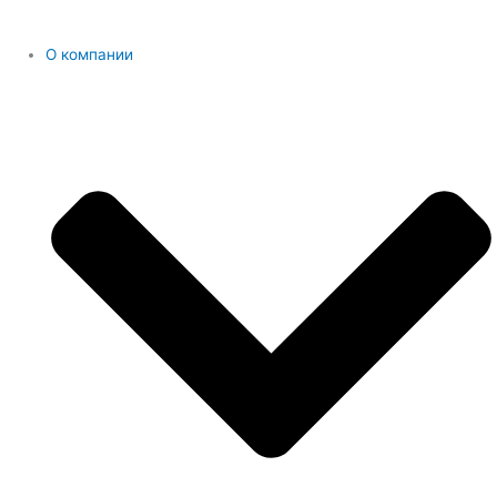
О компании