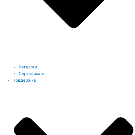
Каталоги
Сертификаты
Поддержка