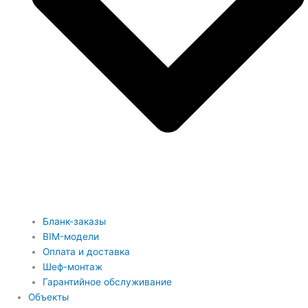
Бланк-заказы
BIM-модели
Оплата и доставка
Шеф-монтаж
Гарантийное обслуживание
Объекты