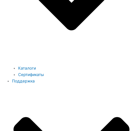
Каталоги
Сертификаты
Поддержка