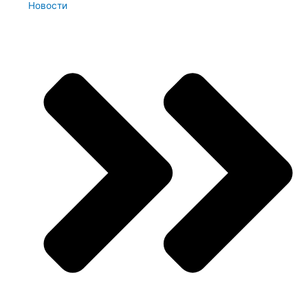
Новости