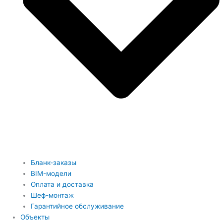
Бланк-заказы
BIM-модели
Оплата и доставка
Шеф-монтаж
Гарантийное обслуживание
Объекты