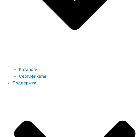
Каталоги
Сертификаты
Поддержка