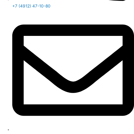
+7 (4912) 47-10-80