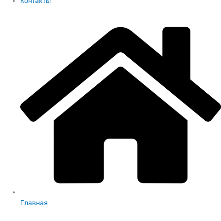
Контакты
Главная