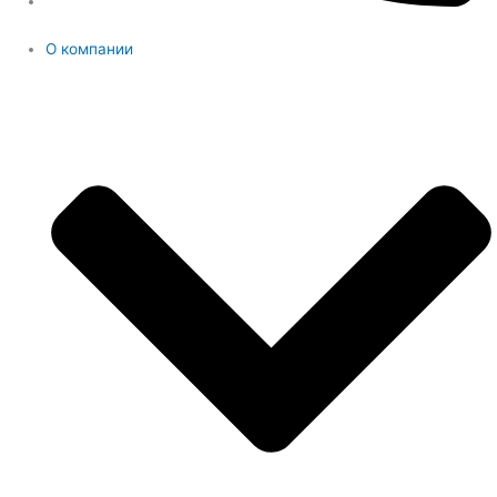
О компании