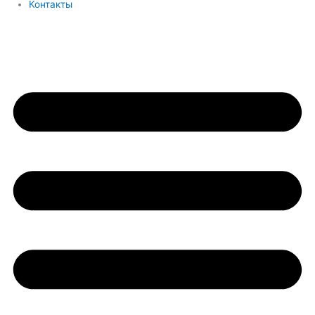
Контакты