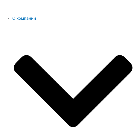
О компании