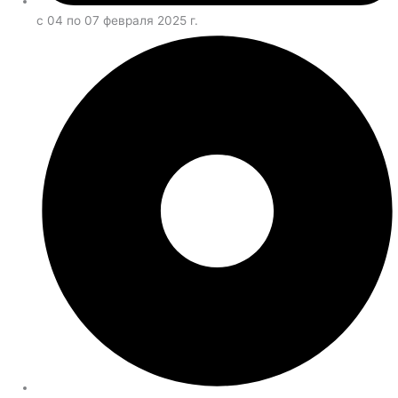
c 04 по 07 февраля 2025 г.