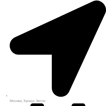
Москва, Крокус Экспо