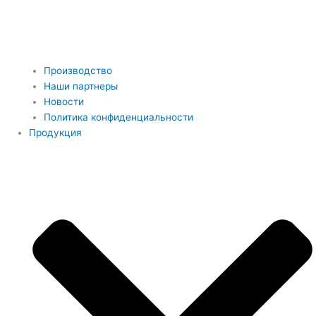
Производство
Наши партнеры
Новости
Политика конфиденциальности
Продукция