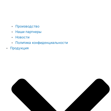
Производство
Наши партнеры
Новости
Политика конфиденциальности
Продукция