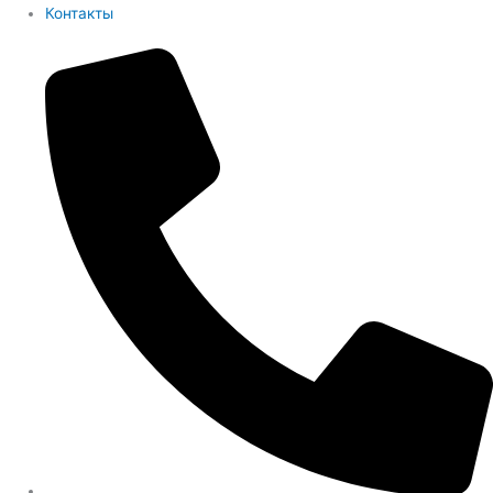
Контакты