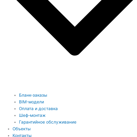
Бланк-заказы
BIM-модели
Оплата и доставка
Шеф-монтаж
Гарантийное обслуживание
Объекты
Контакты