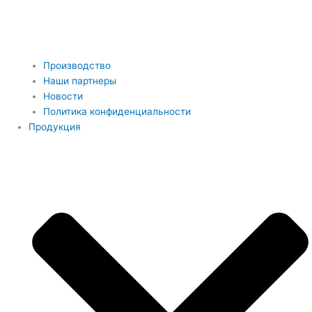
Производство
Наши партнеры
Новости
Политика конфиденциальности
Продукция