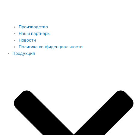
Производство
Наши партнеры
Новости
Политика конфиденциальности
Продукция