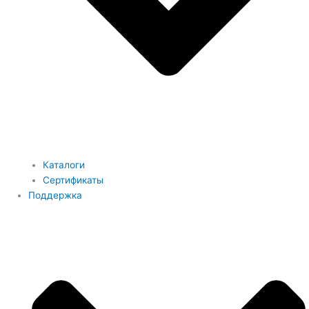
Каталоги
Сертификаты
Поддержка