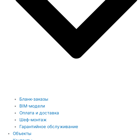
Бланк-заказы
BIM-модели
Оплата и доставка
Шеф-монтаж
Гарантийное обслуживание
Объекты