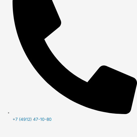
+7 (4912) 47-10-80