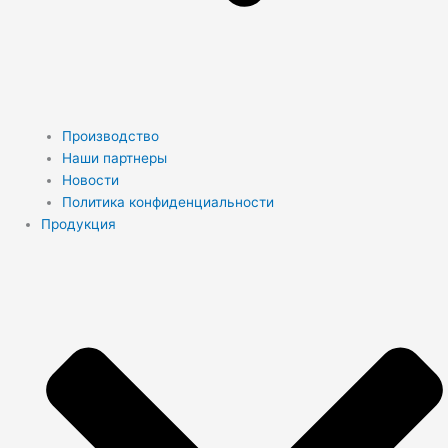
Производство
Наши партнеры
Новости
Политика конфиденциальности
Продукция