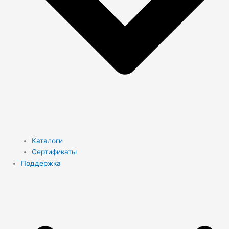
Каталоги
Сертификаты
Поддержка