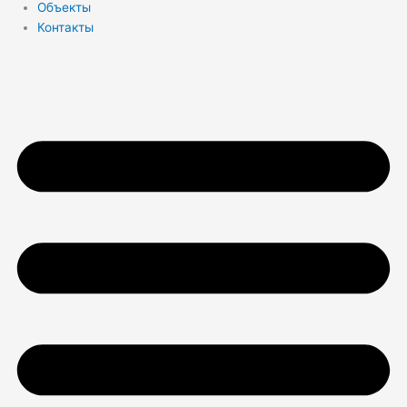
Объекты
Контакты