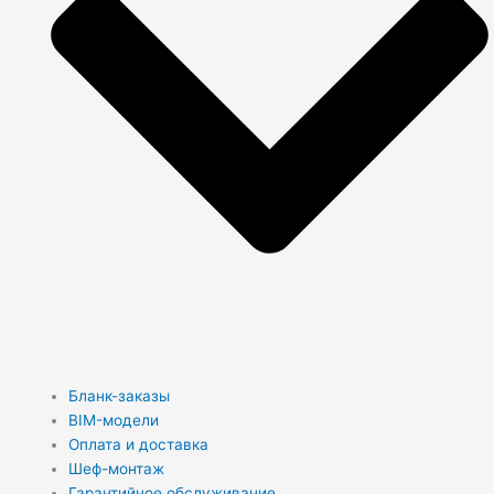
Бланк-заказы
BIM-модели
Оплата и доставка
Шеф-монтаж
Гарантийное обслуживание