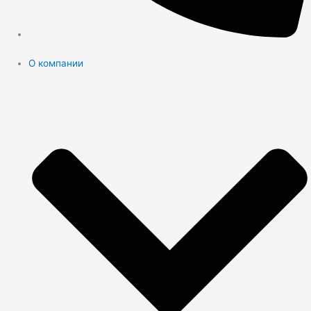
О компании