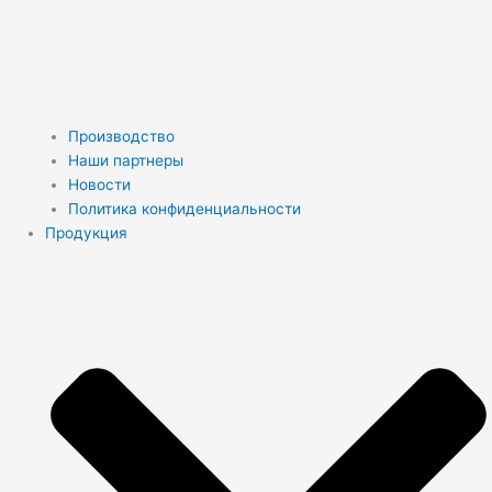
Производство
Наши партнеры
Новости
Политика конфиденциальности
Продукция