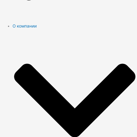
О компании