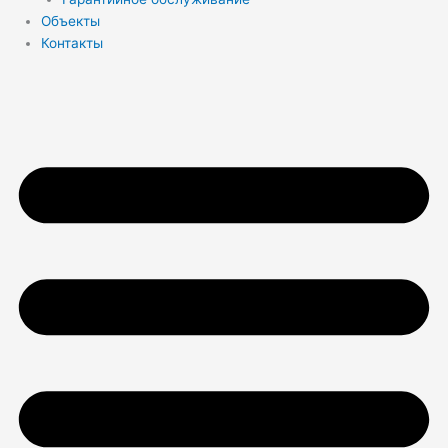
Объекты
Контакты