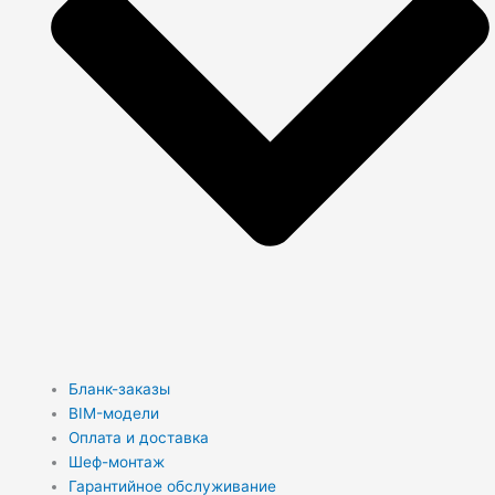
Бланк-заказы
BIM-модели
Оплата и доставка
Шеф-монтаж
Гарантийное обслуживание