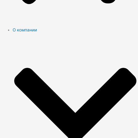
О компании