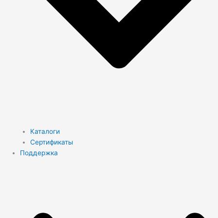
Каталоги
Сертификаты
Поддержка