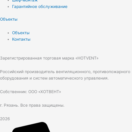
Шеф-монтаж
Гарантийное обслуживание
Объекты
Объекты
Контакты
Зарегистрированная торговая марка «HOTVENT»
Российский производитель вентиляционного, противопожарного
оборудования и систем автоматического управления.
Собственник: ООО «ХОТВЕНТ»
г. Рязань. Все права защищены.
2026