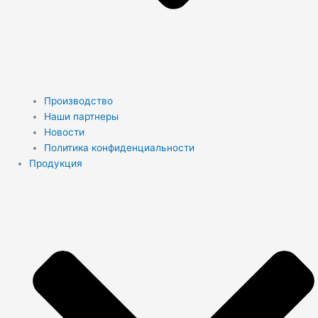
Производство
Наши партнеры
Новости
Политика конфиденциальности
Продукция