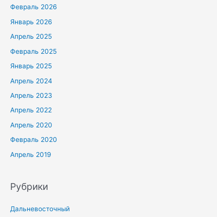
Февраль 2026
Январь 2026
Апрель 2025
Февраль 2025
Январь 2025
Апрель 2024
Апрель 2023
Апрель 2022
Апрель 2020
Февраль 2020
Апрель 2019
Рубрики
Дальневосточный