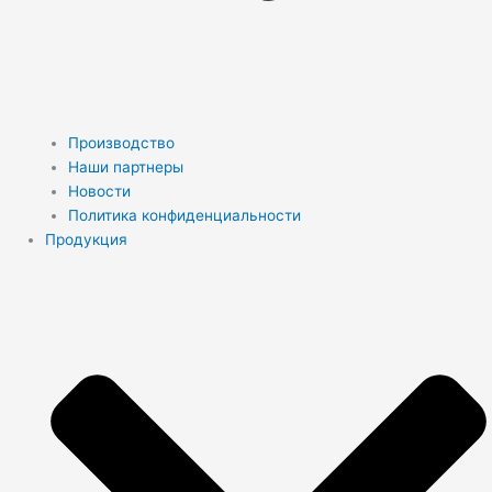
Производство
Наши партнеры
Новости
Политика конфиденциальности
Продукция