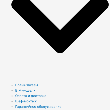
Бланк-заказы
BIM-модели
Оплата и доставка
Шеф-монтаж
Гарантийное обслуживание