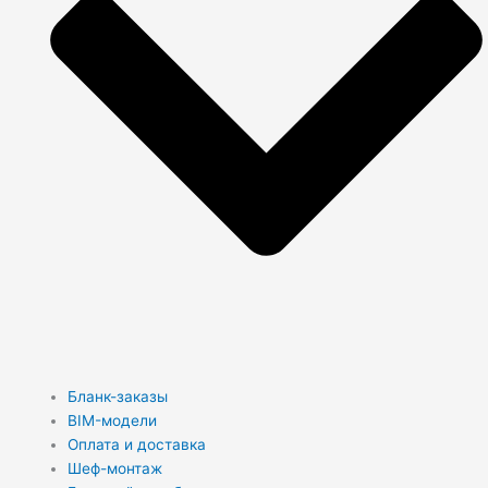
Бланк-заказы
BIM-модели
Оплата и доставка
Шеф-монтаж