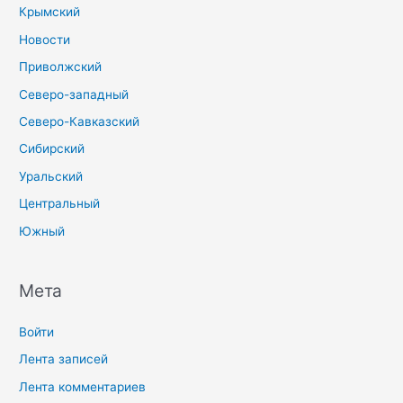
Крымский
Новости
Приволжский
Северо-западный
Северо-Кавказский
Сибирский
Уральский
Центральный
Южный
Мета
Войти
Лента записей
Лента комментариев