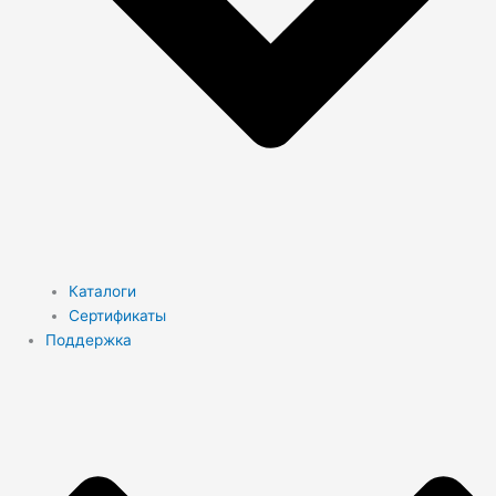
Каталоги
Сертификаты
Поддержка