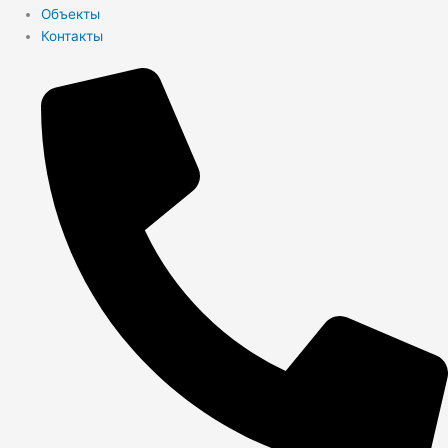
Объекты
Контакты