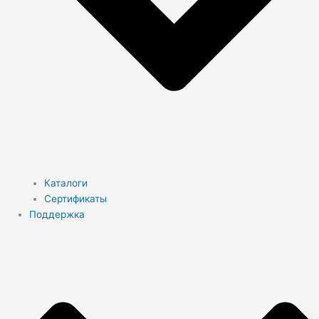
Каталоги
Сертификаты
Поддержка