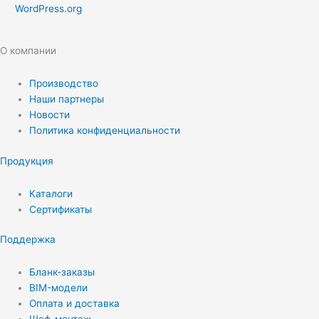
WordPress.org
О компании
Производство
Наши партнеры
Новости
Политика конфиденциальности
Продукция
Каталоги
Сертификаты
Поддержка
Бланк-заказы
BIM-модели
Оплата и доставка