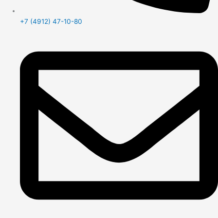
+7 (4912) 47-10-80