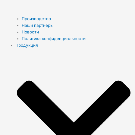
Производство
Наши партнеры
Новости
Политика конфиденциальности
Продукция