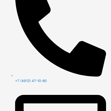
+7 (4912) 47-10-80