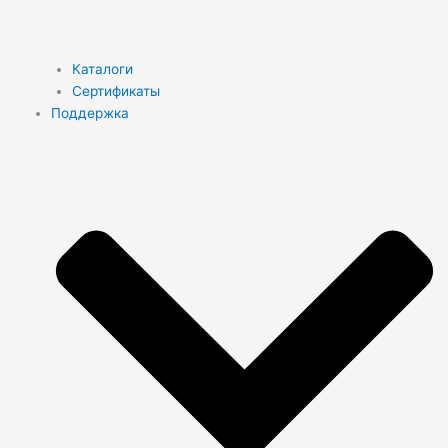
Каталоги
Сертификаты
Поддержка