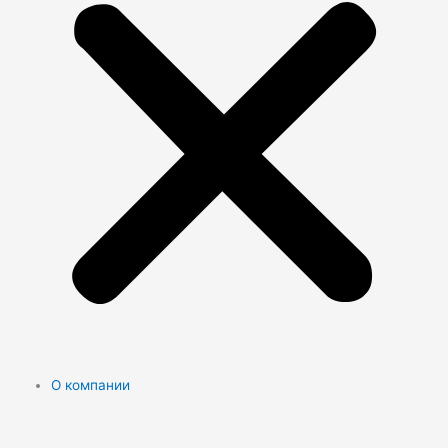
О компании