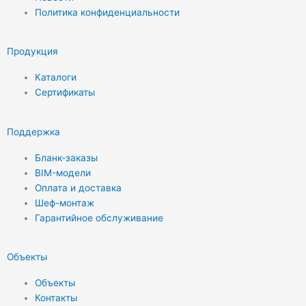
Политика конфиденциальности
Продукция
Каталоги
Сертификаты
Поддержка
Бланк-заказы
BIM-модели
Оплата и доставка
Шеф-монтаж
Гарантийное обслуживание
Объекты
Объекты
Контакты