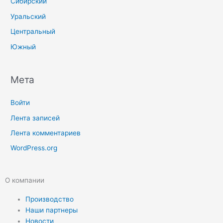
Сибирский
Уральский
Центральный
Южный
Мета
Войти
Лента записей
Лента комментариев
WordPress.org
О компании
Производство
Наши партнеры
Новости