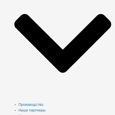
Производство
Наши партнеры