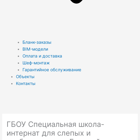
Бланк-заказы
BIM-модели
Оплата и доставка
Шеф-монтаж
Гарантийное обслуживание
Объекты
Контакты
ГБОУ Специальная школа-
интернат для слепых и