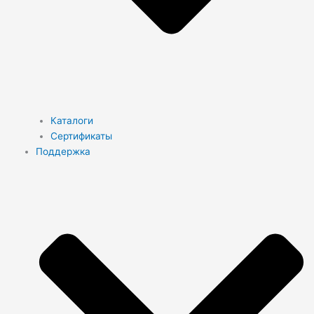
Каталоги
Сертификаты
Поддержка