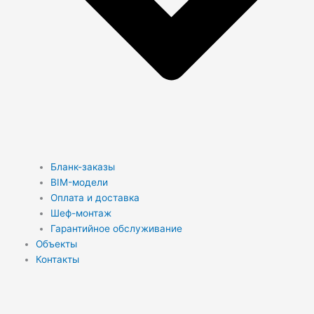
Бланк-заказы
BIM-модели
Оплата и доставка
Шеф-монтаж
Гарантийное обслуживание
Объекты
Контакты