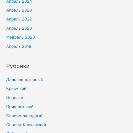
Апрель 2024
Апрель 2023
Апрель 2022
Апрель 2020
Февраль 2020
Апрель 2019
Рубрики
Дальневосточный
Крымский
Новости
Приволжский
Северо-западный
Северо-Кавказский