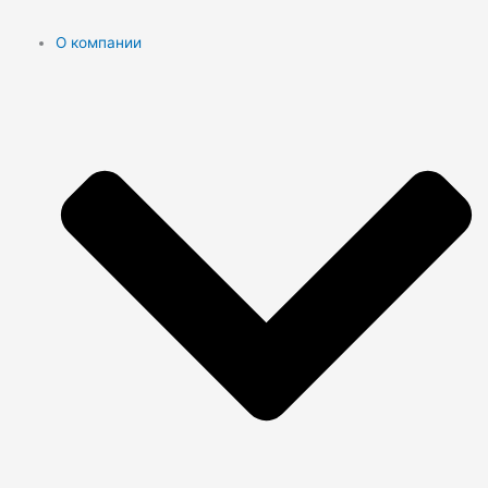
О компании