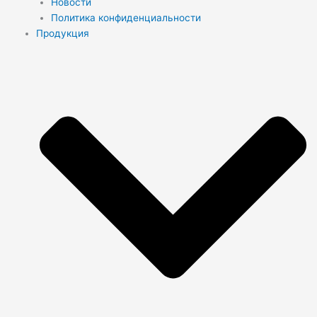
Новости
Политика конфиденциальности
Продукция