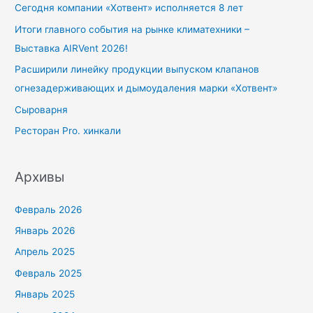
к
Сегодня компании «Хотвент» исполняется 8 лет
:
Итоги главного события на рынке климатехники –
Выставка AIRVent 2026!
Расширили линейку продукции выпуском клапанов
огнезадерживающих и дымоудаления марки «Хотвент»
Сыроварня
Ресторан Pro. хинкали
Архивы
Февраль 2026
Январь 2026
Апрель 2025
Февраль 2025
Январь 2025