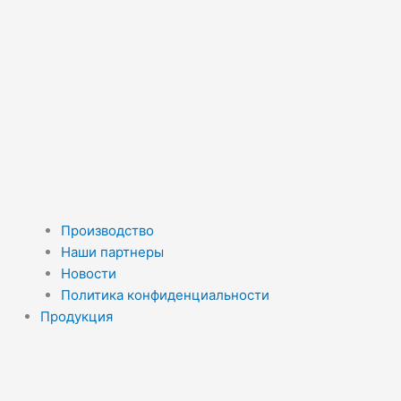
Производство
Наши партнеры
Новости
Политика конфиденциальности
Продукция