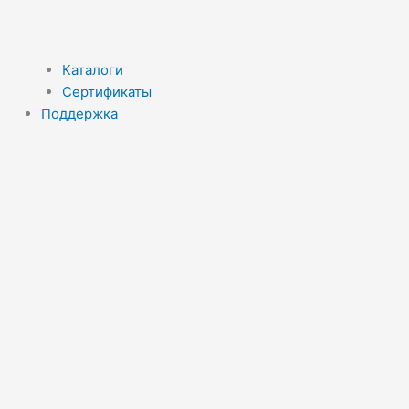
Каталоги
Сертификаты
Поддержка