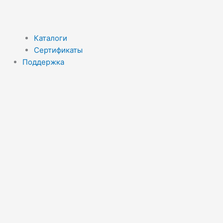
Каталоги
Сертификаты
Поддержка