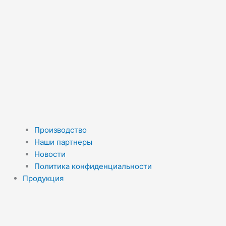
Производство
Наши партнеры
Новости
Политика конфиденциальности
Продукция