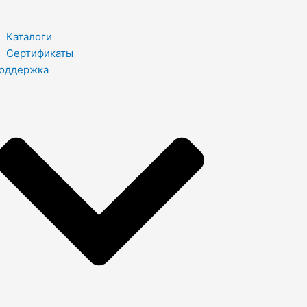
Каталоги
Сертификаты
оддержка