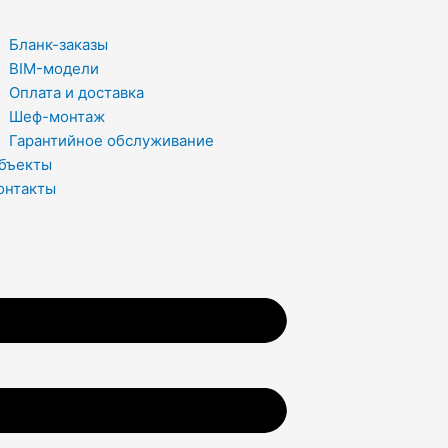
Бланк-заказы
BIM-модели
Оплата и доставка
Шеф-монтаж
Гарантийное обслуживание
бъекты
онтакты