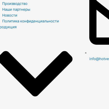
Производство
Наши партнеры
Новости
Политика конфиденциальности
родукция
info@hotve