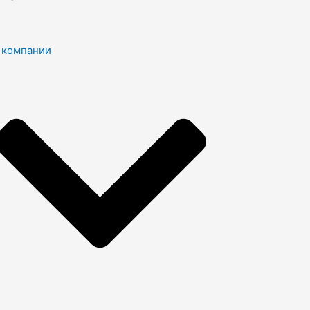
 компании