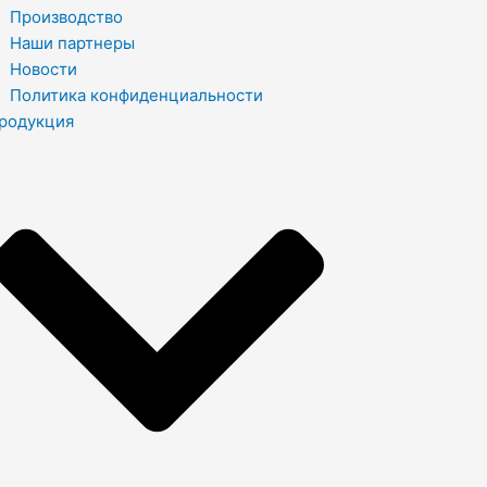
Производство
Наши партнеры
Новости
Политика конфиденциальности
родукция