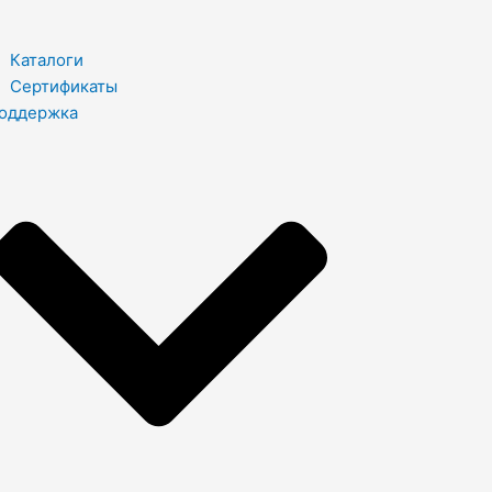
Каталоги
Сертификаты
оддержка