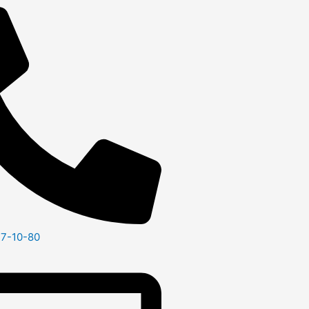
47-10-80