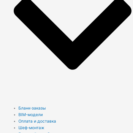
Бланк-заказы
BIM-модели
Оплата и доставка
Шеф-монтаж