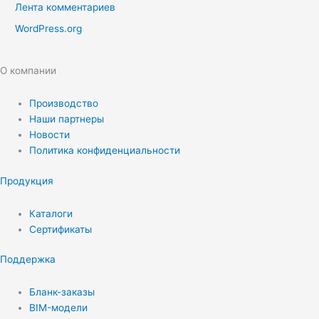
Лента комментариев
WordPress.org
О компании
Производство
Наши партнеры
Новости
Политика конфиденциальности
Продукция
Каталоги
Сертификаты
Поддержка
Бланк-заказы
BIM-модели