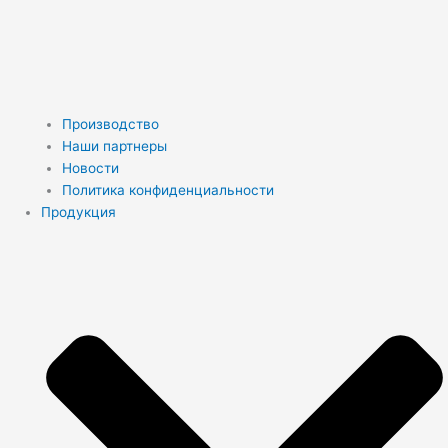
Производство
Наши партнеры
Новости
Политика конфиденциальности
Продукция