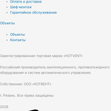
Оплата и доставка
Шеф-монтаж
Гарантийное обслуживание
Объекты
Объекты
Контакты
Зарегистрированная торговая марка «HOTVENT»
Российский производитель вентиляционного, противопожарного
оборудования и систем автоматического управления.
Собственник: ООО «ХОТВЕНТ»
г. Рязань. Все права защищены.
2026