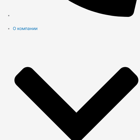
О компании