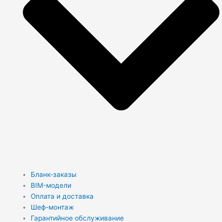
Бланк-заказы
BIM-модели
Оплата и доставка
Шеф-монтаж
Гарантийное обслуживание