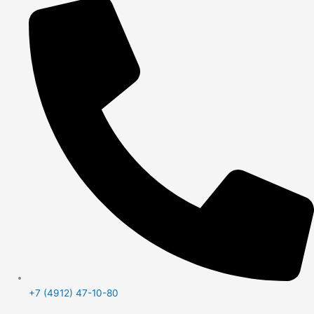
+7 (4912) 47-10-80