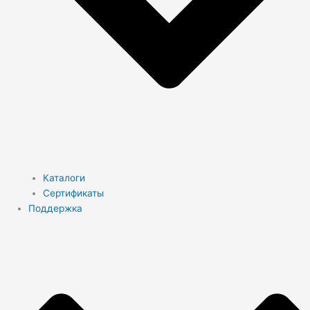
Каталоги
Сертификаты
Поддержка