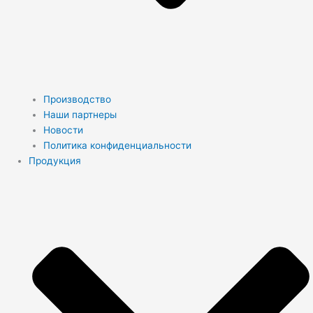
Производство
Наши партнеры
Новости
Политика конфиденциальности
Продукция