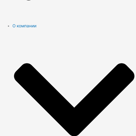
О компании