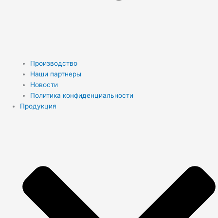
Производство
Наши партнеры
Новости
Политика конфиденциальности
Продукция