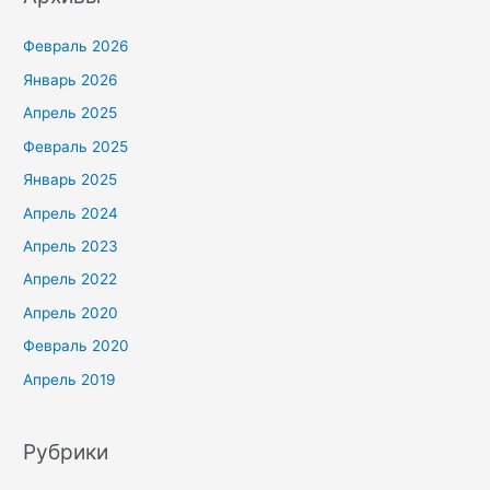
Февраль 2026
Январь 2026
Апрель 2025
Февраль 2025
Январь 2025
Апрель 2024
Апрель 2023
Апрель 2022
Апрель 2020
Февраль 2020
Апрель 2019
Рубрики