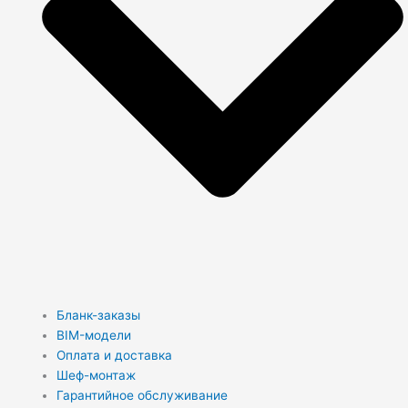
Бланк-заказы
BIM-модели
Оплата и доставка
Шеф-монтаж
Гарантийное обслуживание