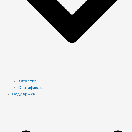
Каталоги
Сертификаты
Поддержка