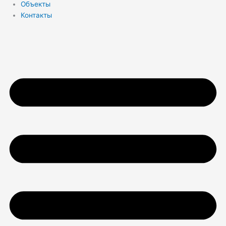
Объекты
Контакты