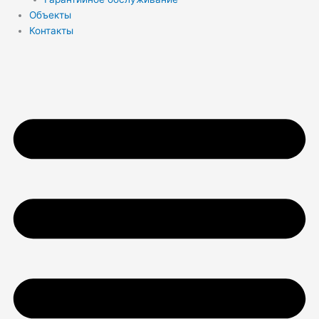
Объекты
Контакты