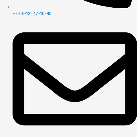
+7 (4912) 47-10-80