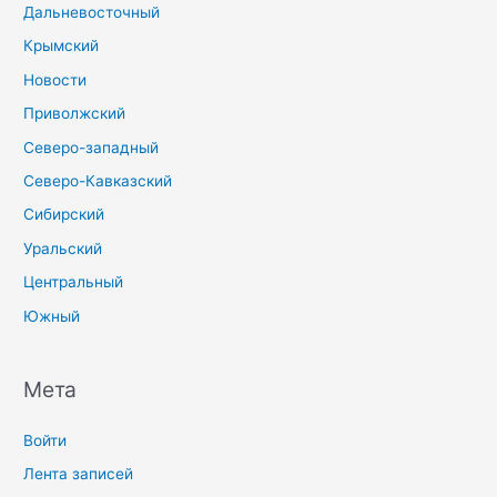
Дальневосточный
Крымский
Новости
Приволжский
Северо-западный
Северо-Кавказский
Сибирский
Уральский
Центральный
Южный
Мета
Войти
Лента записей