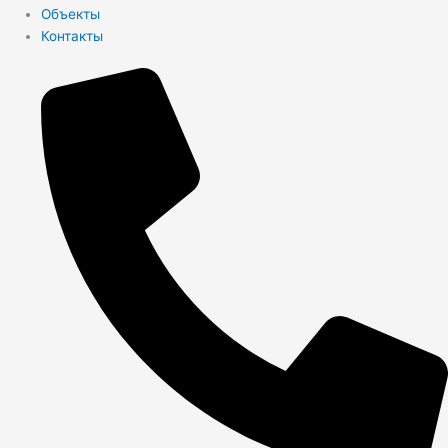
Объекты
Контакты