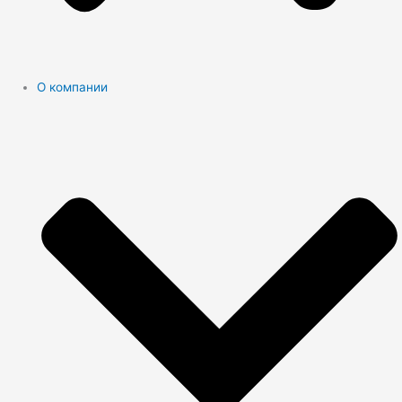
О компании