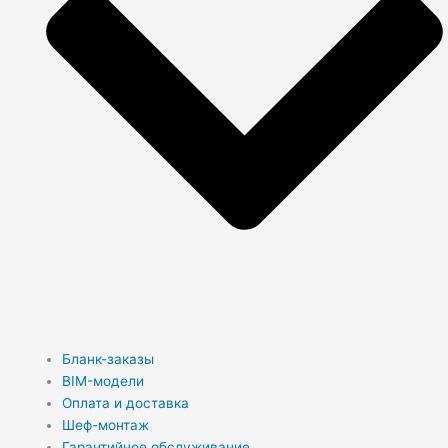
Бланк-заказы
BIM-модели
Оплата и доставка
Шеф-монтаж
Гарантийное обслуживание