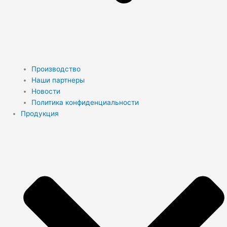
Производство
Наши партнеры
Новости
Политика конфиденциальности
Продукция