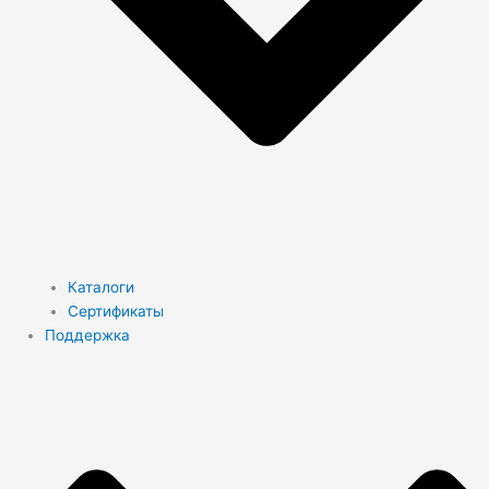
Каталоги
Сертификаты
Поддержка