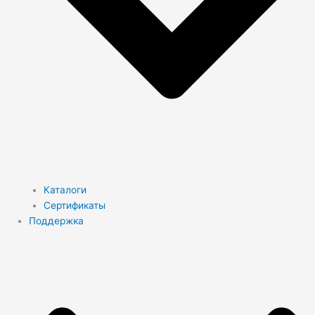
Каталоги
Сертификаты
Поддержка