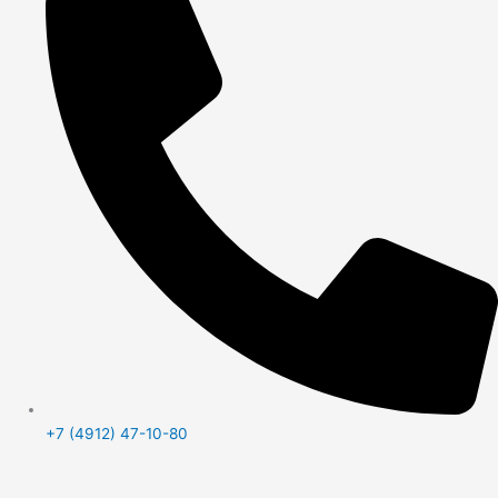
+7 (4912) 47-10-80