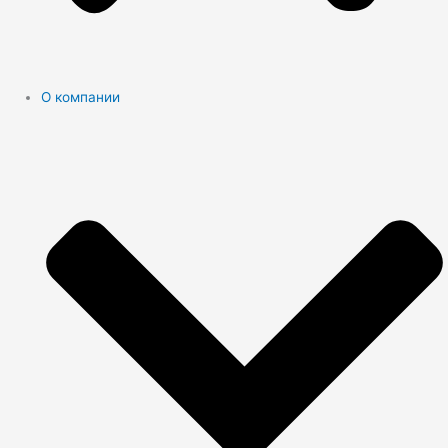
О компании