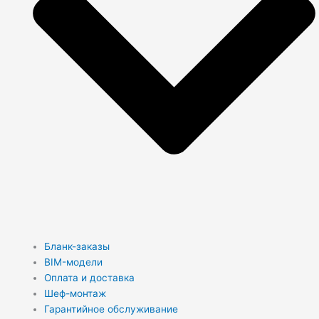
Бланк-заказы
BIM-модели
Оплата и доставка
Шеф-монтаж
Гарантийное обслуживание