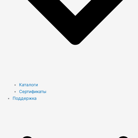
Каталоги
Сертификаты
Поддержка