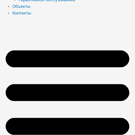
Объекты
Контакты