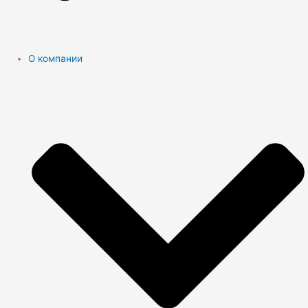
О компании