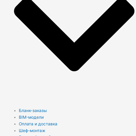
Бланк-заказы
BIM-модели
Оплата и доставка
Шеф-монтаж