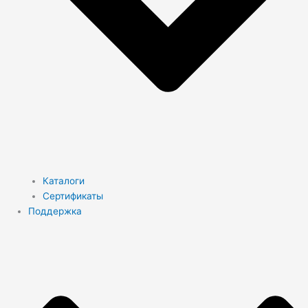
Каталоги
Сертификаты
Поддержка