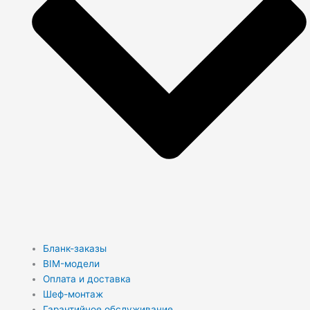
Бланк-заказы
BIM-модели
Оплата и доставка
Шеф-монтаж
Гарантийное обслуживание