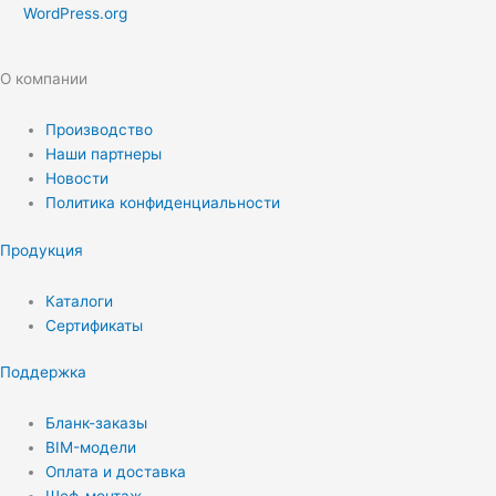
WordPress.org
О компании
Производство
Наши партнеры
Новости
Политика конфиденциальности
Продукция
Каталоги
Сертификаты
Поддержка
Бланк-заказы
BIM-модели
Оплата и доставка