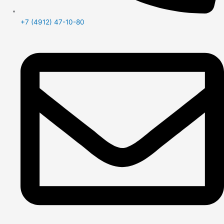
+7 (4912) 47-10-80