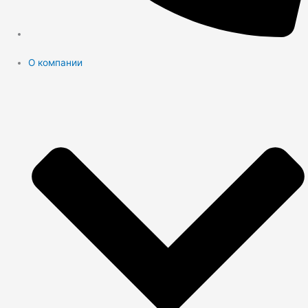
О компании