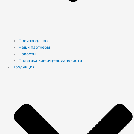
Производство
Наши партнеры
Новости
Политика конфиденциальности
Продукция