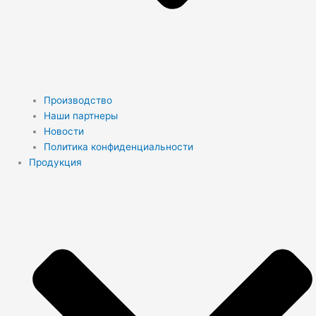
Производство
Наши партнеры
Новости
Политика конфиденциальности
Продукция