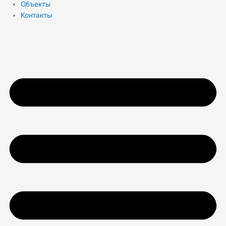
Объекты
Контакты