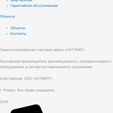
Шеф-монтаж
Гарантийное обслуживание
Объекты
Объекты
Контакты
Зарегистрированная торговая марка «HOTVENT»
Российский производитель вентиляционного, противопожарного
оборудования и систем автоматического управления.
Собственник: ООО «ХОТВЕНТ»
г. Рязань. Все права защищены.
2026