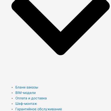
Бланк-заказы
BIM-модели
Оплата и доставка
Шеф-монтаж
Гарантийное обслуживание