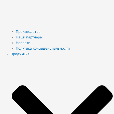
Производство
Наши партнеры
Новости
Политика конфиденциальности
Продукция