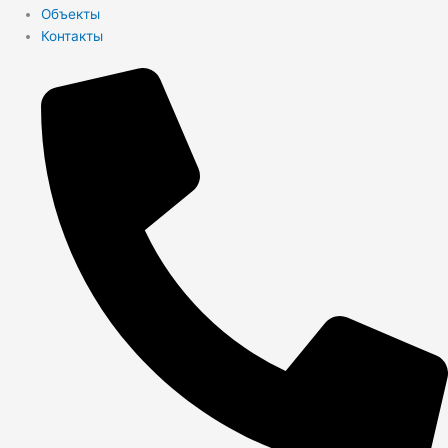
Объекты
Контакты