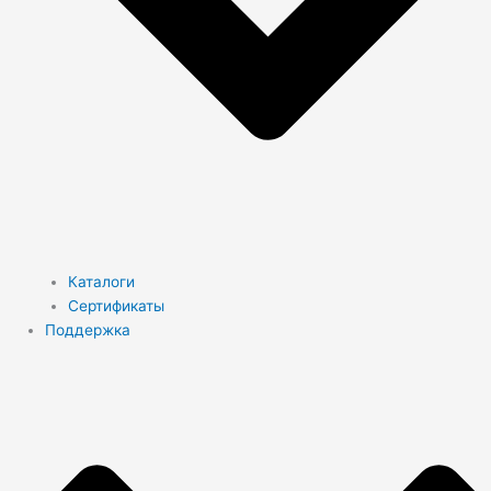
Каталоги
Сертификаты
Поддержка