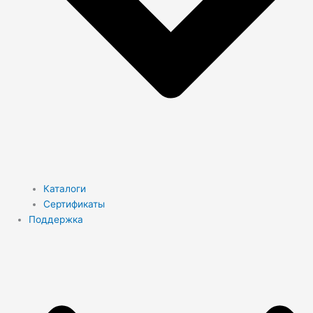
Каталоги
Сертификаты
Поддержка