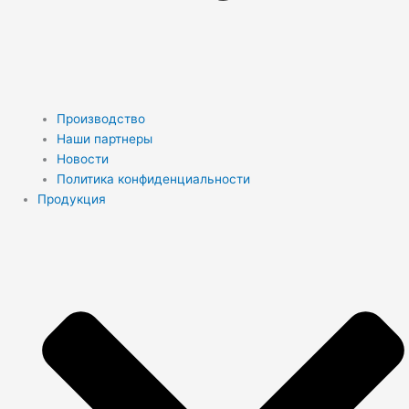
Производство
Наши партнеры
Новости
Политика конфиденциальности
Продукция