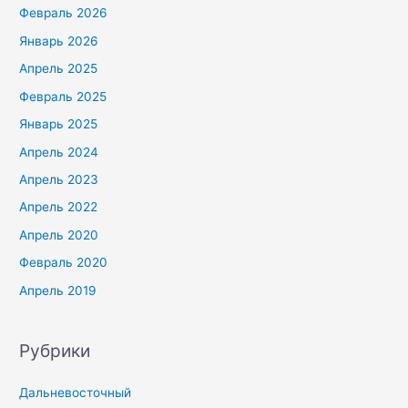
Февраль 2026
Январь 2026
Апрель 2025
Февраль 2025
Январь 2025
Апрель 2024
Апрель 2023
Апрель 2022
Апрель 2020
Февраль 2020
Апрель 2019
Рубрики
Дальневосточный