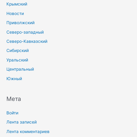
Крымский
Новости
Приволжский
Северо-западный
Северо-Кавказский
Сибирский
Уральский
Центральный
Южный
Мета
Войти
Лента записей
Лента комментариев