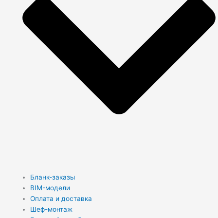
Бланк-заказы
BIM-модели
Оплата и доставка
Шеф-монтаж