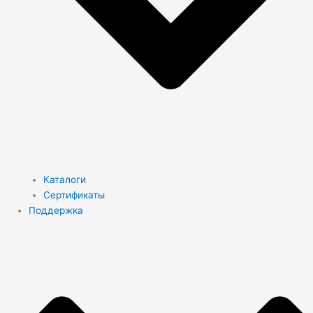
Каталоги
Сертификаты
Поддержка