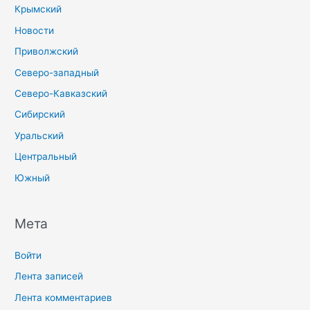
Крымский
Новости
Приволжский
Северо-западный
Северо-Кавказский
Сибирский
Уральский
Центральный
Южный
Мета
Войти
Лента записей
Лента комментариев