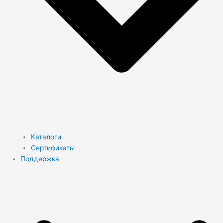
Каталоги
Сертификаты
Поддержка