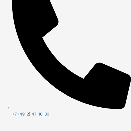
+7 (4912) 47-10-80