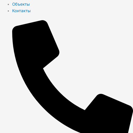
Объекты
Контакты