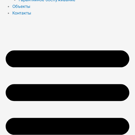
Объекты
Контакты