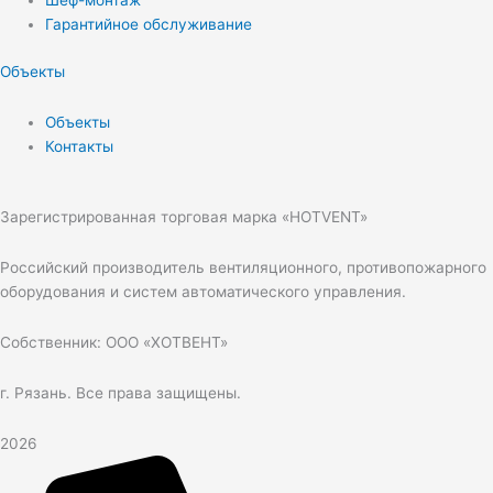
Шеф-монтаж
Гарантийное обслуживание
Объекты
Объекты
Контакты
Зарегистрированная торговая марка «HOTVENT»
Российский производитель вентиляционного, противопожарного
оборудования и систем автоматического управления.
Собственник: ООО «ХОТВЕНТ»
г. Рязань. Все права защищены.
2026