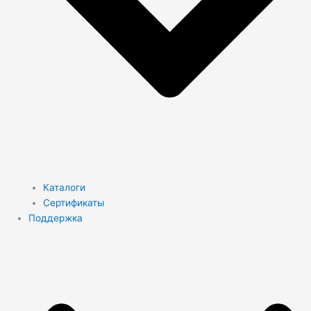
Каталоги
Сертификаты
Поддержка