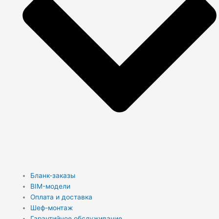
Бланк-заказы
BIM-модели
Оплата и доставка
Шеф-монтаж
Гарантийное обслуживание