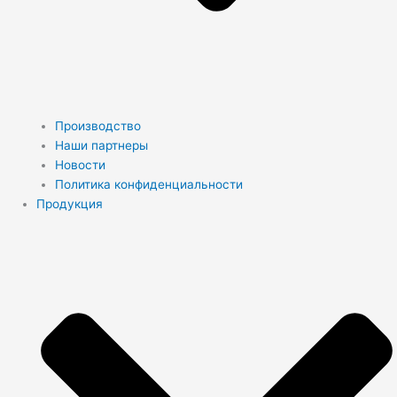
Производство
Наши партнеры
Новости
Политика конфиденциальности
Продукция