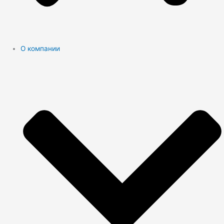
О компании