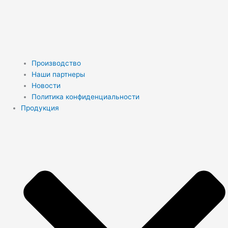
Производство
Наши партнеры
Новости
Политика конфиденциальности
Продукция