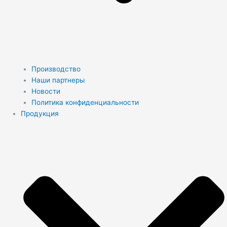
Производство
Наши партнеры
Новости
Политика конфиденциальности
Продукция