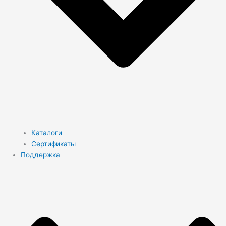
Каталоги
Сертификаты
Поддержка