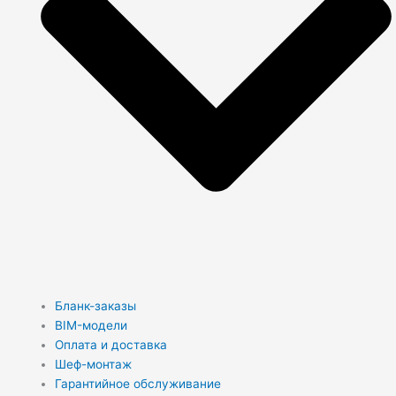
Бланк-заказы
BIM-модели
Оплата и доставка
Шеф-монтаж
Гарантийное обслуживание