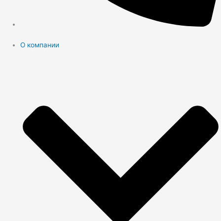
О компании