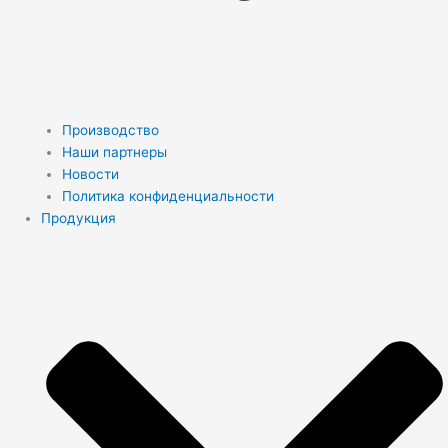
Производство
Наши партнеры
Новости
Политика конфиденциальности
Продукция