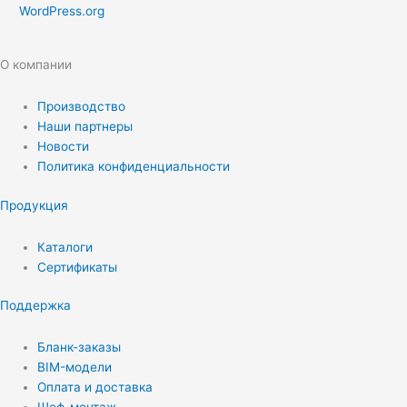
WordPress.org
О компании
Производство
Наши партнеры
Новости
Политика конфиденциальности
Продукция
Каталоги
Сертификаты
Поддержка
Бланк-заказы
BIM-модели
Оплата и доставка