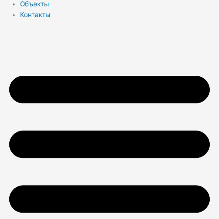
Объекты
Контакты