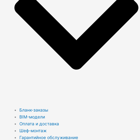
Бланк-заказы
BIM-модели
Оплата и доставка
Шеф-монтаж
Гарантийное обслуживание