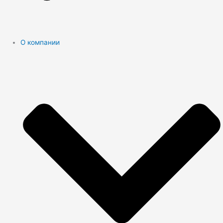
О компании