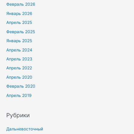
Февраль 2026
Январь 2026
Апрель 2025
Февраль 2025
Январь 2025
Апрель 2024
Апрель 2023
Апрель 2022
Апрель 2020
Февраль 2020
Апрель 2019
Рубрики
Дальневосточный