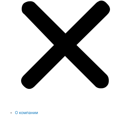
О компании