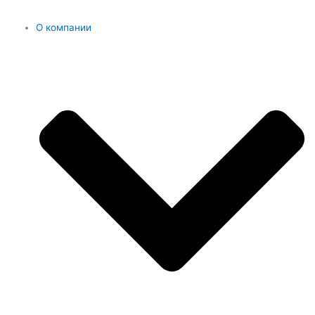
О компании