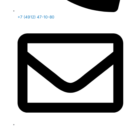
+7 (4912) 47-10-80