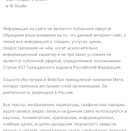
в W-Studio
Информация на сайте не является публичной офертой.
Обращаем ваше внимание на то, что данный интернет-сайт, а
также вся информация о товарах, услугах, ценах,
предоставленная на нём, носит исключительно
информационный характер и ни при каких условиях не
является публичной офертой, определяемой положениями
Статьи 437 Гражданского кодекса Российской Федерации.
Соцсети Инстаграм и Фейсбук принадлежат компании Мета,
которая признана экстремистской организацией. Её
деятельность запрещена в России.
Все тексты, изображения, карикатуры, графические пародии,
аудио-записи, видео-записи на данном сайта используются в
научных, полемических, критических, информационных,
учебных целях, в целях раскрытия творческого замысла
автора, в объеме, оправданном целью цитирования, включая