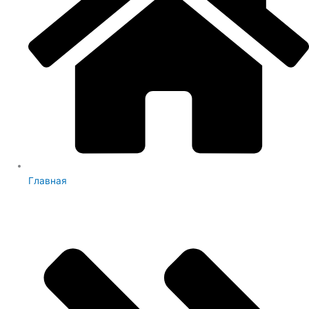
Главная