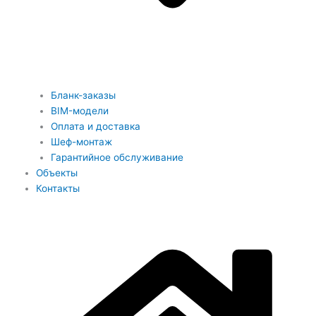
Бланк-заказы
BIM-модели
Оплата и доставка
Шеф-монтаж
Гарантийное обслуживание
Объекты
Контакты