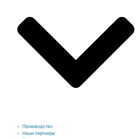
Производство
Наши партнеры