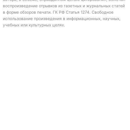
воспроизведение отрывков из газетных и журнальных статей
в форме обзоров печати. ГК РФ Статья 1274. Свободное
использование произведения в информационных, научных,
учебных или культурных целях.