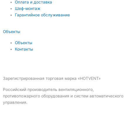
Оплата и доставка
Шеф-монтаж
Гарантийное обслуживание
Объекты
Объекты
Контакты
Зарегистрированная торговая марка «HOTVENT»
Российский производитель вентиляционного,
противопожарного оборудования и систем автоматического
управления.