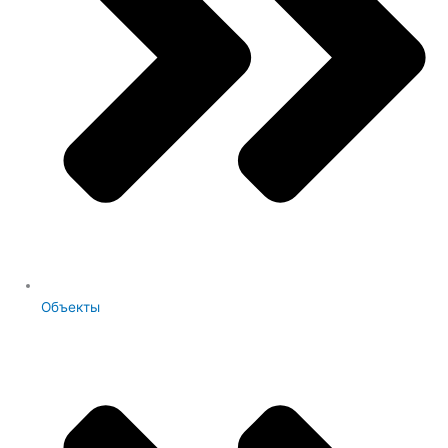
Объекты