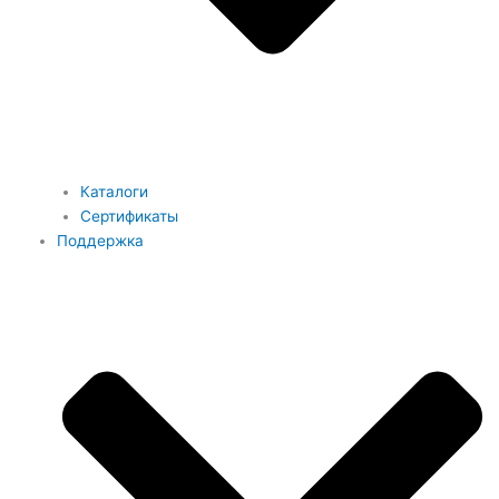
Каталоги
Сертификаты
Поддержка