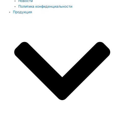
Новости
Политика конфиденциальности
Продукция