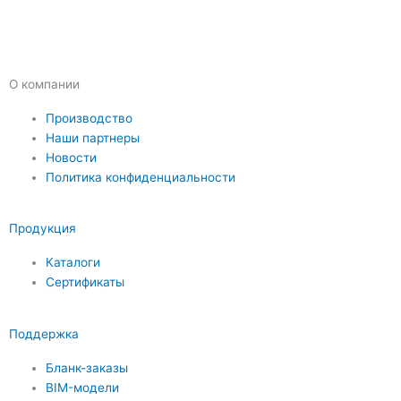
О компании
Производство
Наши партнеры
Новости
Политика конфиденциальности
Продукция
Каталоги
Сертификаты
Поддержка
Бланк-заказы
BIM-модели