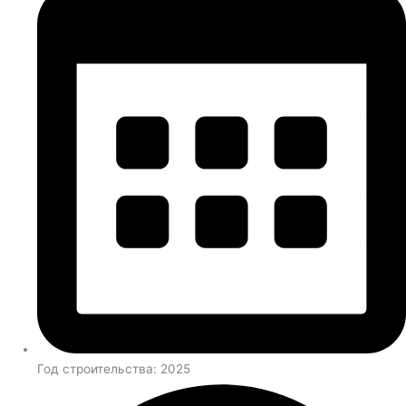
Год строительства: 2025