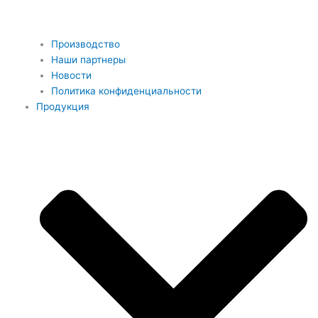
Производство
Наши партнеры
Новости
Политика конфиденциальности
Продукция