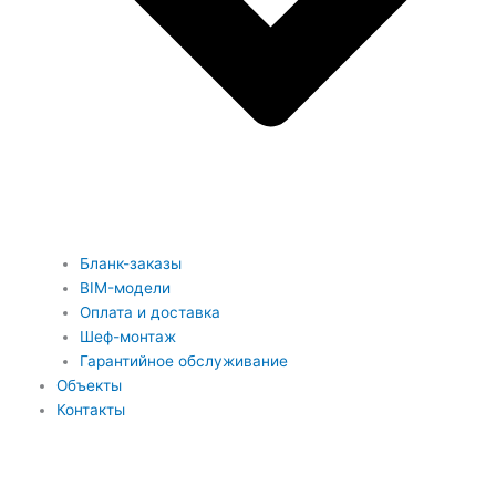
Бланк-заказы
BIM-модели
Оплата и доставка
Шеф-монтаж
Гарантийное обслуживание
Объекты
Контакты