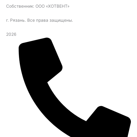
Собственник: ООО «ХОТВЕНТ»
г. Рязань. Все права защищены.
2026