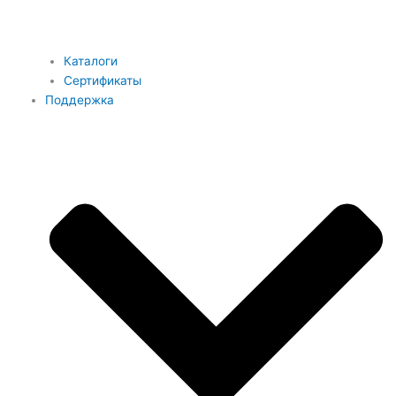
Каталоги
Сертификаты
Поддержка