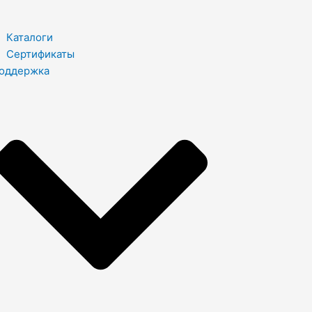
Каталоги
Сертификаты
оддержка