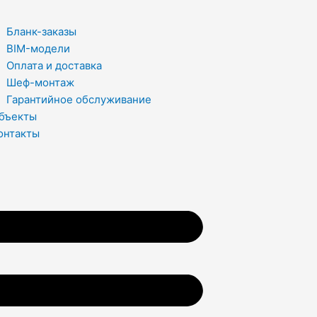
Бланк-заказы
BIM-модели
Оплата и доставка
Шеф-монтаж
Гарантийное обслуживание
бъекты
онтакты