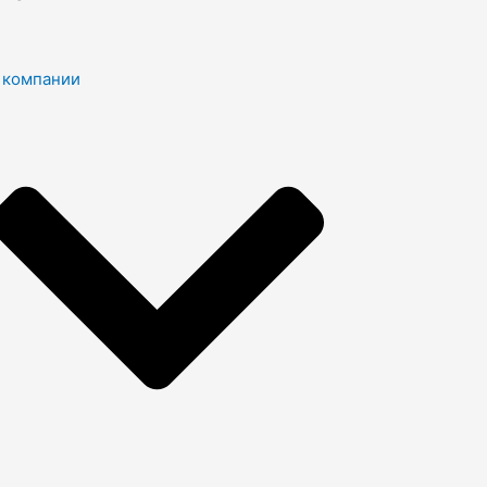
 компании