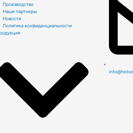
Производство
Наши партнеры
Новости
Политика конфиденциальности
родукция
info@hotve