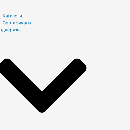
Каталоги
Сертификаты
оддержка