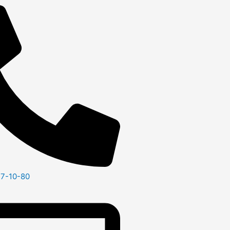
47-10-80