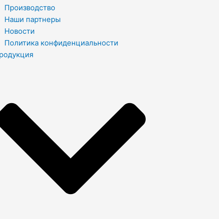
Производство
Наши партнеры
Новости
Политика конфиденциальности
родукция