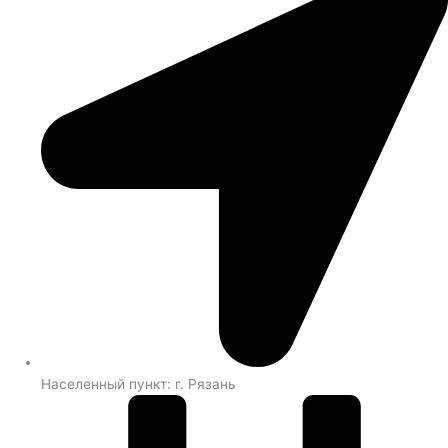
Населенный пункт: г. Рязань