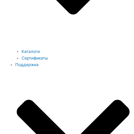
Каталоги
Сертификаты
Поддержка