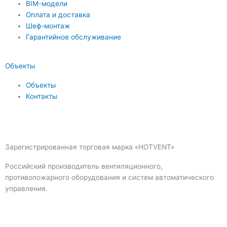
BIM-модели
Оплата и доставка
Шеф-монтаж
Гарантийное обслуживание
Объекты
Объекты
Контакты
Зарегистрированная торговая марка «HOTVENT»
Российский производитель вентиляционного,
противопожарного оборудования и систем автоматического
управления.