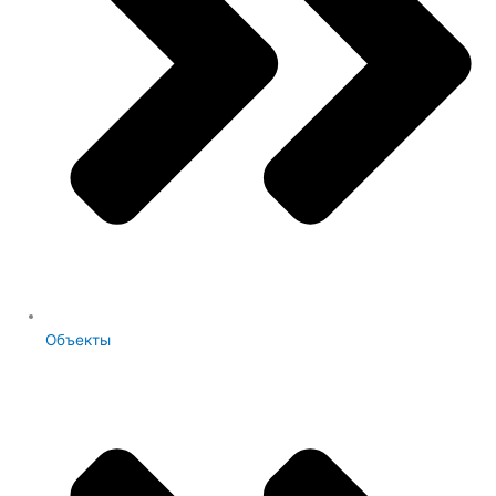
Объекты