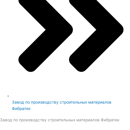
Завод по производству строительных материалов
Фибратек
Завод по производству строительных материалов Фибратек