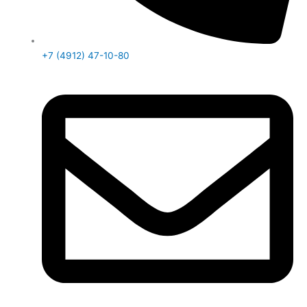
+7 (4912) 47-10-80