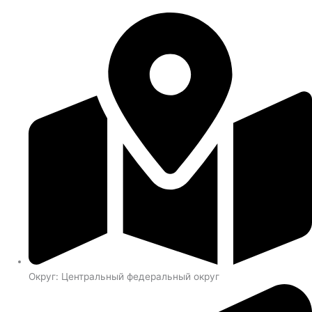
Округ: Центральный федеральный округ