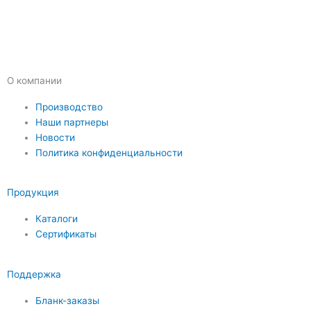
О компании
Производство
Наши партнеры
Новости
Политика конфиденциальности
Продукция
Каталоги
Сертификаты
Поддержка
Бланк-заказы