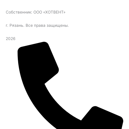
Собственник: ООО «ХОТВЕНТ»
г. Рязань. Все права защищены.
2026