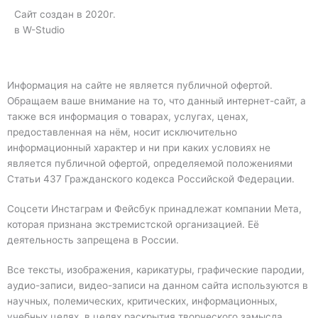
Сайт создан в 2020г.
в W-Studio
Информация на сайте не является публичной офертой.
Обращаем ваше внимание на то, что данный интернет-сайт, а
также вся информация о товарах, услугах, ценах,
предоставленная на нём, носит исключительно
информационный характер и ни при каких условиях не
является публичной офертой, определяемой положениями
Статьи 437 Гражданского кодекса Российской Федерации.
Соцсети Инстаграм и Фейсбук принадлежат компании Мета,
которая признана экстремистской организацией. Её
деятельность запрещена в России.
Все тексты, изображения, карикатуры, графические пародии,
аудио-записи, видео-записи на данном сайта используются в
научных, полемических, критических, информационных,
учебных целях, в целях раскрытия творческого замысла