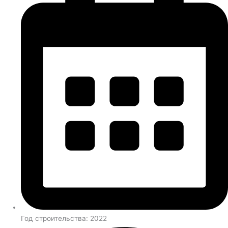
Год строительства: 2022