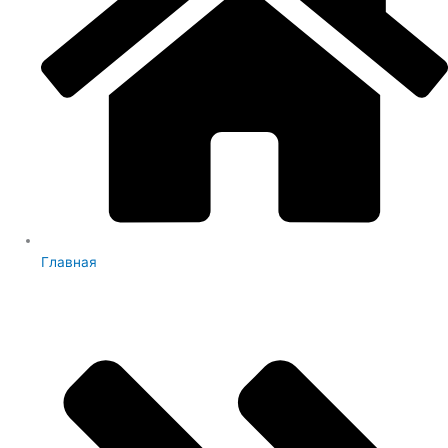
Главная