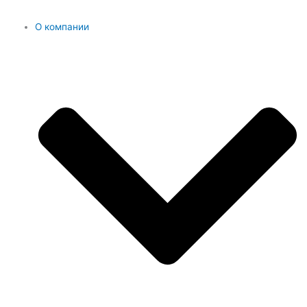
О компании