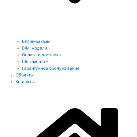
Бланк-заказы
BIM-модели
Оплата и доставка
Шеф-монтаж
Гарантийное обслуживание
Объекты
Контакты