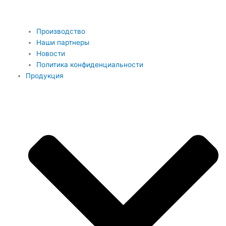
Производство
Наши партнеры
Новости
Политика конфиденциальности
Продукция