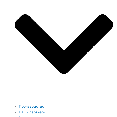
Производство
Наши партнеры