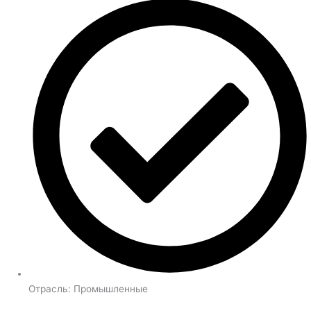
Отрасль:
Промышленные