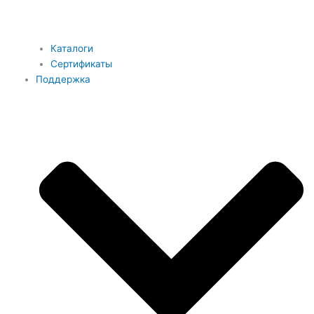
Каталоги
Сертификаты
Поддержка