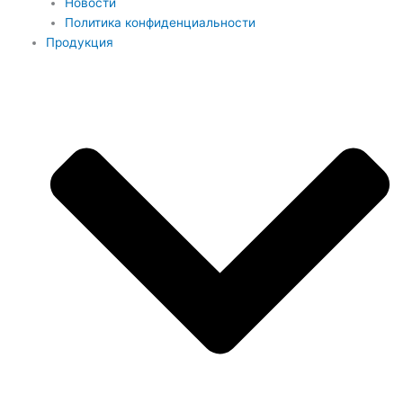
Новости
Политика конфиденциальности
Продукция