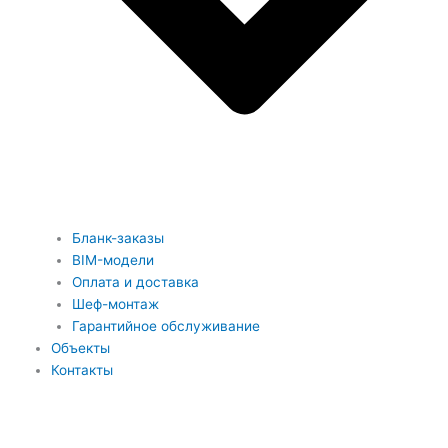
Бланк-заказы
BIM-модели
Оплата и доставка
Шеф-монтаж
Гарантийное обслуживание
Объекты
Контакты