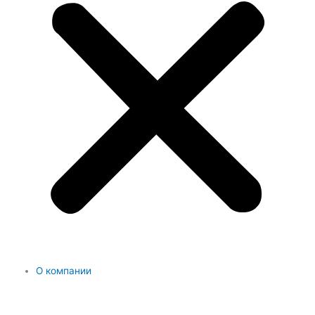
О компании