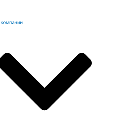
 компании