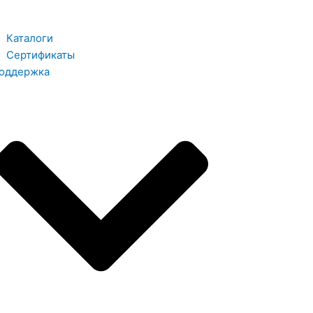
Каталоги
Сертификаты
оддержка