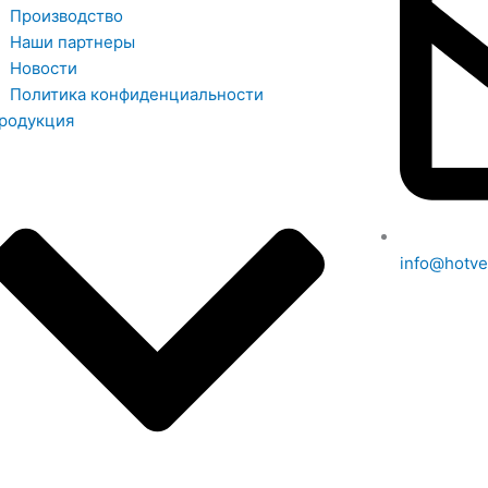
Производство
Наши партнеры
Новости
Политика конфиденциальности
родукция
info@hotve