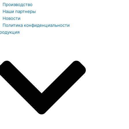
Производство
Наши партнеры
Новости
Политика конфиденциальности
родукция