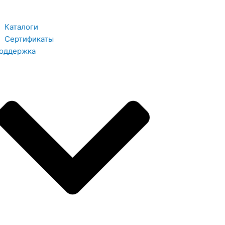
Каталоги
Сертификаты
оддержка