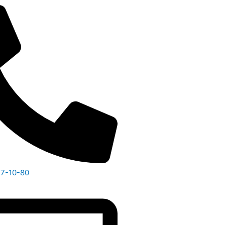
47-10-80