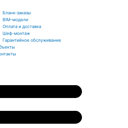
Бланк-заказы
BIM-модели
Оплата и доставка
Шеф-монтаж
Гарантийное обслуживание
бъекты
онтакты