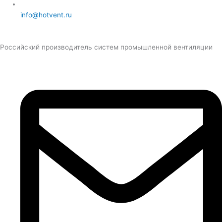
info@hotvent.ru
Российский производитель систем промышленной вентиляции