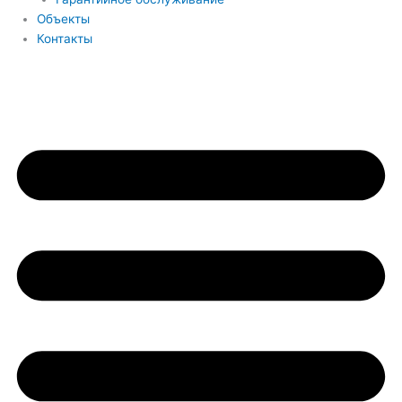
Объекты
Контакты