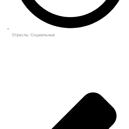
Отрасль:
Социальные