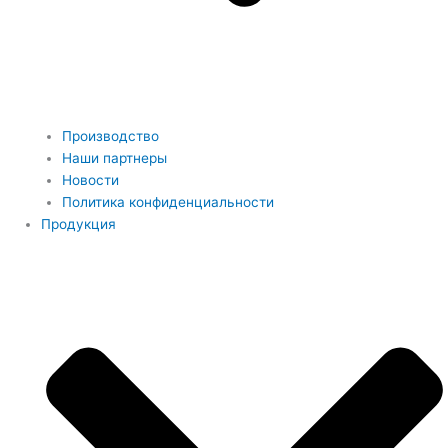
Производство
Наши партнеры
Новости
Политика конфиденциальности
Продукция