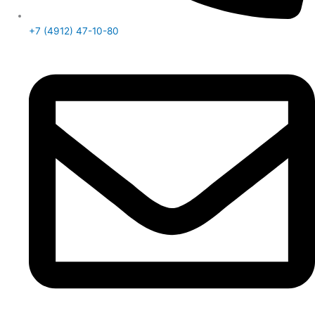
+7 (4912) 47-10-80