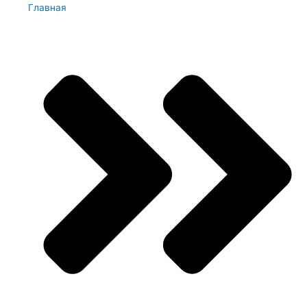
Главная