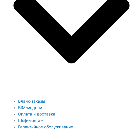
Бланк-заказы
BIM-модели
Оплата и доставка
Шеф-монтаж
Гарантийное обслуживание