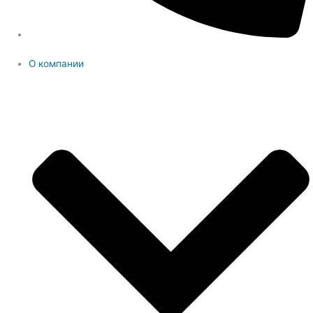
О компании