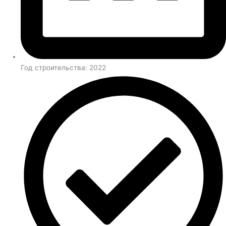
Год строительства: 2022