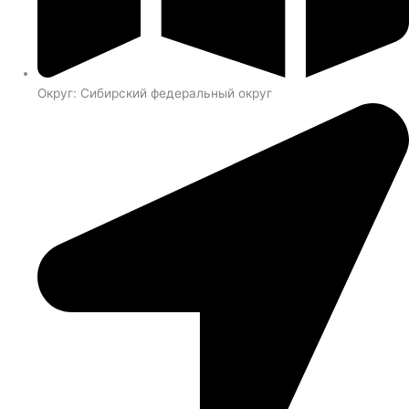
Округ: Сибирский федеральный округ