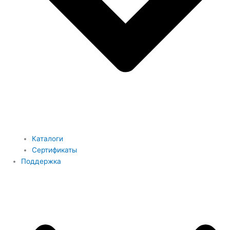
Каталоги
Сертификаты
Поддержка