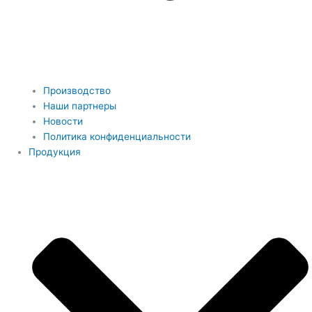
Производство
Наши партнеры
Новости
Политика конфиденциальности
Продукция