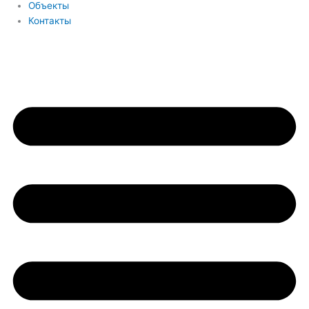
Объекты
Контакты