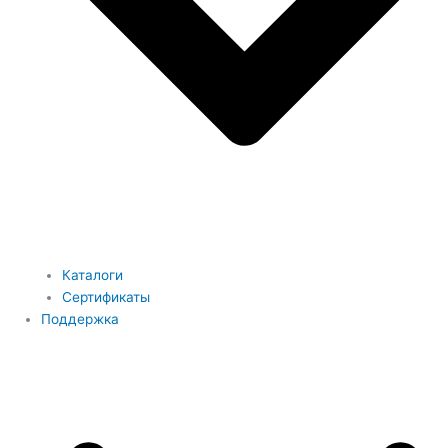
Каталоги
Сертификаты
Поддержка