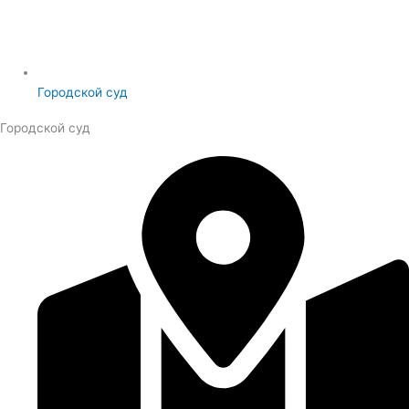
Городской суд
Городской суд