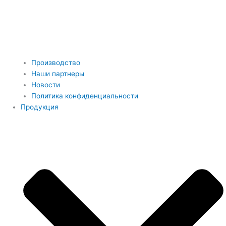
Производство
Наши партнеры
Новости
Политика конфиденциальности
Продукция