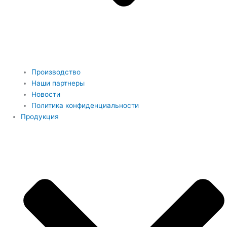
Производство
Наши партнеры
Новости
Политика конфиденциальности
Продукция