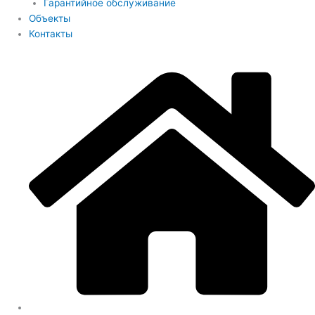
Гарантийное обслуживание
Объекты
Контакты