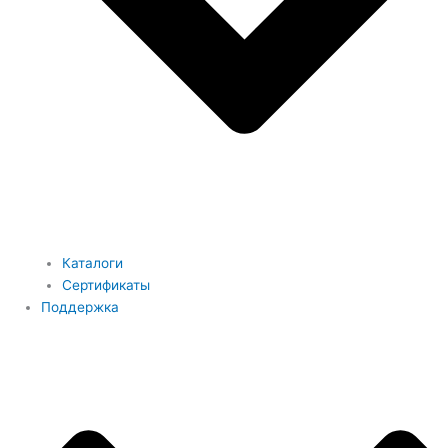
Каталоги
Сертификаты
Поддержка