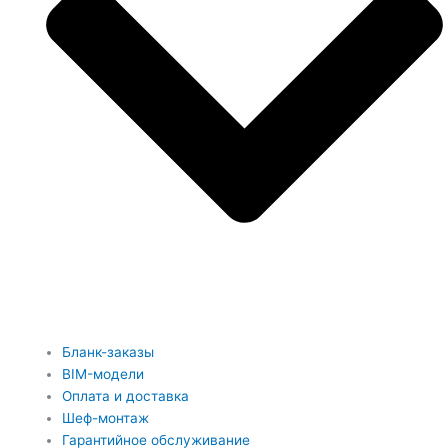
Бланк-заказы
BIM-модели
Оплата и доставка
Шеф-монтаж
Гарантийное обслуживание