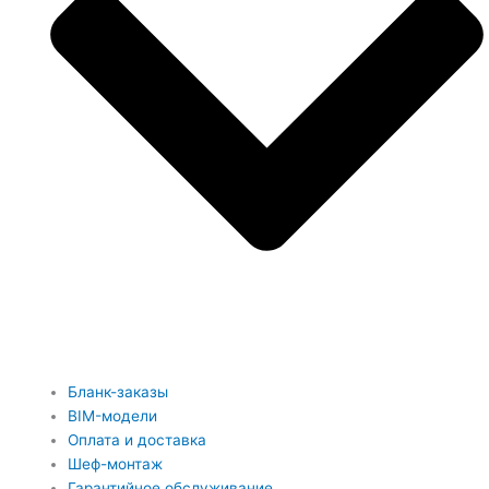
Бланк-заказы
BIM-модели
Оплата и доставка
Шеф-монтаж
Гарантийное обслуживание