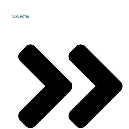
Объекты