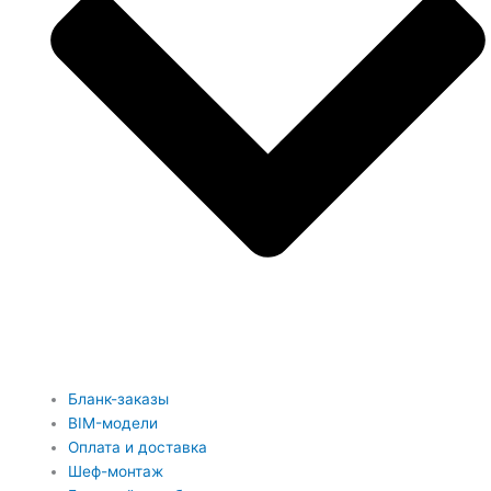
Бланк-заказы
BIM-модели
Оплата и доставка
Шеф-монтаж