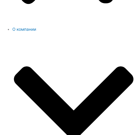
О компании