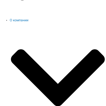
О компании