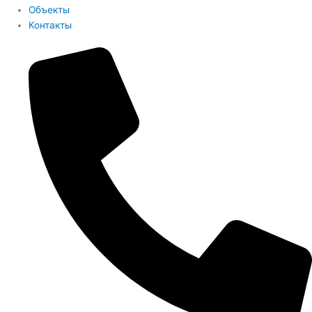
Объекты
Контакты