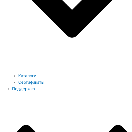
Каталоги
Сертификаты
Поддержка