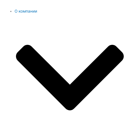
О компании