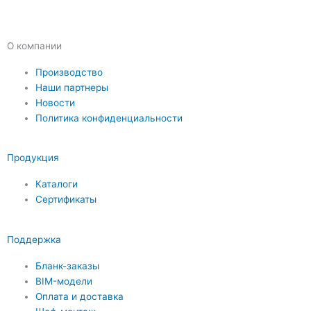
О компании
Производство
Наши партнеры
Новости
Политика конфиденциальности
Продукция
Каталоги
Сертификаты
Поддержка
Бланк-заказы
BIM-модели
Оплата и доставка