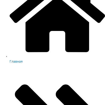
Главная