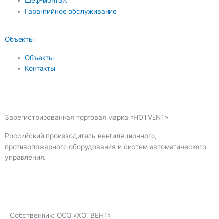
Шеф-монтаж
Гарантийное обслуживание
Объекты
Объекты
Контакты
Зарегистрированная торговая марка «HOTVENT»
Российский производитель вентиляционного,
противопожарного оборудования и систем автоматического
управления.
Собственник: ООО «ХОТВЕНТ»