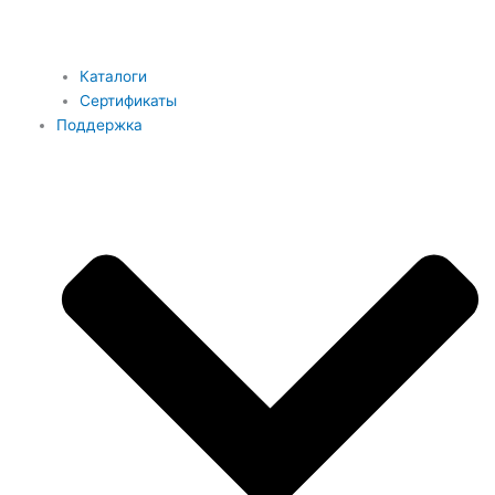
Каталоги
Сертификаты
Поддержка