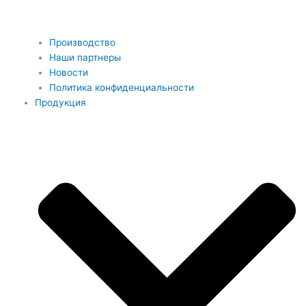
Производство
Наши партнеры
Новости
Политика конфиденциальности
Продукция