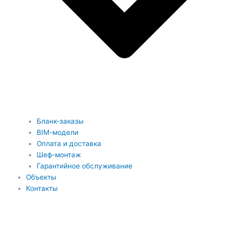
Бланк-заказы
BIM-модели
Оплата и доставка
Шеф-монтаж
Гарантийное обслуживание
Объекты
Контакты