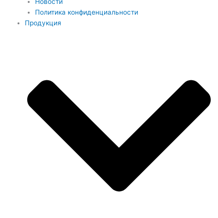
Новости
Политика конфиденциальности
Продукция