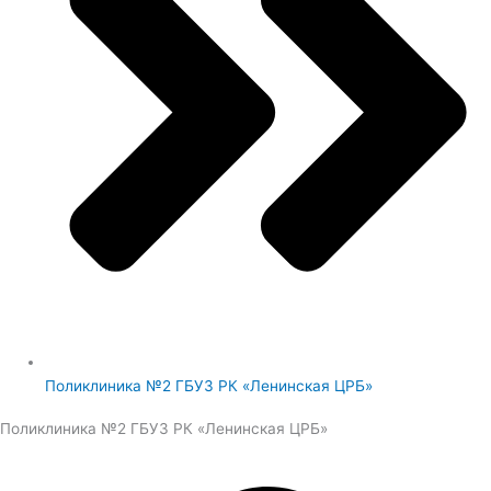
Поликлиника №2 ГБУЗ РК «Ленинская ЦРБ»
Поликлиника №2 ГБУЗ РК «Ленинская ЦРБ»