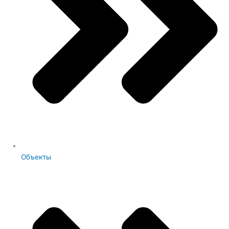
Объекты