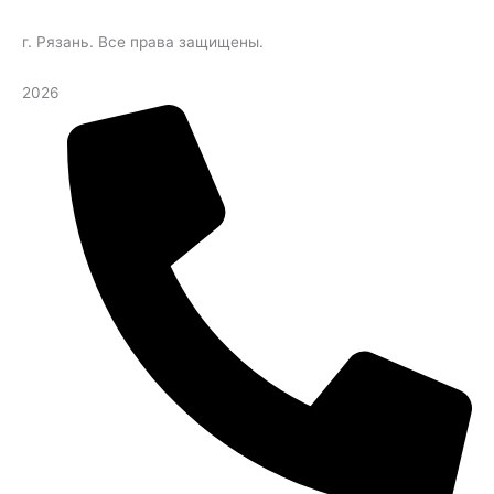
г. Рязань. Все права защищены.
2026