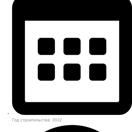
Год строительства: 2022