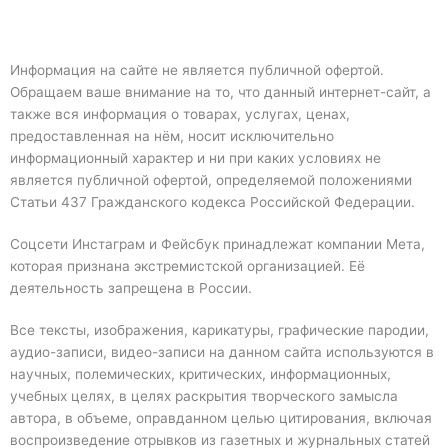
Информация на сайте не является публичной офертой.
Обращаем ваше внимание на то, что данный интернет-сайт, а
также вся информация о товарах, услугах, ценах,
предоставленная на нём, носит исключительно
информационный характер и ни при каких условиях не
является публичной офертой, определяемой положениями
Статьи 437 Гражданского кодекса Российской Федерации.
Соцсети Инстаграм и Фейсбук принадлежат компании Мета,
которая признана экстремистской организацией. Её
деятельность запрещена в России.
Все тексты, изображения, карикатуры, графические пародии,
аудио-записи, видео-записи на данном сайта используются в
научных, полемических, критических, информационных,
учебных целях, в целях раскрытия творческого замысла
автора, в объеме, оправданном целью цитирования, включая
воспроизведение отрывков из газетных и журнальных статей