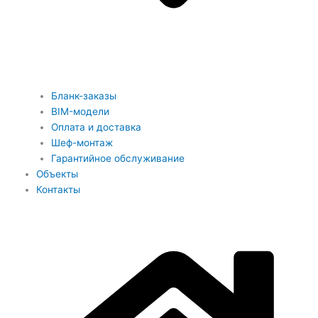
Бланк-заказы
BIM-модели
Оплата и доставка
Шеф-монтаж
Гарантийное обслуживание
Объекты
Контакты