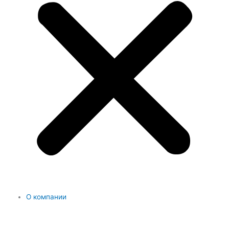
О компании