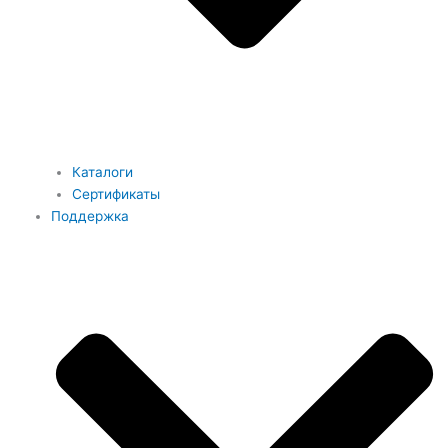
Каталоги
Сертификаты
Поддержка