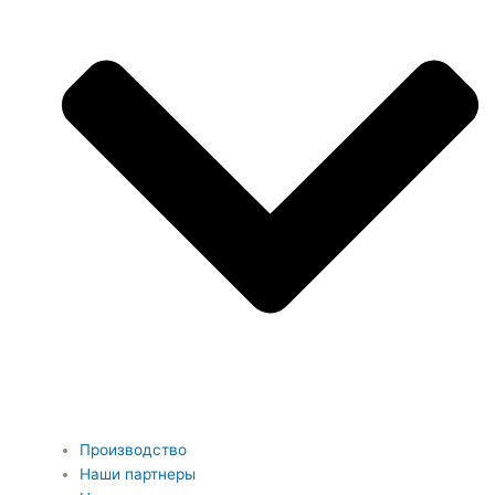
Производство
Наши партнеры