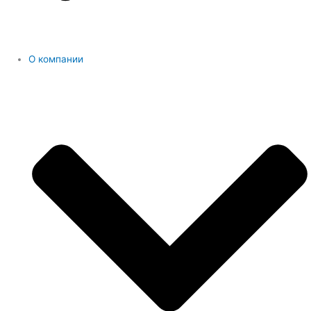
О компании