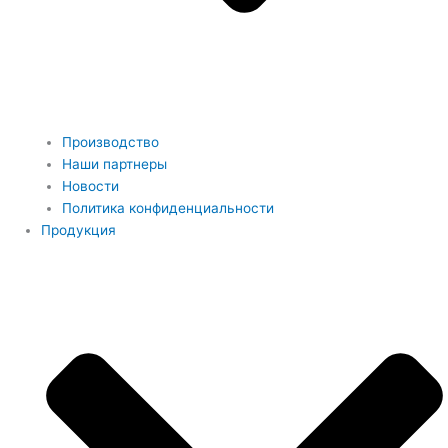
Производство
Наши партнеры
Новости
Политика конфиденциальности
Продукция