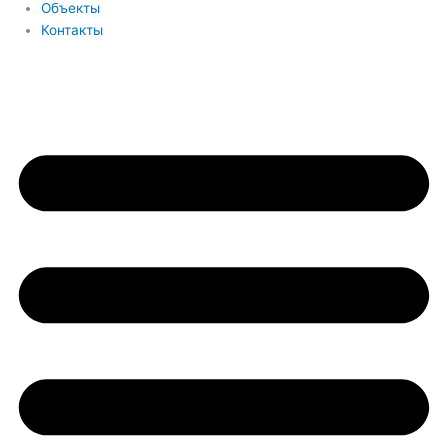
Объекты
Контакты