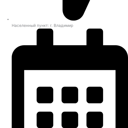
Населенный пункт: г. Владимир