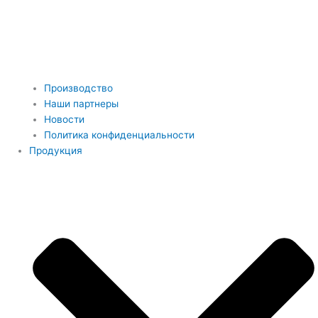
Производство
Наши партнеры
Новости
Политика конфиденциальности
Продукция