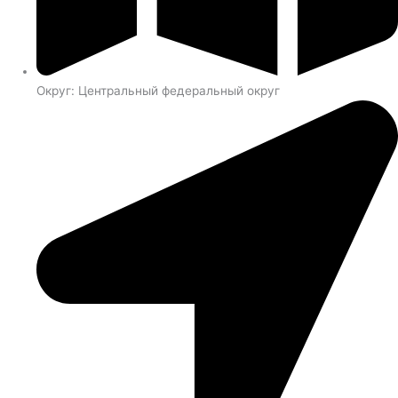
Округ: Центральный федеральный округ