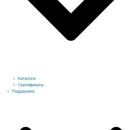
Каталоги
Сертификаты
Поддержка