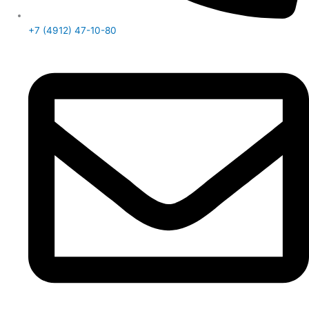
+7 (4912) 47-10-80