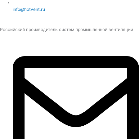
info@hotvent.ru
Российский производитель систем промышленной вентиляции