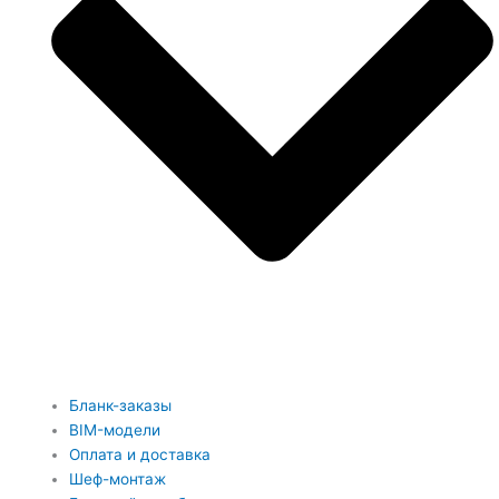
Бланк-заказы
BIM-модели
Оплата и доставка
Шеф-монтаж