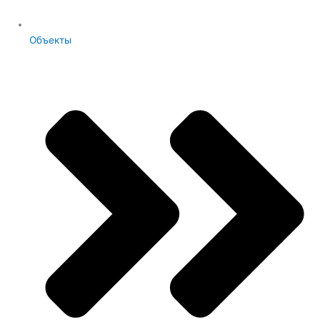
Объекты