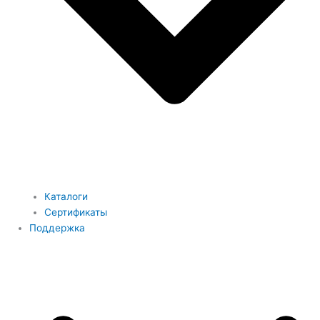
Каталоги
Сертификаты
Поддержка