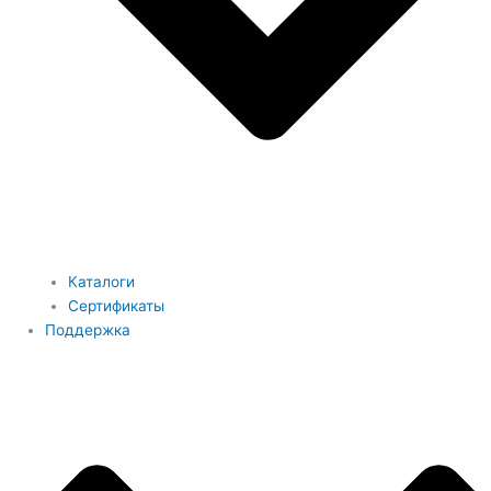
Каталоги
Сертификаты
Поддержка