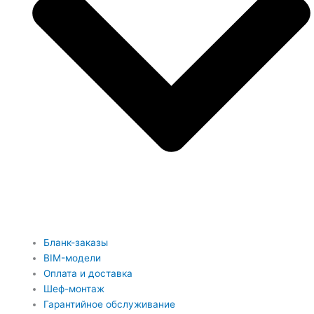
Бланк-заказы
BIM-модели
Оплата и доставка
Шеф-монтаж
Гарантийное обслуживание