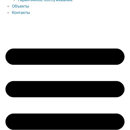
Объекты
Контакты