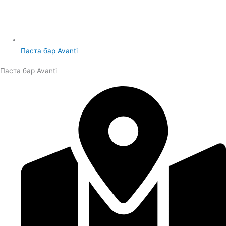
Паста бар Avanti
Паста бар Avanti