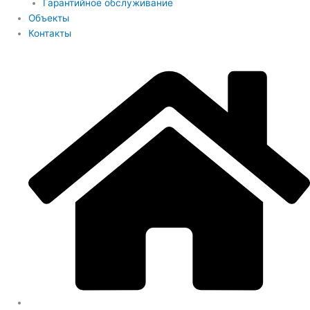
Гарантийное обслуживание
Объекты
Контакты