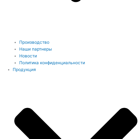
Производство
Наши партнеры
Новости
Политика конфиденциальности
Продукция