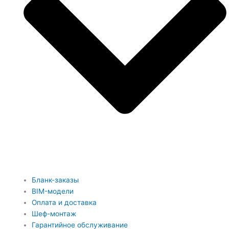
Бланк-заказы
BIM-модели
Оплата и доставка
Шеф-монтаж
Гарантийное обслуживание