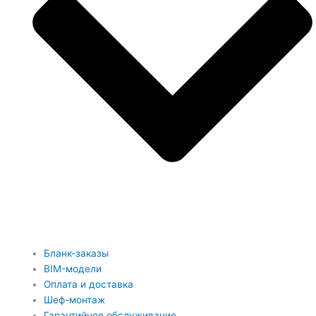
Бланк-заказы
BIM-модели
Оплата и доставка
Шеф-монтаж
Гарантийное обслуживание