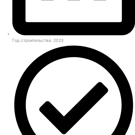
Год строительства: 2023