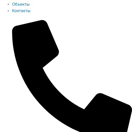
Объекты
Контакты