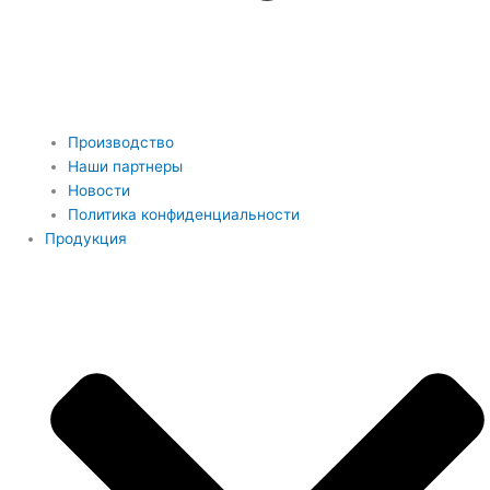
Производство
Наши партнеры
Новости
Политика конфиденциальности
Продукция