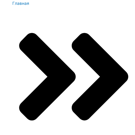
Главная