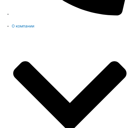
О компании