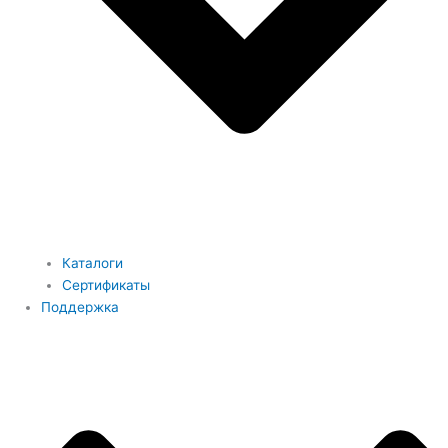
Каталоги
Сертификаты
Поддержка