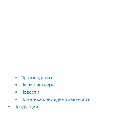
Производство
Наши партнеры
Новости
Политика конфиденциальности
Продукция