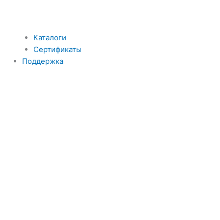
Каталоги
Сертификаты
Поддержка