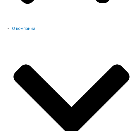
О компании