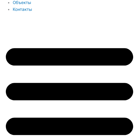
Объекты
Контакты