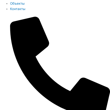
Объекты
Контакты