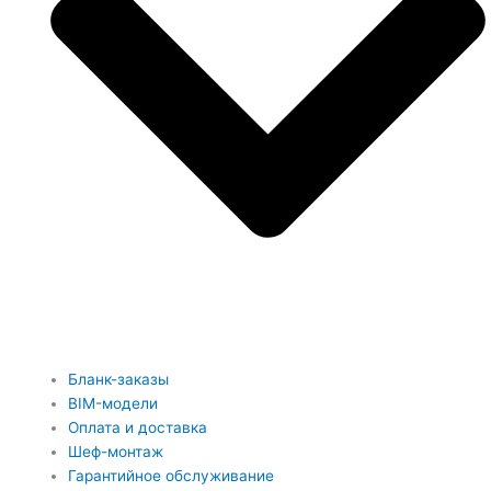
Бланк-заказы
BIM-модели
Оплата и доставка
Шеф-монтаж
Гарантийное обслуживание