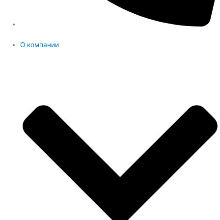
О компании