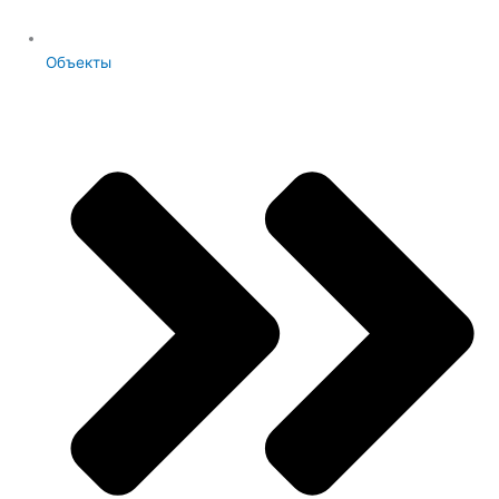
Объекты