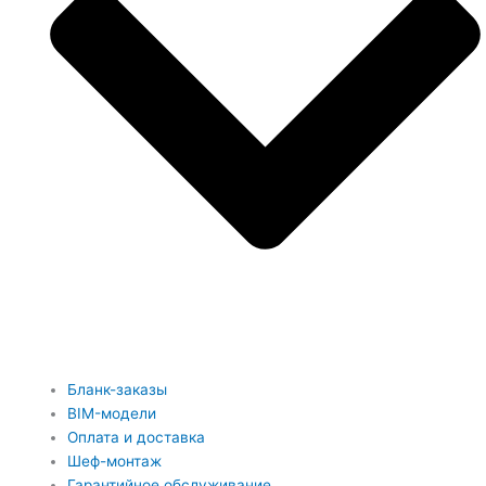
Бланк-заказы
BIM-модели
Оплата и доставка
Шеф-монтаж
Гарантийное обслуживание