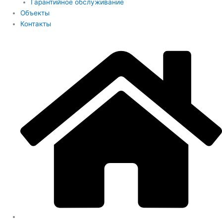
Гарантийное обслуживание
Объекты
Контакты