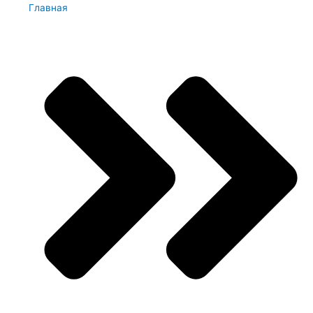
Главная