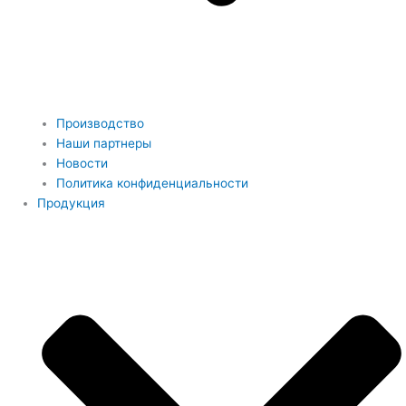
Производство
Наши партнеры
Новости
Политика конфиденциальности
Продукция