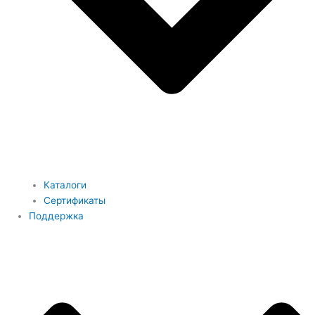
Каталоги
Сертификаты
Поддержка