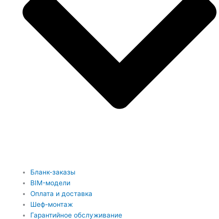
Бланк-заказы
BIM-модели
Оплата и доставка
Шеф-монтаж
Гарантийное обслуживание