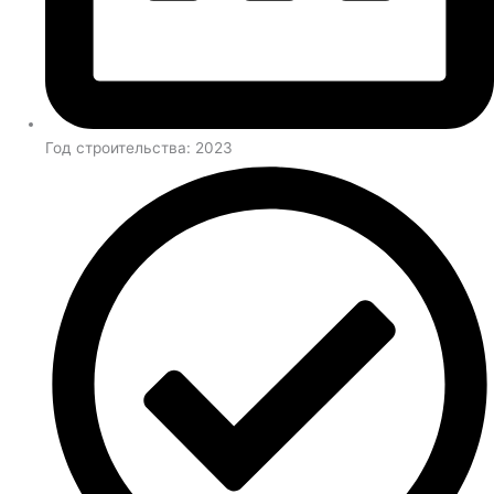
Год строительства: 2023