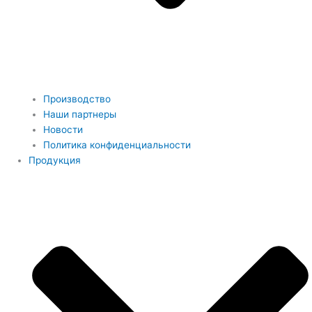
Производство
Наши партнеры
Новости
Политика конфиденциальности
Продукция