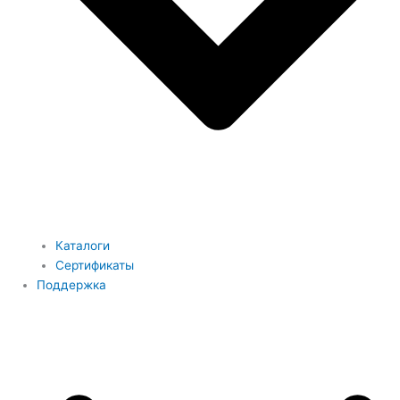
Каталоги
Сертификаты
Поддержка