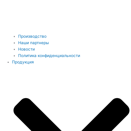
Производство
Наши партнеры
Новости
Политика конфиденциальности
Продукция