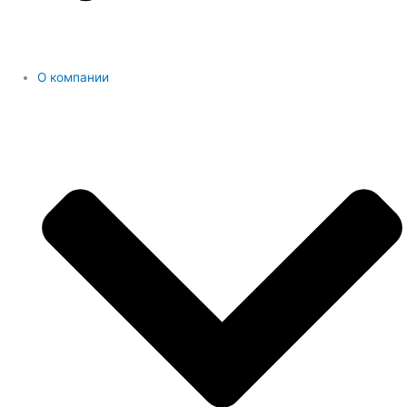
О компании