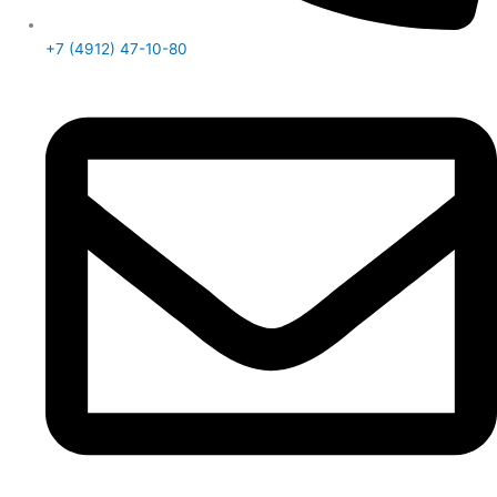
+7 (4912) 47-10-80