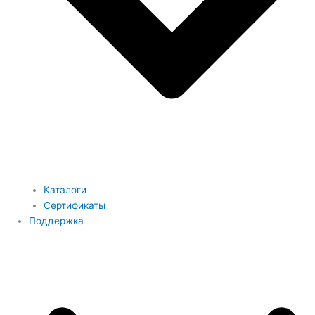
Каталоги
Сертификаты
Поддержка