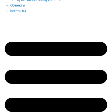
Объекты
Контакты