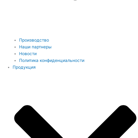
Производство
Наши партнеры
Новости
Политика конфиденциальности
Продукция