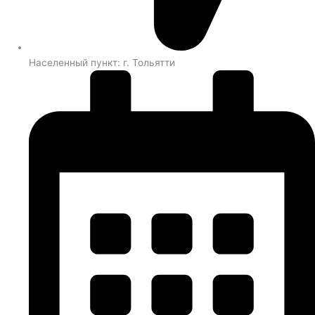
Населенный пункт: г. Тольятти