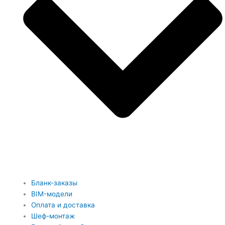
Бланк-заказы
BIM-модели
Оплата и доставка
Шеф-монтаж