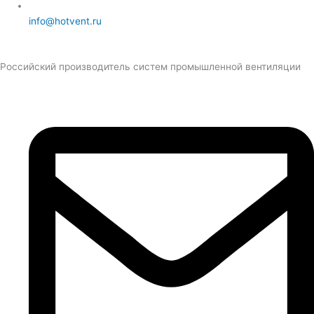
info@hotvent.ru
Российский производитель систем промышленной вентиляции