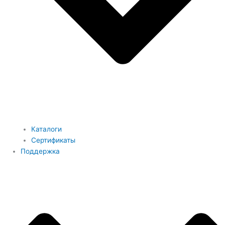
Каталоги
Сертификаты
Поддержка