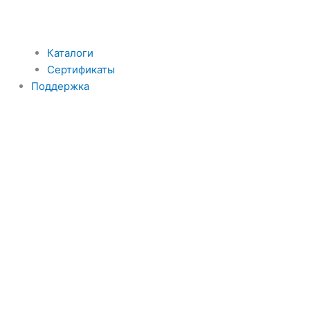
Каталоги
Сертификаты
Поддержка