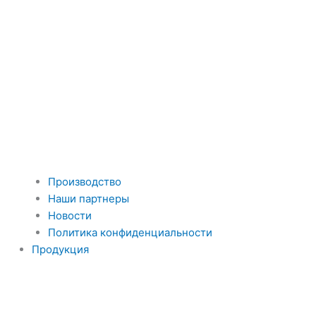
Производство
Наши партнеры
Новости
Политика конфиденциальности
Продукция