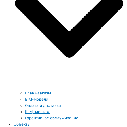
Бланк-заказы
BIM-модели
Оплата и доставка
Шеф-монтаж
Гарантийное обслуживание
Объекты