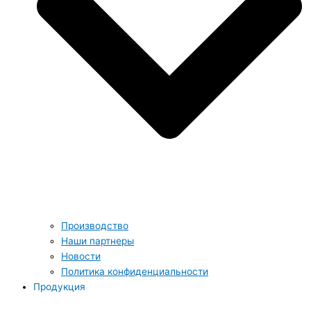
Производство
Наши партнеры
Новости
Политика конфиденциальности
Продукция