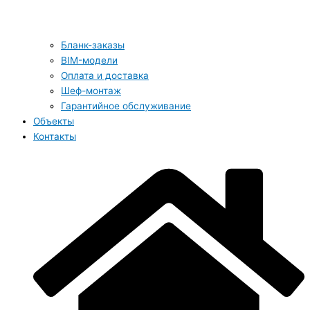
Бланк-заказы
BIM-модели
Оплата и доставка
Шеф-монтаж
Гарантийное обслуживание
Объекты
Контакты