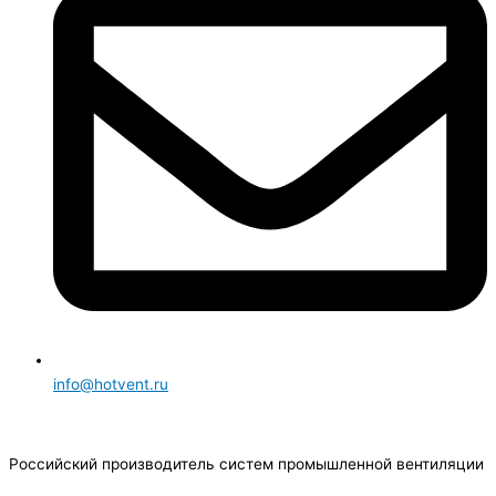
info@hotvent.ru
Российский производитель систем промышленной вентиляции