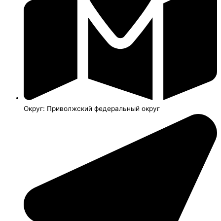
Округ: Приволжский федеральный округ