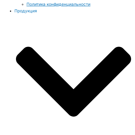
Политика конфиденциальности
Продукция