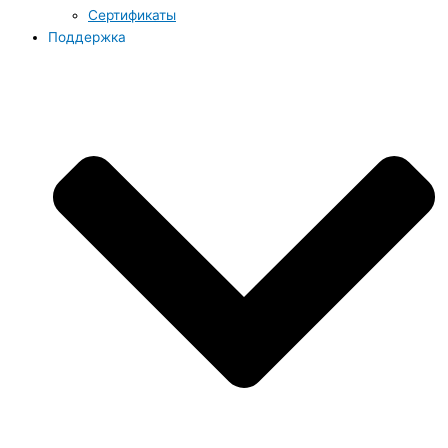
Сертификаты
Поддержка