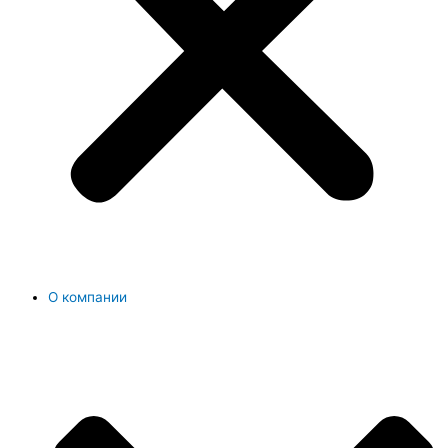
О компании