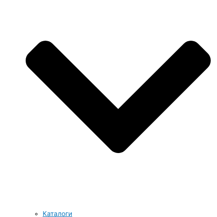
Каталоги