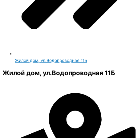
Жилой дом, ул.Водопроводная 11Б
Жилой дом, ул.Водопроводная 11Б