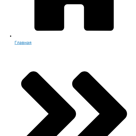
Главная