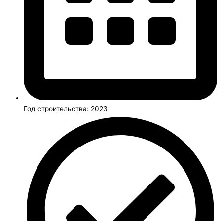
Год строительства: 2023