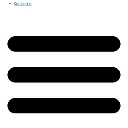
Контакты