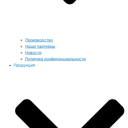
Производство
Наши партнеры
Новости
Политика конфиденциальности
Продукция