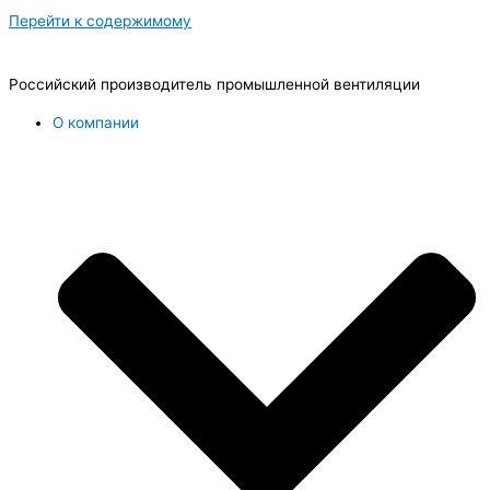
Перейти к содержимому
Российский производитель промышленной вентиляции
О компании