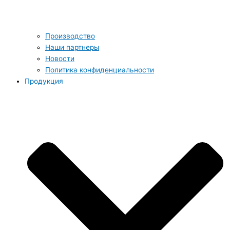
Производство
Наши партнеры
Новости
Политика конфиденциальности
Продукция