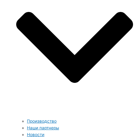
Производство
Наши партнеры
Новости