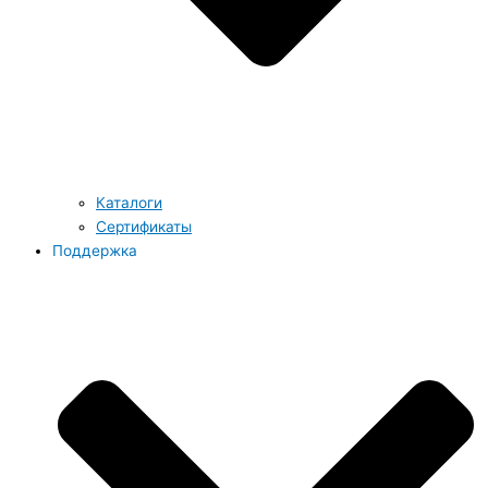
Каталоги
Сертификаты
Поддержка