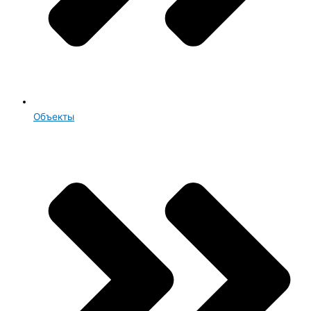
Объекты