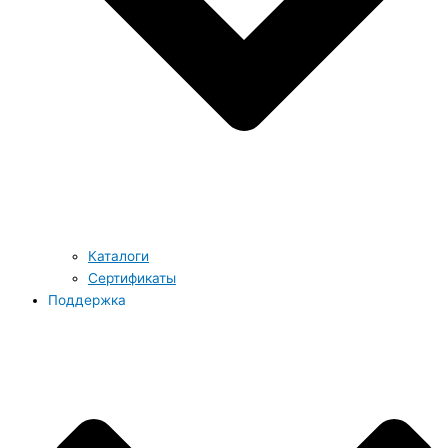
Каталоги
Сертификаты
Поддержка