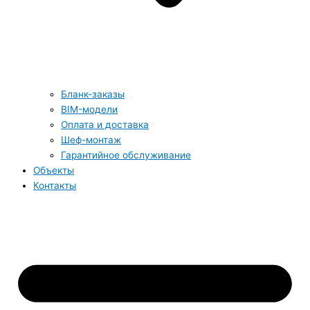
Бланк-заказы
BIM-модели
Оплата и доставка
Шеф-монтаж
Гарантийное обслуживание
Объекты
Контакты