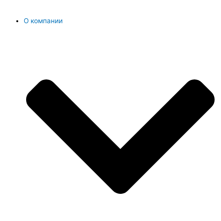
О компании