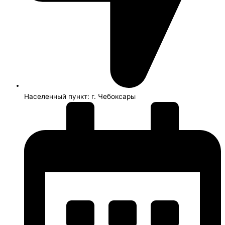
Населенный пункт: г. Чебоксары