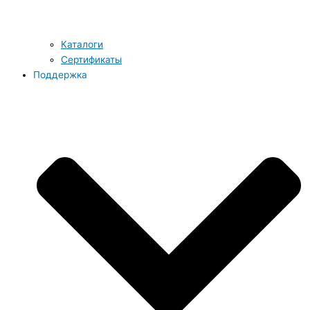
Каталоги
Сертификаты
Поддержка