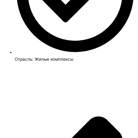
Отрасль:
Жилые комплексы