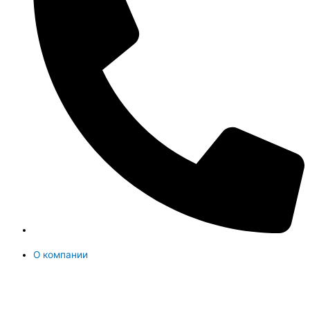
О компании