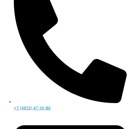
+7 (4912) 47-10-80