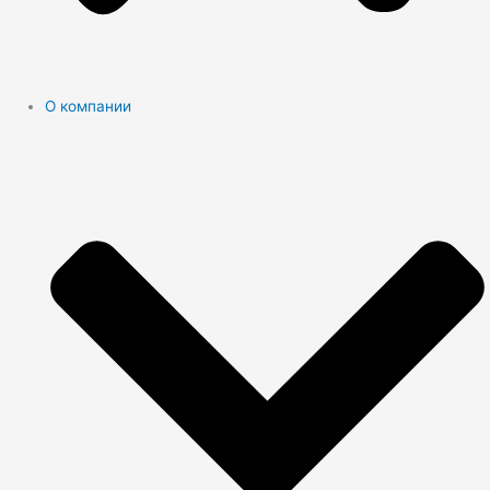
О компании