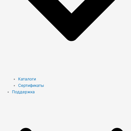
Каталоги
Сертификаты
Поддержка