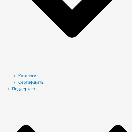
Каталоги
Сертификаты
Поддержка