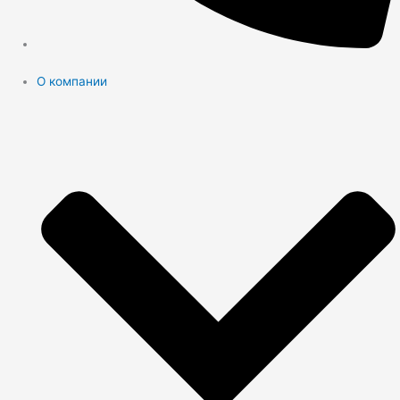
О компании