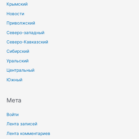
Крымский
Новости
Приволжский
Северо-западный
Северо-Кавказский
Сибирский
Уральский
Центральный
Южный
Мета
Войти
Лента записей
Лента комментариев