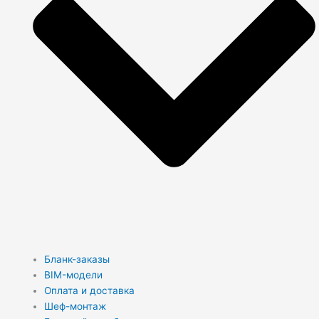
Бланк-заказы
BIM-модели
Оплата и доставка
Шеф-монтаж