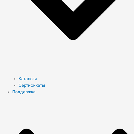
Каталоги
Сертификаты
Поддержка