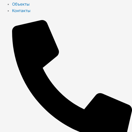
Объекты
Контакты