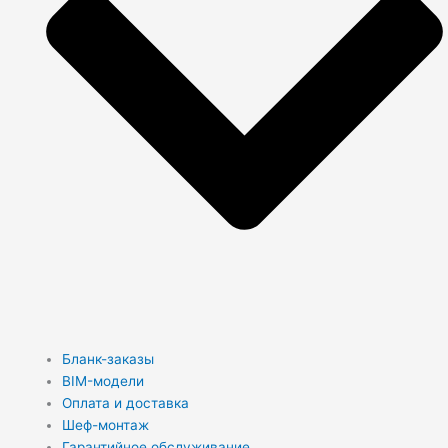
Бланк-заказы
BIM-модели
Оплата и доставка
Шеф-монтаж
Гарантийное обслуживание