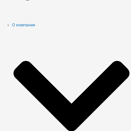
О компании