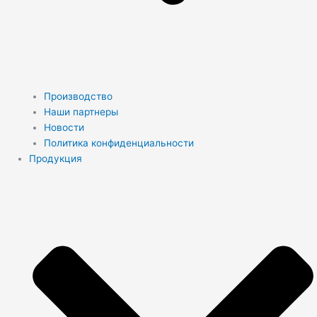
Производство
Наши партнеры
Новости
Политика конфиденциальности
Продукция