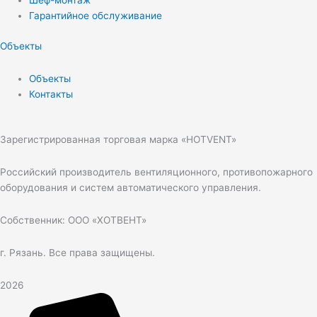
Шеф-монтаж
Гарантийное обслуживание
Объекты
Объекты
Контакты
Зарегистрированная торговая марка «HOTVENT»
Российский производитель вентиляционного, противопожарного
оборудования и систем автоматического управления.
Собственник: ООО «ХОТВЕНТ»
г. Рязань. Все права защищены.
2026