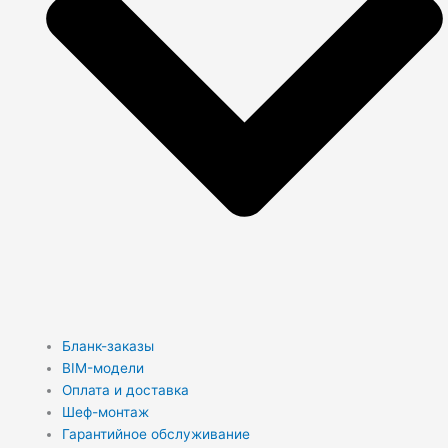
Бланк-заказы
BIM-модели
Оплата и доставка
Шеф-монтаж
Гарантийное обслуживание