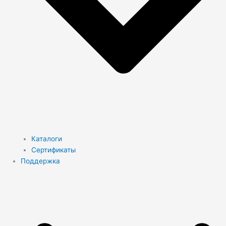
Каталоги
Сертификаты
Поддержка