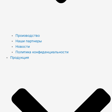
Производство
Наши партнеры
Новости
Политика конфиденциальности
Продукция