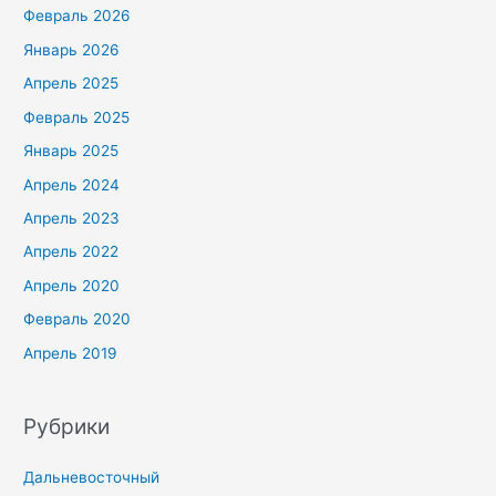
Февраль 2026
Январь 2026
Апрель 2025
Февраль 2025
Январь 2025
Апрель 2024
Апрель 2023
Апрель 2022
Апрель 2020
Февраль 2020
Апрель 2019
Рубрики
Дальневосточный