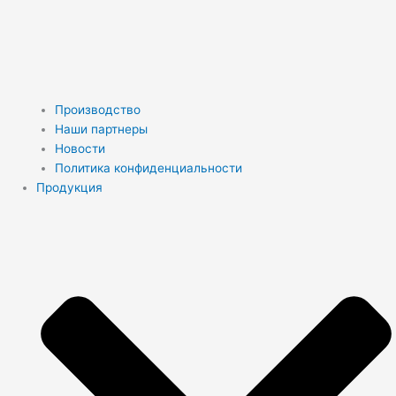
Производство
Наши партнеры
Новости
Политика конфиденциальности
Продукция