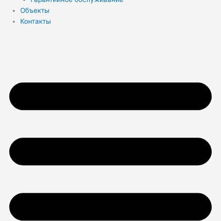
Объекты
Контакты