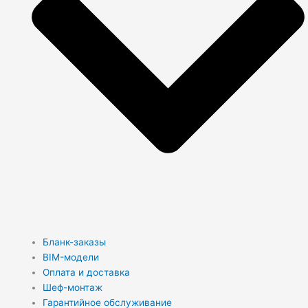
Бланк-заказы
BIM-модели
Оплата и доставка
Шеф-монтаж
Гарантийное обслуживание