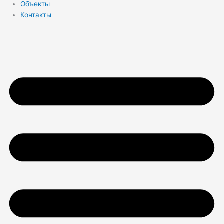
Объекты
Контакты