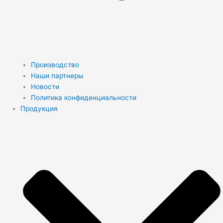
Производство
Наши партнеры
Новости
Политика конфиденциальности
Продукция