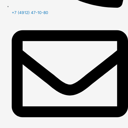
+7 (4912) 47-10-80