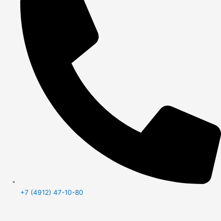
+7 (4912) 47-10-80