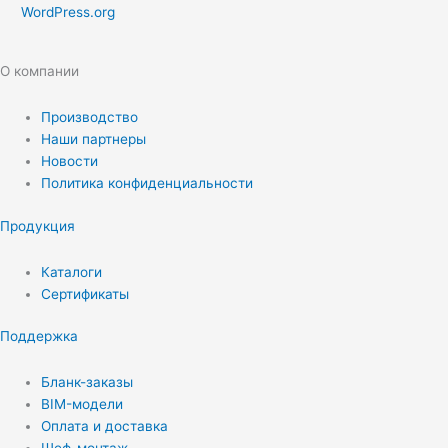
WordPress.org
О компании
Производство
Наши партнеры
Новости
Политика конфиденциальности
Продукция
Каталоги
Сертификаты
Поддержка
Бланк-заказы
BIM-модели
Оплата и доставка