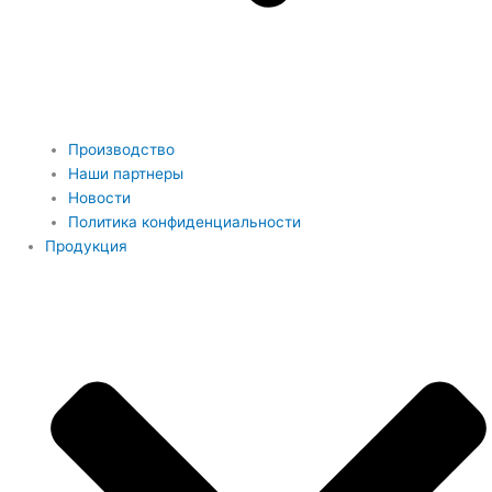
Производство
Наши партнеры
Новости
Политика конфиденциальности
Продукция