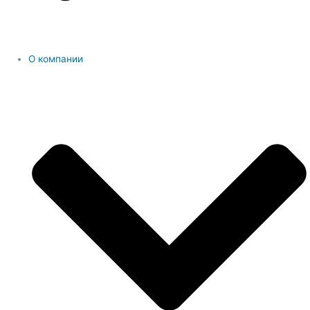
О компании