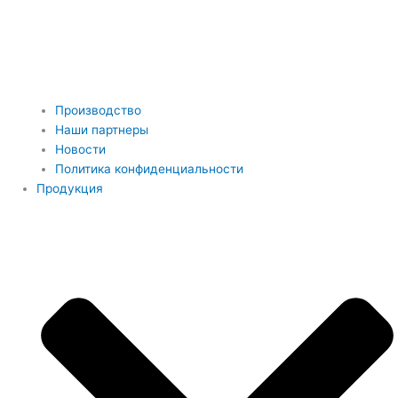
Производство
Наши партнеры
Новости
Политика конфиденциальности
Продукция