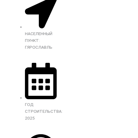
НАСЕЛЕННЫЙ
ПУНКТ:
Г.ЯРОСЛАВЛЬ
ГОД
СТРОИТЕЛЬСТВА:
2025