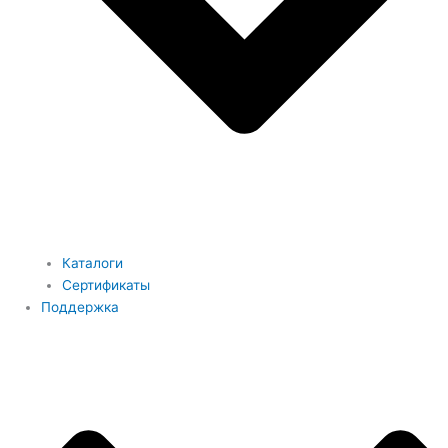
Каталоги
Сертификаты
Поддержка