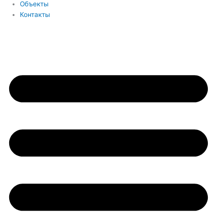
Объекты
Контакты