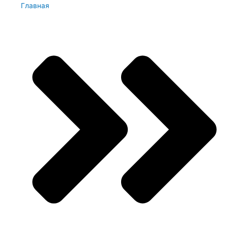
Главная