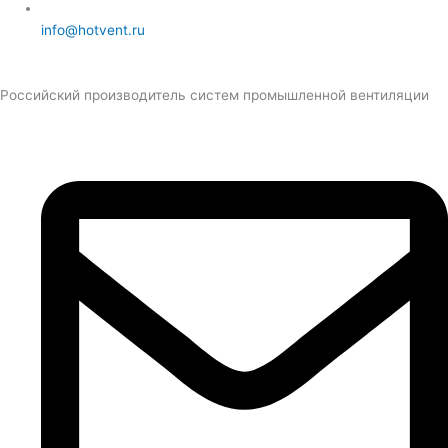
info@hotvent.ru
Российский производитель систем промышленной вентиляции