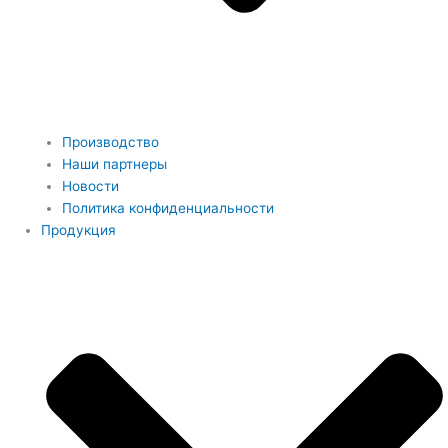
Производство
Наши партнеры
Новости
Политика конфиденциальности
Продукция