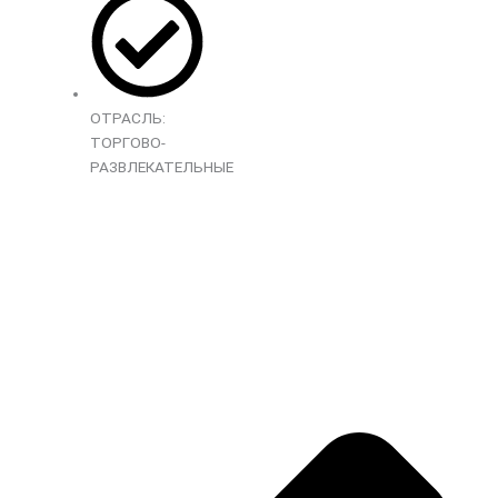
ОТРАСЛЬ:
ТОРГОВО-
РАЗВЛЕКАТЕЛЬНЫЕ