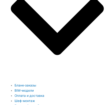
Бланк-заказы
BIM-модели
Оплата и доставка
Шеф-монтаж