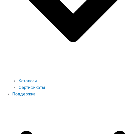
Каталоги
Сертификаты
Поддержка