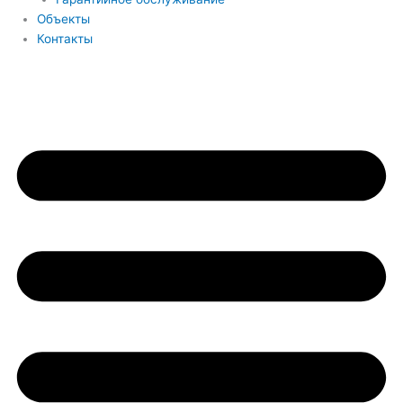
Объекты
Контакты