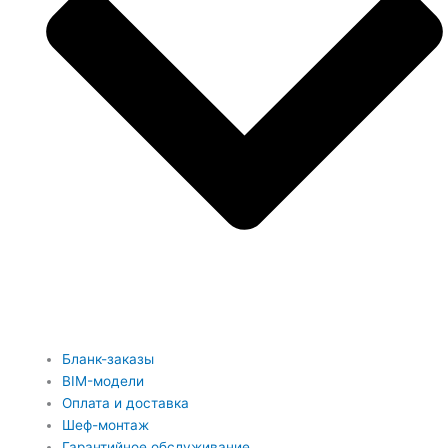
Бланк-заказы
BIM-модели
Оплата и доставка
Шеф-монтаж
Гарантийное обслуживание