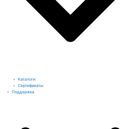
Каталоги
Сертификаты
Поддержка