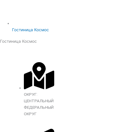
Гостиница Космос
Гостиница Космос
ОКРУГ:
ЦЕНТРАЛЬНЫЙ
ФЕДЕРАЛЬНЫЙ
ОКРУГ