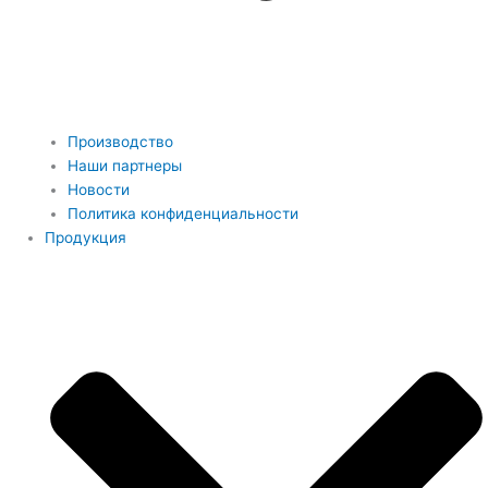
Производство
Наши партнеры
Новости
Политика конфиденциальности
Продукция