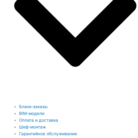
Бланк-заказы
BIM-модели
Оплата и доставка
Шеф-монтаж
Гарантийное обслуживание