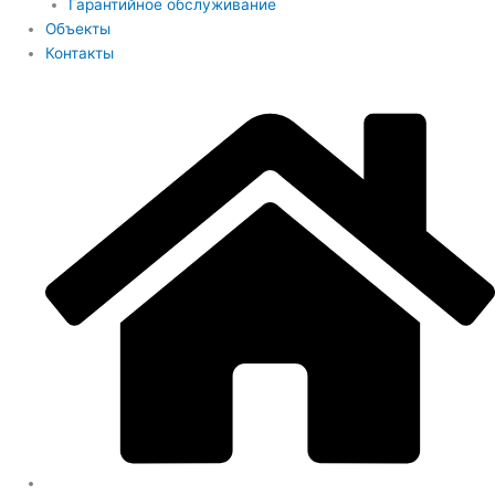
Гарантийное обслуживание
Объекты
Контакты