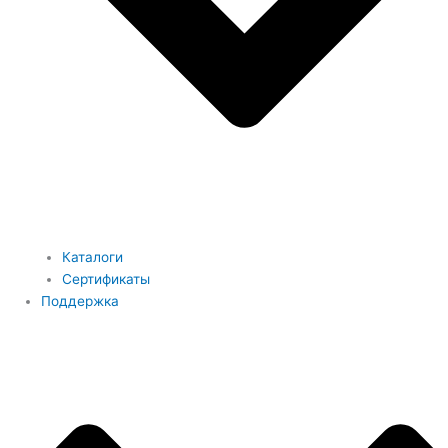
Каталоги
Сертификаты
Поддержка