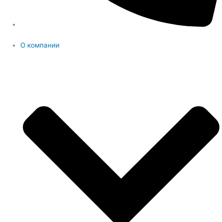
О компании