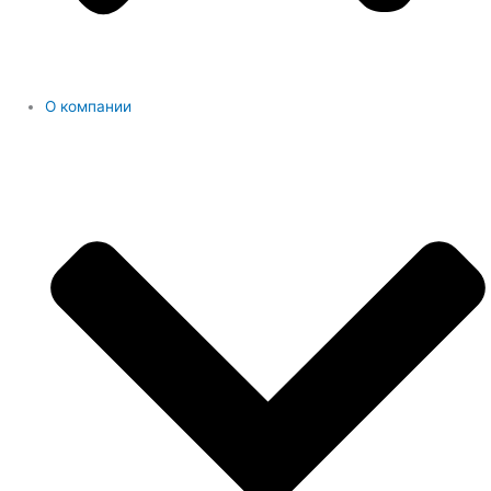
О компании