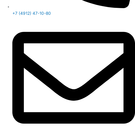
+7 (4912) 47-10-80