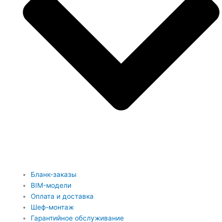
Бланк-заказы
BIM-модели
Оплата и доставка
Шеф-монтаж
Гарантийное обслуживание