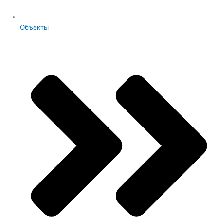
Объекты