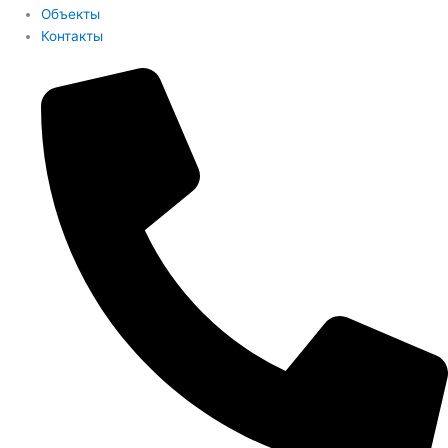
Объекты
Контакты