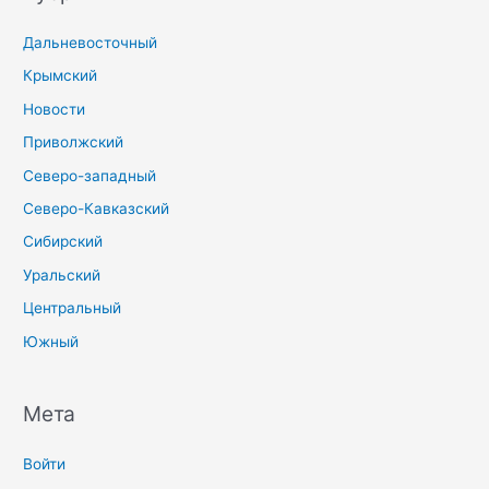
Дальневосточный
Крымский
Новости
Приволжский
Северо-западный
Северо-Кавказский
Сибирский
Уральский
Центральный
Южный
Мета
Войти