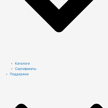
Каталоги
Сертификаты
Поддержка