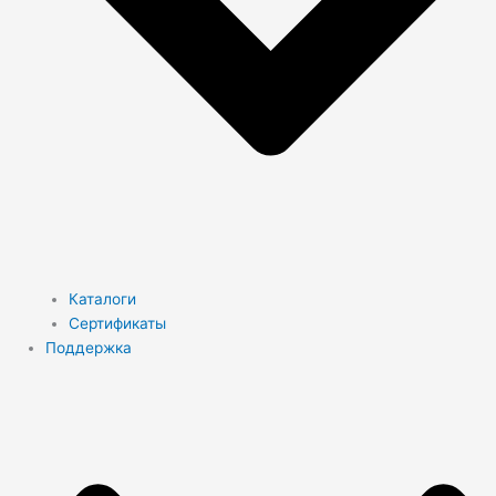
Каталоги
Сертификаты
Поддержка