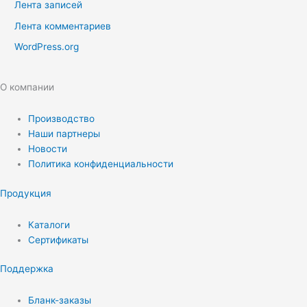
Лента записей
Лента комментариев
WordPress.org
О компании
Производство
Наши партнеры
Новости
Политика конфиденциальности
Продукция
Каталоги
Сертификаты
Поддержка
Бланк-заказы