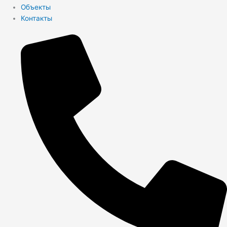
Объекты
Контакты