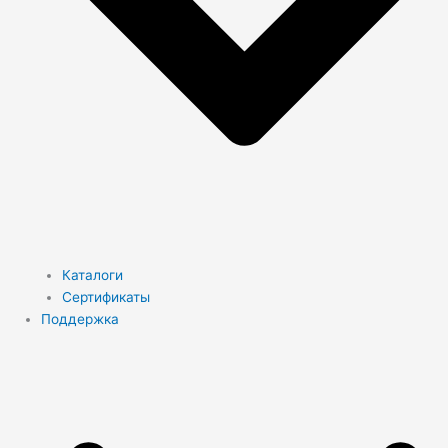
Каталоги
Сертификаты
Поддержка