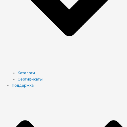
Каталоги
Сертификаты
Поддержка