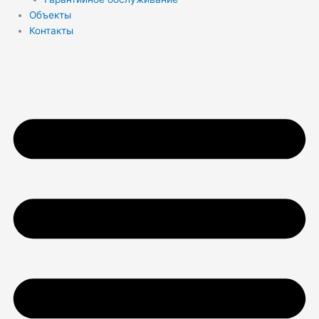
Объекты
Контакты