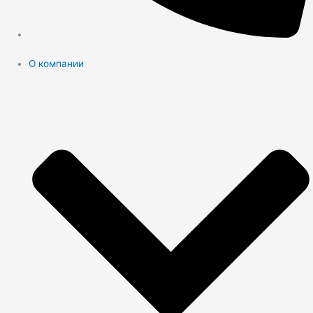
О компании