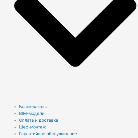
Бланк-заказы
BIM-модели
Оплата и доставка
Шеф-монтаж
Гарантийное обслуживание