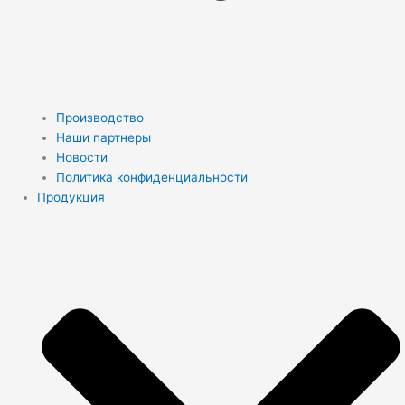
Производство
Наши партнеры
Новости
Политика конфиденциальности
Продукция