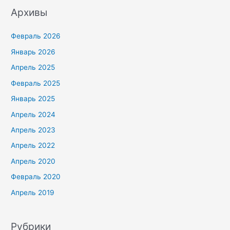
Архивы
Февраль 2026
Январь 2026
Апрель 2025
Февраль 2025
Январь 2025
Апрель 2024
Апрель 2023
Апрель 2022
Апрель 2020
Февраль 2020
Апрель 2019
Рубрики