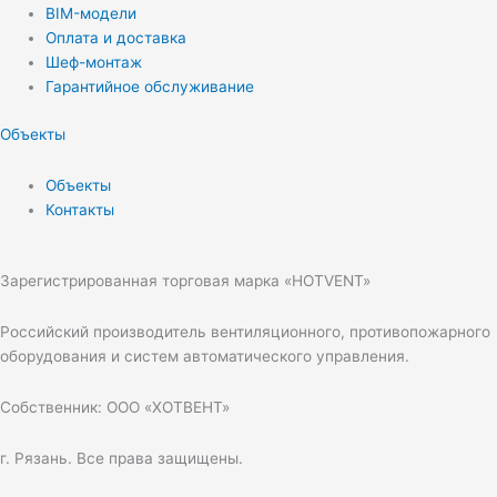
BIM-модели
Оплата и доставка
Шеф-монтаж
Гарантийное обслуживание
Объекты
Объекты
Контакты
Зарегистрированная торговая марка «HOTVENT»
Российский производитель вентиляционного, противопожарного
оборудования и систем автоматического управления.
Собственник: ООО «ХОТВЕНТ»
г. Рязань. Все права защищены.