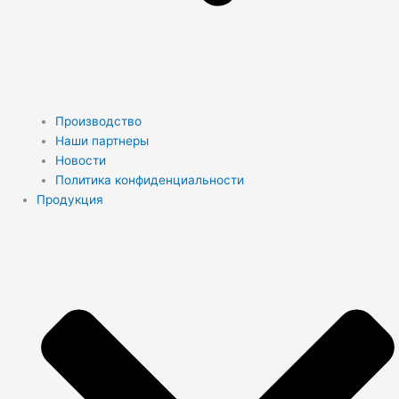
Производство
Наши партнеры
Новости
Политика конфиденциальности
Продукция