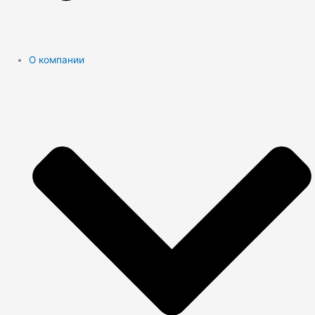
О компании