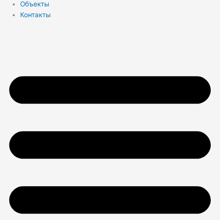
Объекты
Контакты