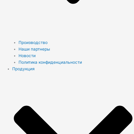
Производство
Наши партнеры
Новости
Политика конфиденциальности
Продукция