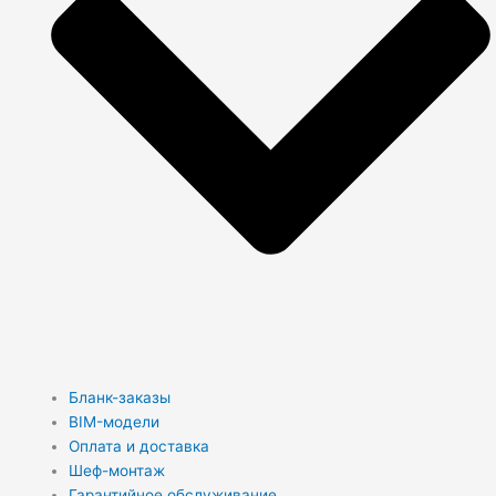
Бланк-заказы
BIM-модели
Оплата и доставка
Шеф-монтаж
Гарантийное обслуживание