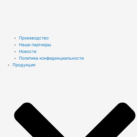
Производство
Наши партнеры
Новости
Политика конфиденциальности
Продукция