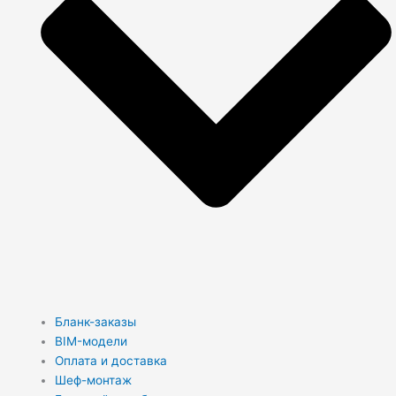
Бланк-заказы
BIM-модели
Оплата и доставка
Шеф-монтаж