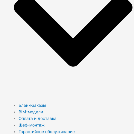
Бланк-заказы
BIM-модели
Оплата и доставка
Шеф-монтаж
Гарантийное обслуживание