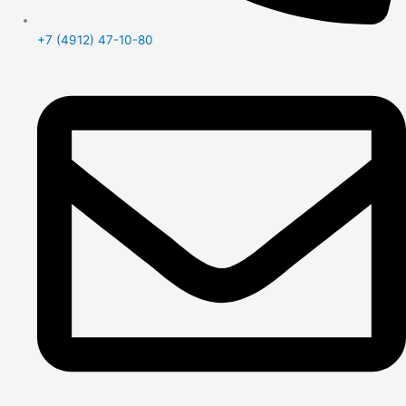
+7 (4912) 47-10-80