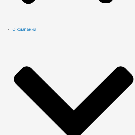
О компании