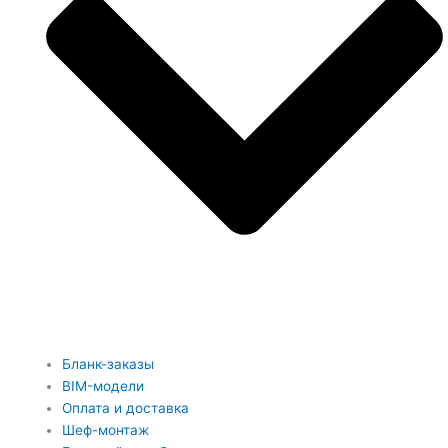
Бланк-заказы
BIM-модели
Оплата и доставка
Шеф-монтаж