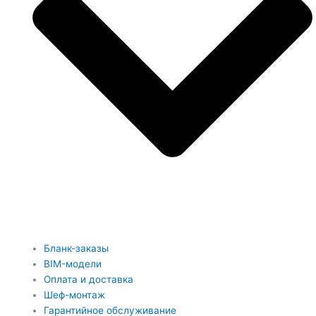
Бланк-заказы
BIM-модели
Оплата и доставка
Шеф-монтаж
Гарантийное обслуживание