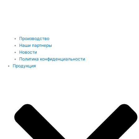
Производство
Наши партнеры
Новости
Политика конфиденциальности
Продукция