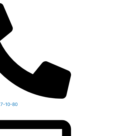
47-10-80