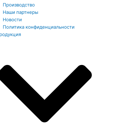
Производство
Наши партнеры
Новости
Политика конфиденциальности
родукция