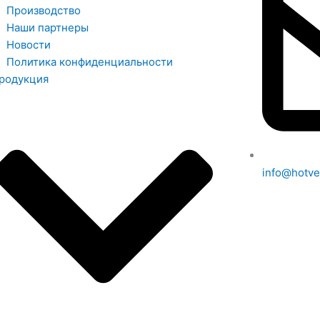
Производство
Наши партнеры
Новости
Политика конфиденциальности
родукция
info@hotve