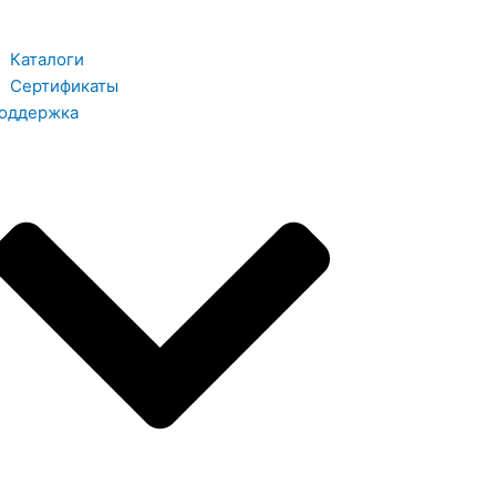
Каталоги
Сертификаты
оддержка