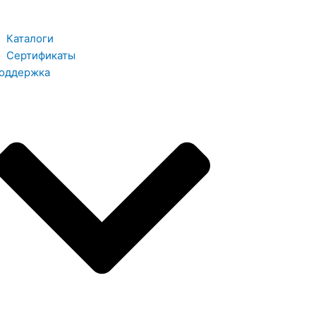
Каталоги
Сертификаты
оддержка