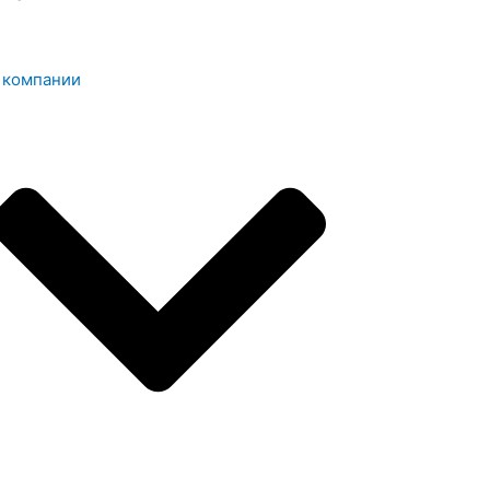
 компании