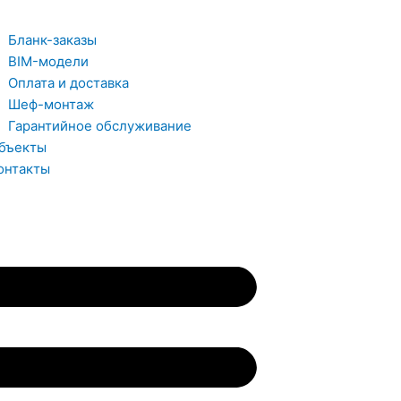
Бланк-заказы
BIM-модели
Оплата и доставка
Шеф-монтаж
Гарантийное обслуживание
бъекты
онтакты