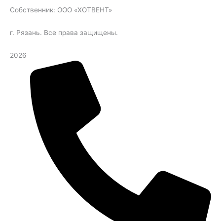
Собственник: ООО «ХОТВЕНТ»
г. Рязань. Все права защищены.
2026