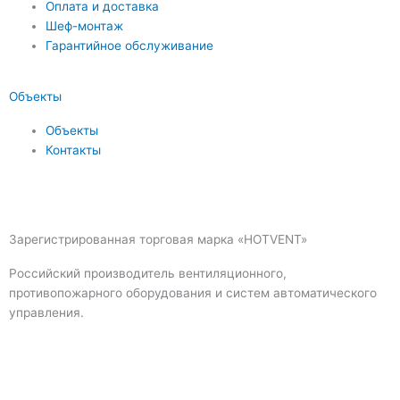
Оплата и доставка
Шеф-монтаж
Гарантийное обслуживание
Объекты
Объекты
Контакты
Зарегистрированная торговая марка «HOTVENT»
Российский производитель вентиляционного,
противопожарного оборудования и систем автоматического
управления.