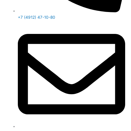
+7 (4912) 47-10-80