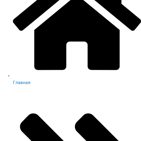
Главная