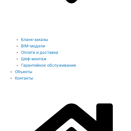
Бланк-заказы
BIM-модели
Оплата и доставка
Шеф-монтаж
Гарантийное обслуживание
Объекты
Контакты