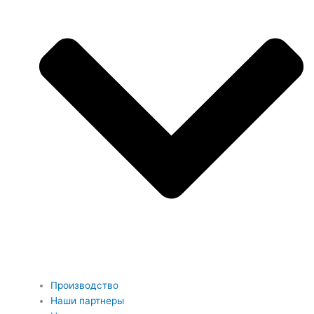
Производство
Наши партнеры