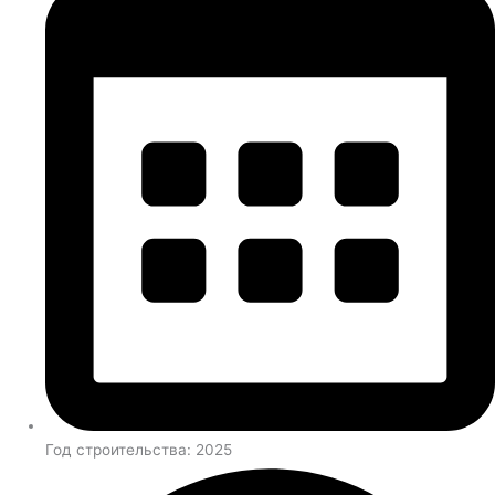
Год строительства: 2025