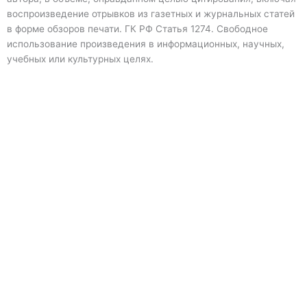
воспроизведение отрывков из газетных и журнальных статей
в форме обзоров печати. ГК РФ Статья 1274. Свободное
использование произведения в информационных, научных,
учебных или культурных целях.