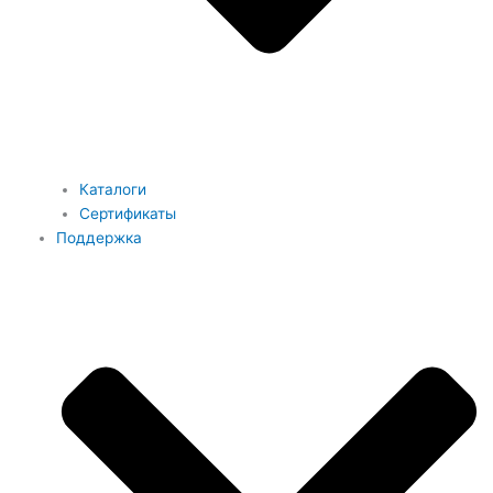
Каталоги
Сертификаты
Поддержка