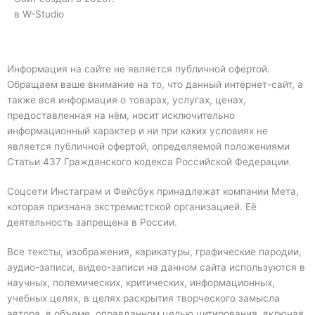
в W-Studio
Информация на сайте не является публичной офертой.
Обращаем ваше внимание на то, что данный интернет-сайт, а
также вся информация о товарах, услугах, ценах,
предоставленная на нём, носит исключительно
информационный характер и ни при каких условиях не
является публичной офертой, определяемой положениями
Статьи 437 Гражданского кодекса Российской Федерации.
Соцсети Инстаграм и Фейсбук принадлежат компании Мета,
которая признана экстремистской организацией. Её
деятельность запрещена в России.
Все тексты, изображения, карикатуры, графические пародии,
аудио-записи, видео-записи на данном сайта используются в
научных, полемических, критических, информационных,
учебных целях, в целях раскрытия творческого замысла
автора, в объеме, оправданном целью цитирования, включая