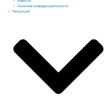
Новости
Политика конфиденциальности
Продукция