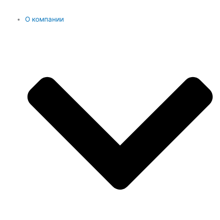
О компании