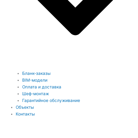
Бланк-заказы
BIM-модели
Оплата и доставка
Шеф-монтаж
Гарантийное обслуживание
Объекты
Контакты