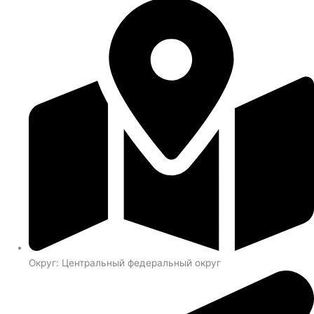
Округ: Центральный федеральный округ