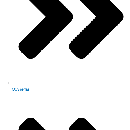
Объекты