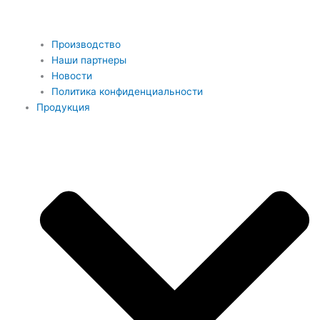
Производство
Наши партнеры
Новости
Политика конфиденциальности
Продукция