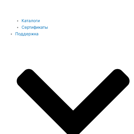
Каталоги
Сертификаты
Поддержка