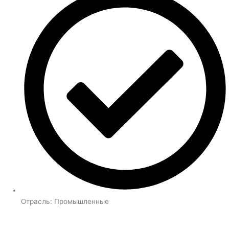
Отрасль:
Промышленные