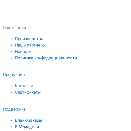
О компании
Производство
Наши партнеры
Новости
Политика конфиденциальности
Продукция
Каталоги
Сертификаты
Поддержка
Бланк-заказы
BIM-модели