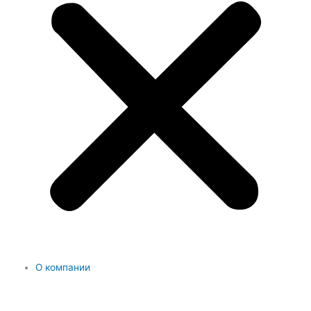
О компании