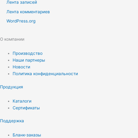
Лента записей
Лента комментариев
WordPress.org
О компании
Производство
Наши партнеры
Новости
Политика конфиденциальности
Продукция
Каталоги
Сертификаты
Поддержка
Бланк-заказы