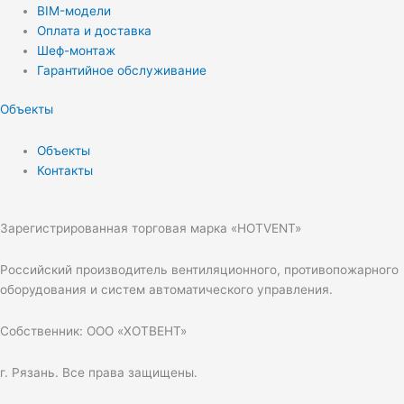
BIM-модели
Оплата и доставка
Шеф-монтаж
Гарантийное обслуживание
Объекты
Объекты
Контакты
Зарегистрированная торговая марка «HOTVENT»
Российский производитель вентиляционного, противопожарного
оборудования и систем автоматического управления.
Собственник: ООО «ХОТВЕНТ»
г. Рязань. Все права защищены.