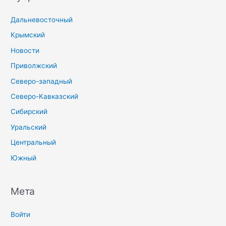
Дальневосточный
Крымский
Новости
Приволжский
Северо-западный
Северо-Кавказский
Сибирский
Уральский
Центральный
Южный
Мета
Войти