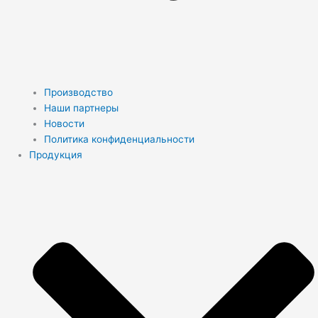
Производство
Наши партнеры
Новости
Политика конфиденциальности
Продукция