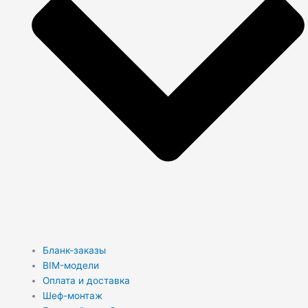
Бланк-заказы
BIM-модели
Оплата и доставка
Шеф-монтаж