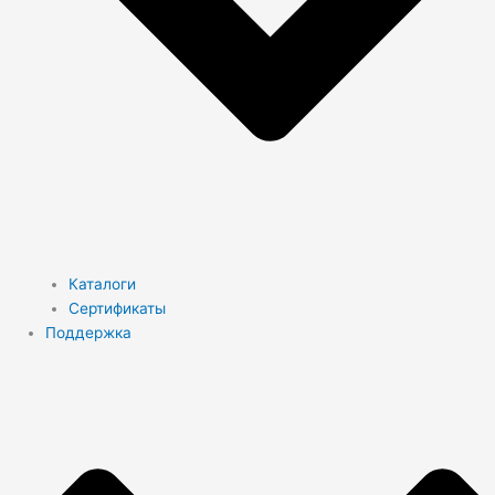
Каталоги
Сертификаты
Поддержка