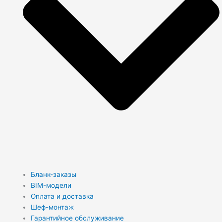
Бланк-заказы
BIM-модели
Оплата и доставка
Шеф-монтаж
Гарантийное обслуживание