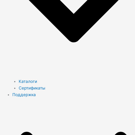
Каталоги
Сертификаты
Поддержка