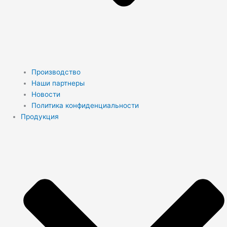
Производство
Наши партнеры
Новости
Политика конфиденциальности
Продукция