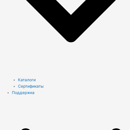
Каталоги
Сертификаты
Поддержка