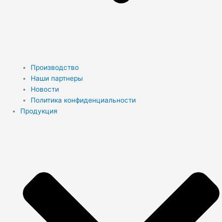
Производство
Наши партнеры
Новости
Политика конфиденциальности
Продукция