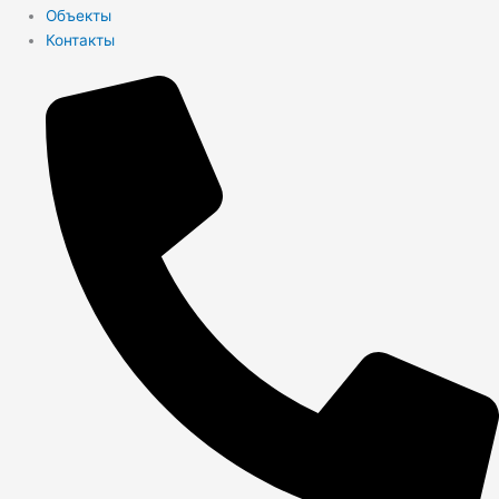
Объекты
Контакты