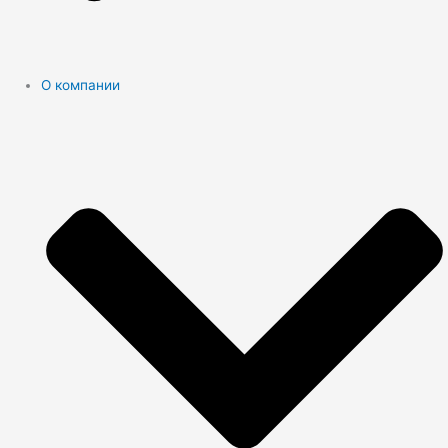
О компании