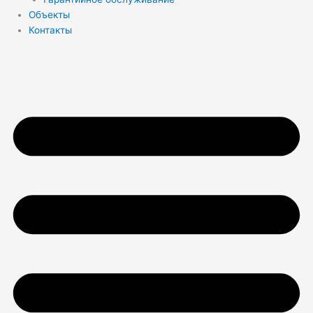
Объекты
Контакты