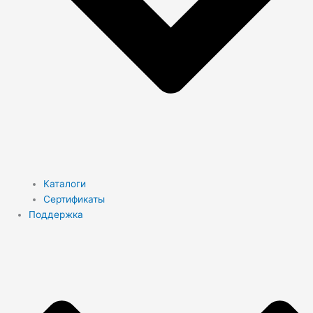
Каталоги
Сертификаты
Поддержка