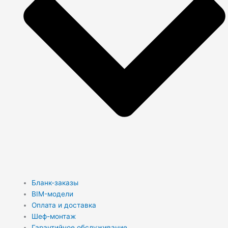
Бланк-заказы
BIM-модели
Оплата и доставка
Шеф-монтаж
Гарантийное обслуживание