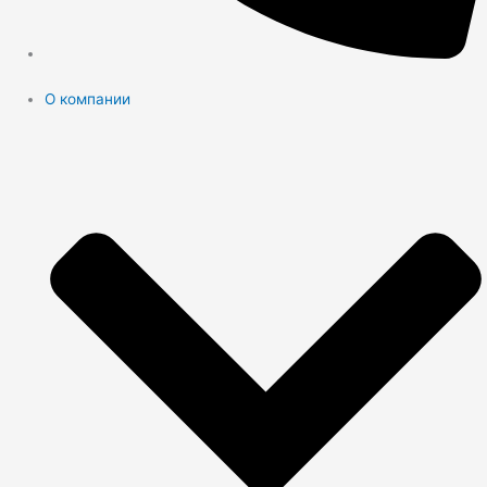
О компании