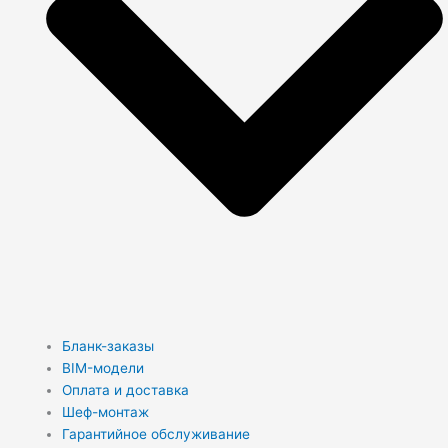
Бланк-заказы
BIM-модели
Оплата и доставка
Шеф-монтаж
Гарантийное обслуживание