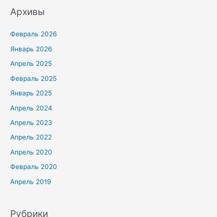
Архивы
Февраль 2026
Январь 2026
Апрель 2025
Февраль 2025
Январь 2025
Апрель 2024
Апрель 2023
Апрель 2022
Апрель 2020
Февраль 2020
Апрель 2019
Рубрики