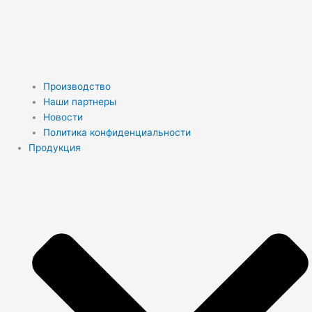
Производство
Наши партнеры
Новости
Политика конфиденциальности
Продукция