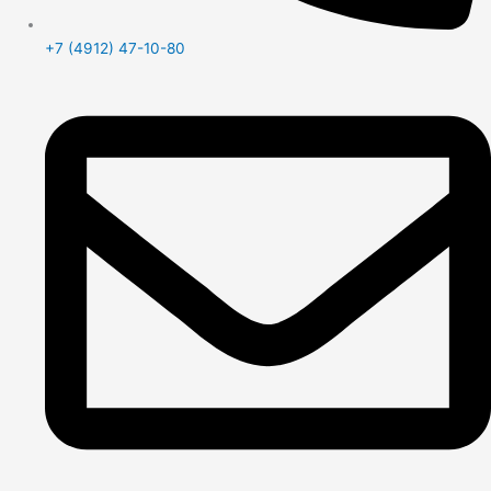
+7 (4912) 47-10-80