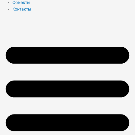
Объекты
Контакты