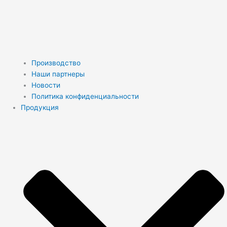
Производство
Наши партнеры
Новости
Политика конфиденциальности
Продукция