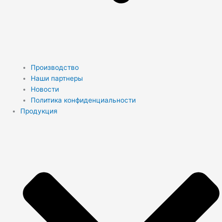
Производство
Наши партнеры
Новости
Политика конфиденциальности
Продукция