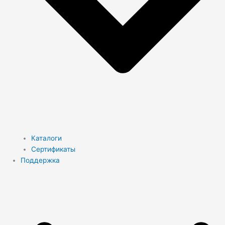
Каталоги
Сертификаты
Поддержка