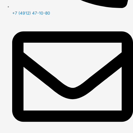
+7 (4912) 47-10-80