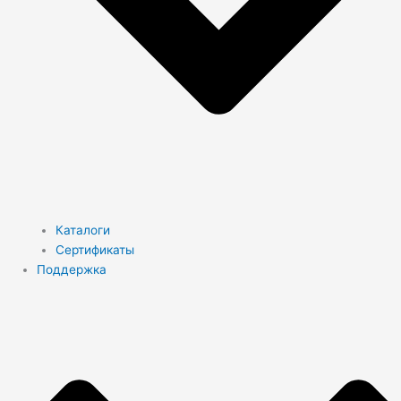
Каталоги
Сертификаты
Поддержка