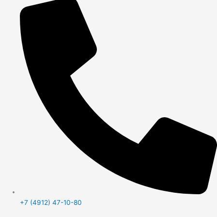
+7 (4912) 47-10-80