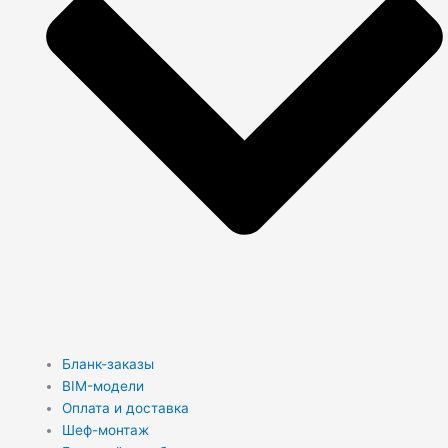
Бланк-заказы
BIM-модели
Оплата и доставка
Шеф-монтаж