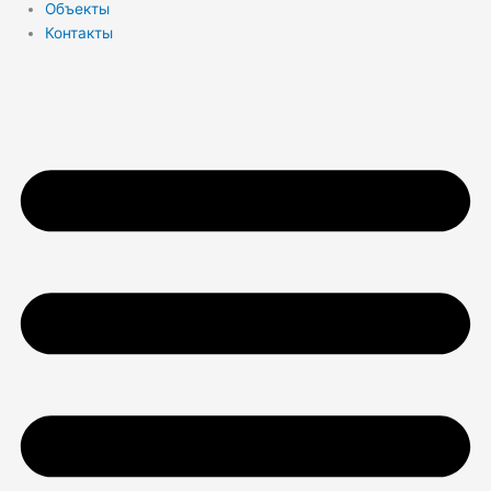
Объекты
Контакты