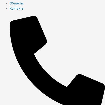
Объекты
Контакты