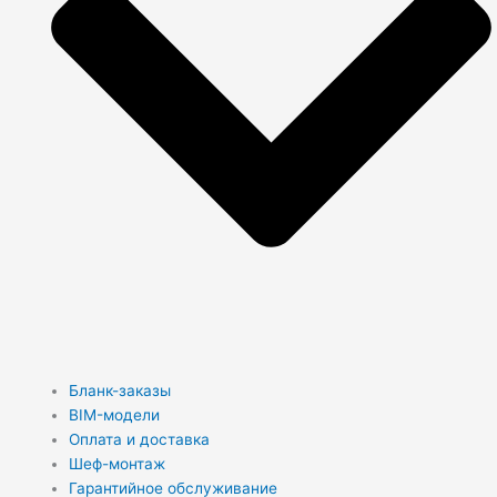
Бланк-заказы
BIM-модели
Оплата и доставка
Шеф-монтаж
Гарантийное обслуживание