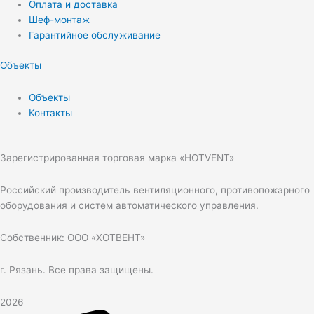
Оплата и доставка
Шеф-монтаж
Гарантийное обслуживание
Объекты
Объекты
Контакты
Зарегистрированная торговая марка «HOTVENT»
Российский производитель вентиляционного, противопожарного
оборудования и систем автоматического управления.
Собственник: ООО «ХОТВЕНТ»
г. Рязань. Все права защищены.
2026