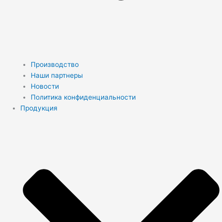
Производство
Наши партнеры
Новости
Политика конфиденциальности
Продукция