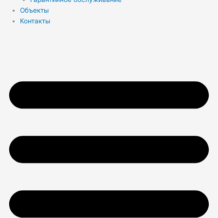
Объекты
Контакты