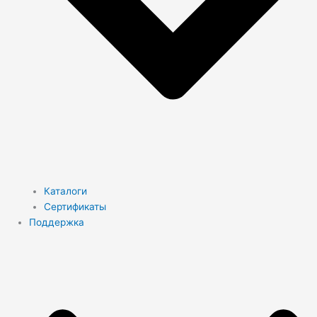
Каталоги
Сертификаты
Поддержка