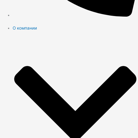
О компании