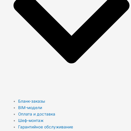
Бланк-заказы
BIM-модели
Оплата и доставка
Шеф-монтаж
Гарантийное обслуживание