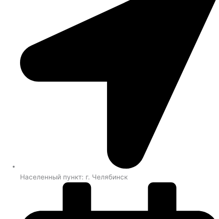
Населенный пункт: г. Челябинск