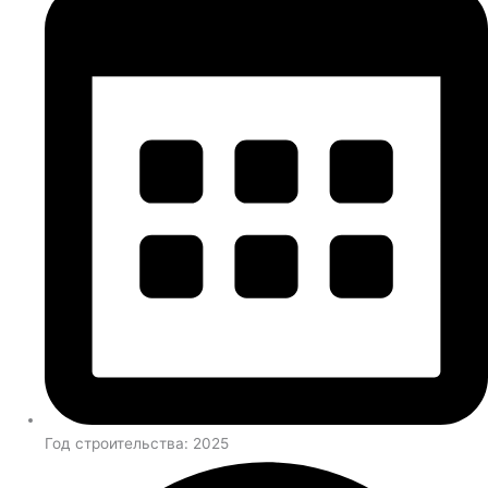
Год строительства: 2025