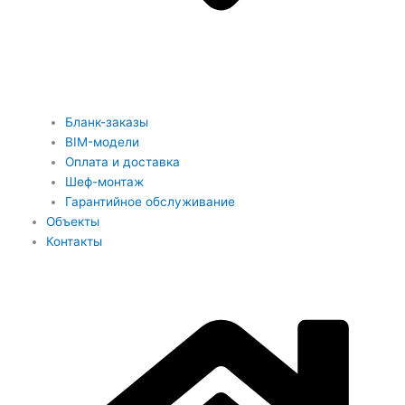
Бланк-заказы
BIM-модели
Оплата и доставка
Шеф-монтаж
Гарантийное обслуживание
Объекты
Контакты