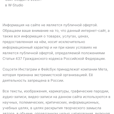
в W-Studio
Информация на сайте не является публичной офертой.
Обращаем ваше внимание на то, что данный интернет-сайт, а
также вся информация о товарах, услугах, ценах,
предоставленная на нём, носит исключительно
информационный характер и ни при каких условиях не
является публичной офертой, определяемой положениями
Статьи 437 Гражданского кодекса Российской Федерации.
Соцсети Инстаграм и Фейсбук принадлежат компании Мета,
которая признана экстремистской организацией. Её
деятельность запрещена в России.
Все тексты, изображения, карикатуры, графические пародии,
аудио-записи, видео-записи на данном сайта используются в
научных, полемических, критических, информационных,
учебных целях, в целях раскрытия творческого замысла
автора, в объеме, оправданном целью цитирования, включая