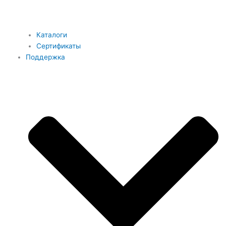
Каталоги
Сертификаты
Поддержка