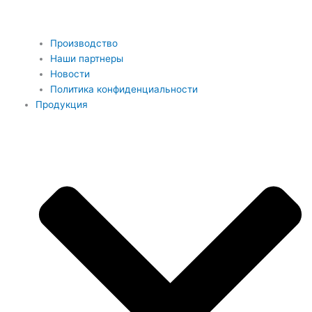
Производство
Наши партнеры
Новости
Политика конфиденциальности
Продукция