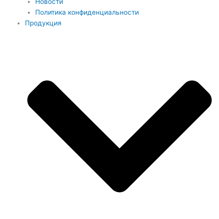
Новости
Политика конфиденциальности
Продукция