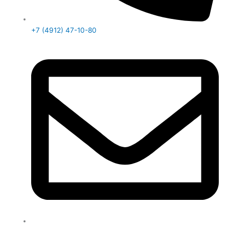
+7 (4912) 47-10-80