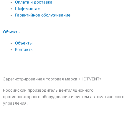
Оплата и доставка
Шеф-монтаж
Гарантийное обслуживание
Объекты
Объекты
Контакты
Зарегистрированная торговая марка «HOTVENT»
Российский производитель вентиляционного,
противопожарного оборудования и систем автоматического
управления.