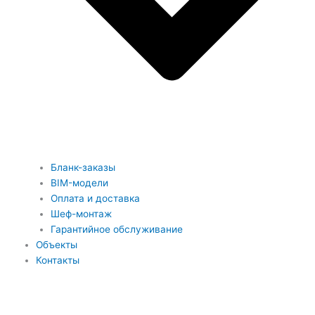
Бланк-заказы
BIM-модели
Оплата и доставка
Шеф-монтаж
Гарантийное обслуживание
Объекты
Контакты