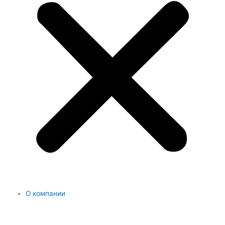
О компании