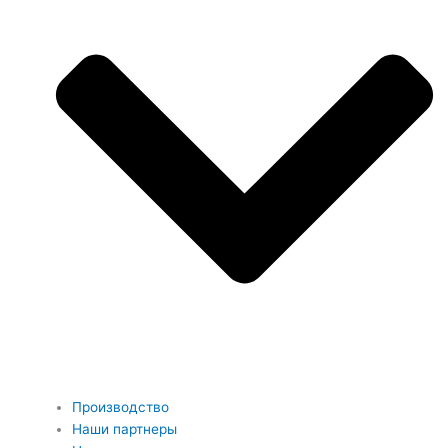
Производство
Наши партнеры