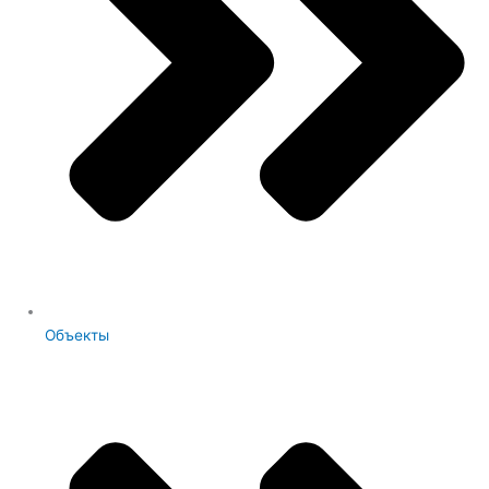
Объекты