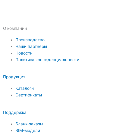
О компании
Производство
Наши партнеры
Новости
Политика конфиденциальности
Продукция
Каталоги
Сертификаты
Поддержка
Бланк-заказы
BIM-модели