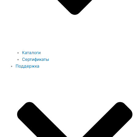
Каталоги
Сертификаты
Поддержка