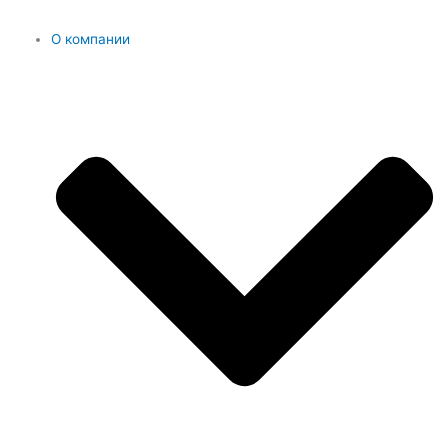
О компании