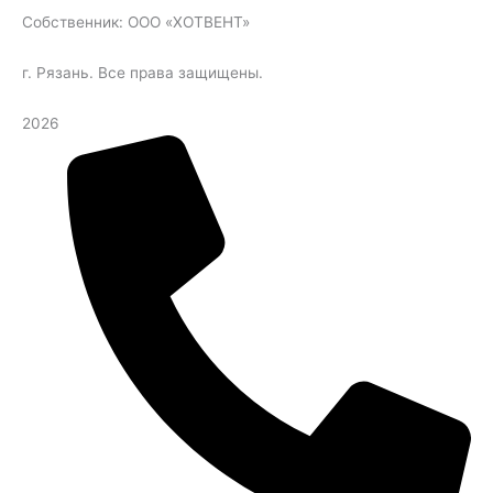
Собственник: ООО «ХОТВЕНТ»
г. Рязань. Все права защищены.
2026