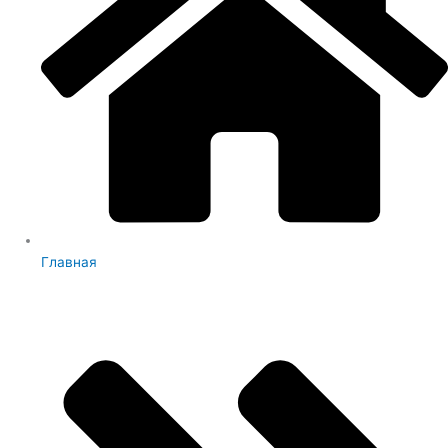
Главная