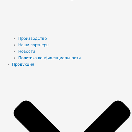
Производство
Наши партнеры
Новости
Политика конфиденциальности
Продукция