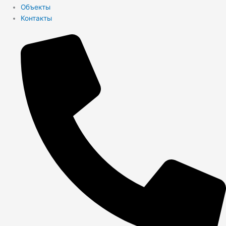
Объекты
Контакты