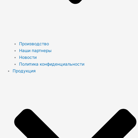
Производство
Наши партнеры
Новости
Политика конфиденциальности
Продукция