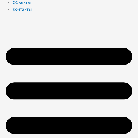
Объекты
Контакты