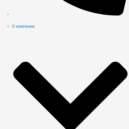
О компании