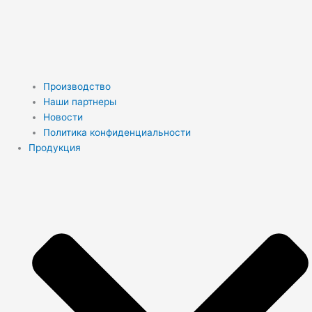
Производство
Наши партнеры
Новости
Политика конфиденциальности
Продукция