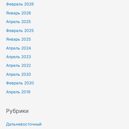
Февраль 2026
Январь 2026
Апрель 2025
Февраль 2025
Январь 2025
Апрель 2024
Апрель 2023
Апрель 2022
Апрель 2020
Февраль 2020
Апрель 2019
Рубрики
Дальневосточный