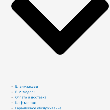
Бланк-заказы
BIM-модели
Оплата и доставка
Шеф-монтаж
Гарантийное обслуживание