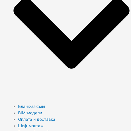
Бланк-заказы
BIM-модели
Оплата и доставка
Шеф-монтаж