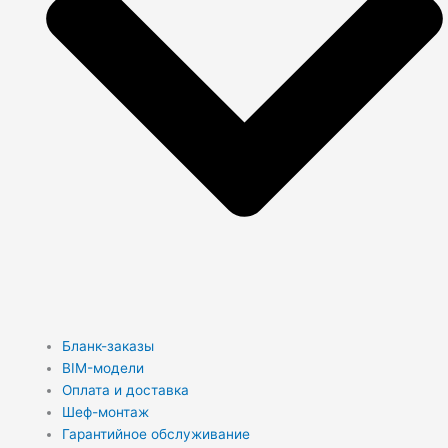
Бланк-заказы
BIM-модели
Оплата и доставка
Шеф-монтаж
Гарантийное обслуживание