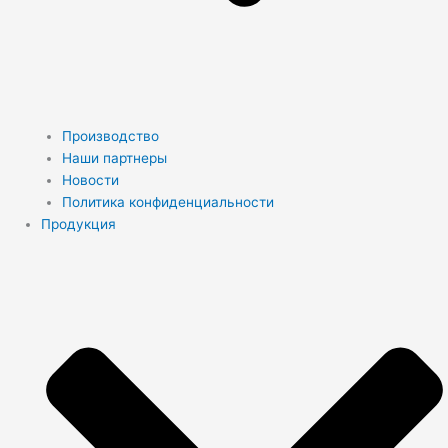
Производство
Наши партнеры
Новости
Политика конфиденциальности
Продукция