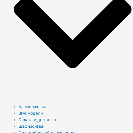
Бланк-заказы
BIM-модели
Оплата и доставка
Шеф-монтаж
Гарантийное обслуживание