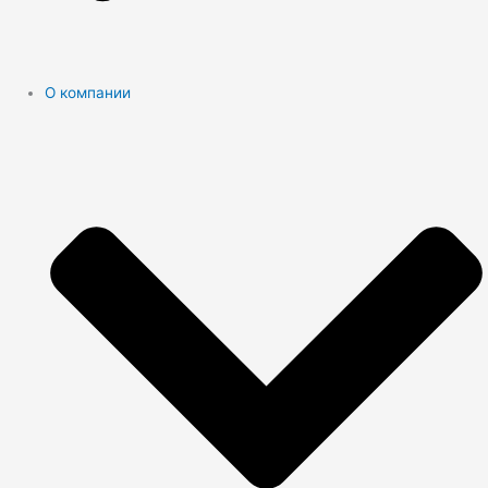
О компании