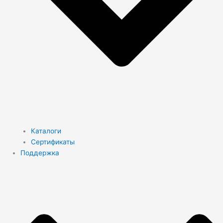
Каталоги
Сертификаты
Поддержка