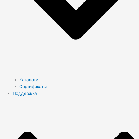
Каталоги
Сертификаты
Поддержка