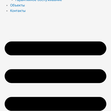
Объекты
Контакты