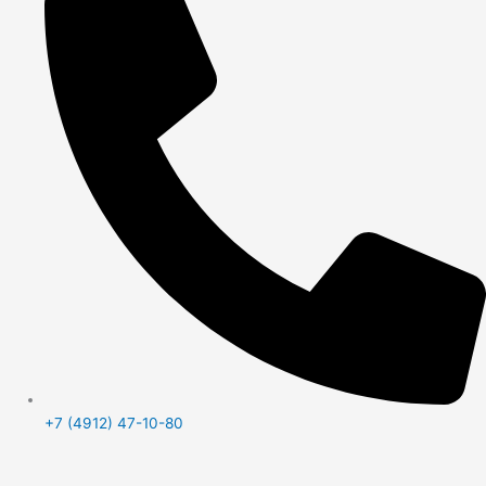
+7 (4912) 47-10-80