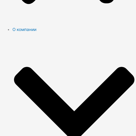
О компании