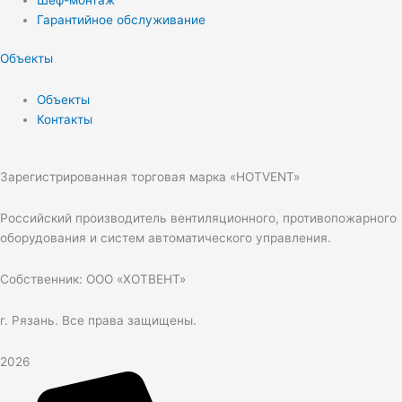
Шеф-монтаж
Гарантийное обслуживание
Объекты
Объекты
Контакты
Зарегистрированная торговая марка «HOTVENT»
Российский производитель вентиляционного, противопожарного
оборудования и систем автоматического управления.
Собственник: ООО «ХОТВЕНТ»
г. Рязань. Все права защищены.
2026