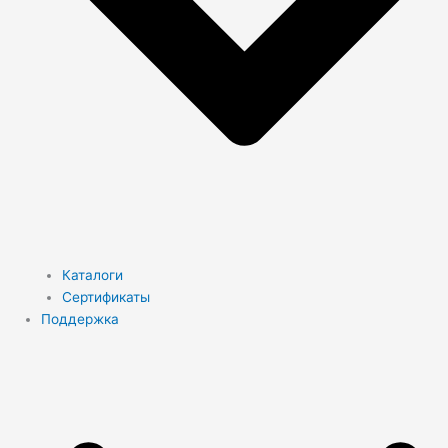
Каталоги
Сертификаты
Поддержка