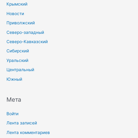
Крымский
Новости
Приволжский
Северо-западный
Северо-Кавказский
Сибирский
Уральский
Центральный
Южный
Мета
Войти
Лента записей
Лента комментариев