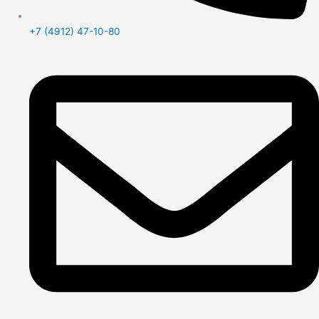
+7 (4912) 47-10-80