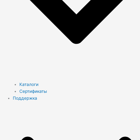
Каталоги
Сертификаты
Поддержка