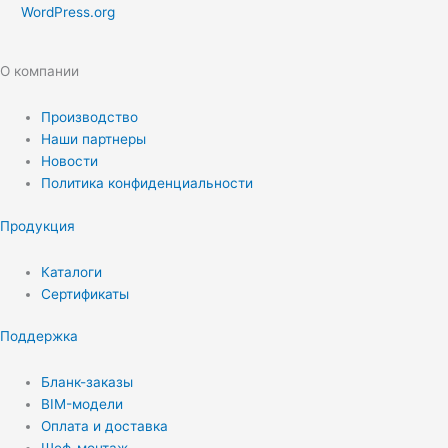
WordPress.org
О компании
Производство
Наши партнеры
Новости
Политика конфиденциальности
Продукция
Каталоги
Сертификаты
Поддержка
Бланк-заказы
BIM-модели
Оплата и доставка