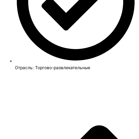
Отрасль:
Торгово-развлекательные