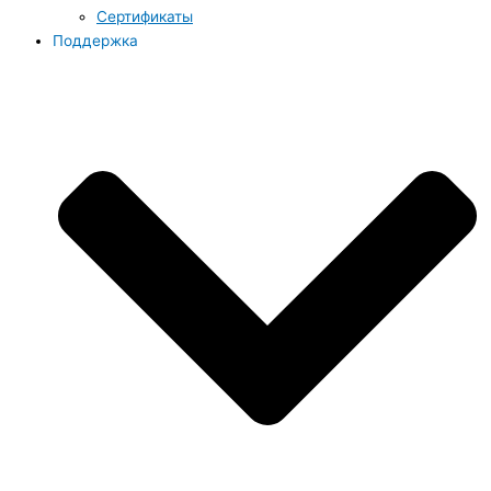
Сертификаты
Поддержка