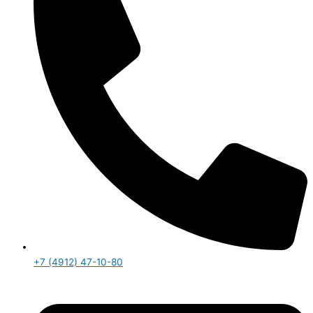
+7 (4912) 47-10-80