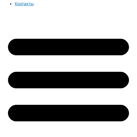
Контакты