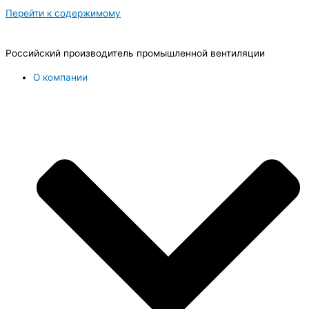
Перейти к содержимому
Российский производитель промышленной вентиляции
О компании