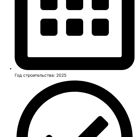
Год строительства: 2025