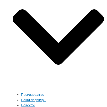
Производство
Наши партнеры
Новости