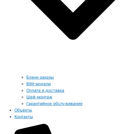
Бланк-заказы
BIM-модели
Оплата и доставка
Шеф-монтаж
Гарантийное обслуживание
Объекты
Контакты