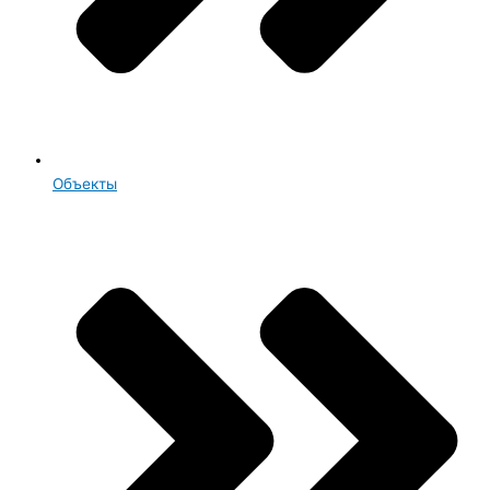
Объекты