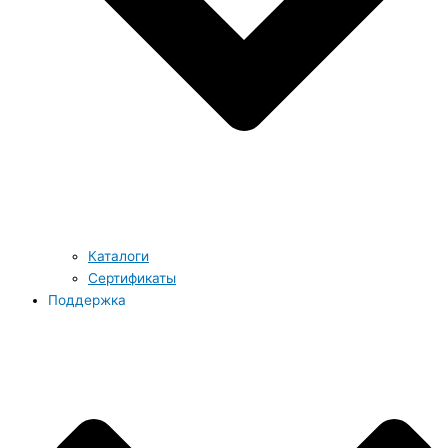
Каталоги
Сертификаты
Поддержка