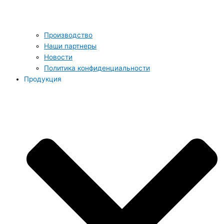
Производство
Наши партнеры
Новости
Политика конфиденциальности
Продукция