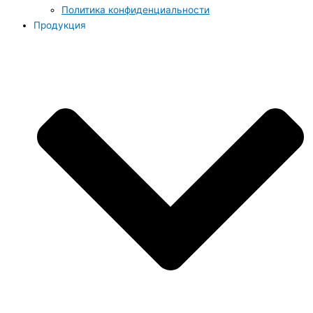
Политика конфиденциальности
Продукция