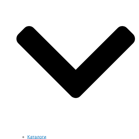
Каталоги