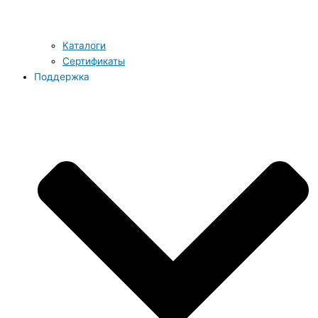
Каталоги
Сертификаты
Поддержка