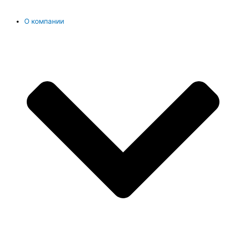
О компании