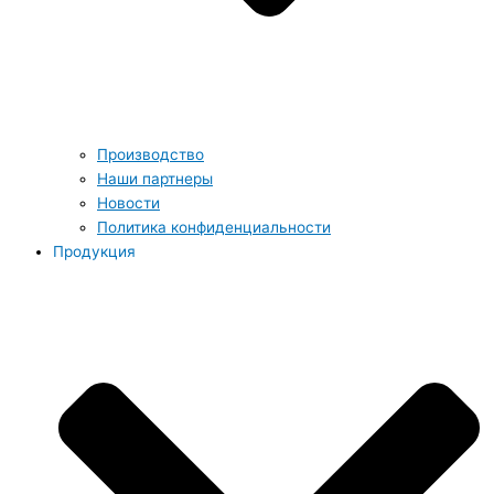
Производство
Наши партнеры
Новости
Политика конфиденциальности
Продукция