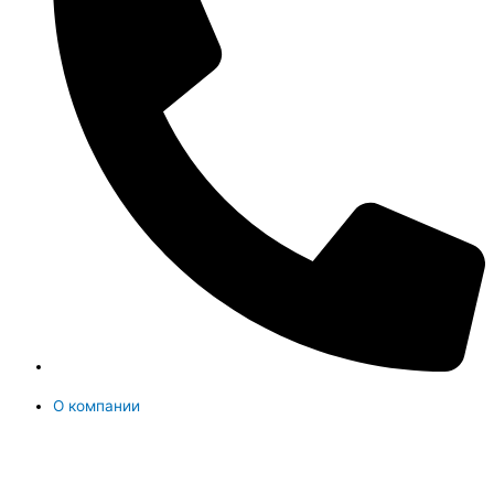
О компании