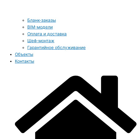
Бланк-заказы
BIM-модели
Оплата и доставка
Шеф-монтаж
Гарантийное обслуживание
Объекты
Контакты