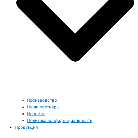
Производство
Наши партнеры
Новости
Политика конфиденциальности
Продукция