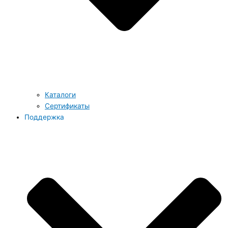
Каталоги
Сертификаты
Поддержка