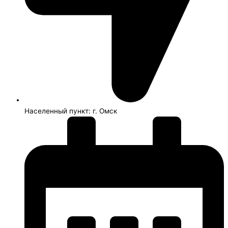
Населенный пункт: г. Омск