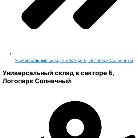
Универсальный склад в секторе Б, Логопарк Солнечный
Универсальный склад в секторе Б,
Логопарк Солнечный