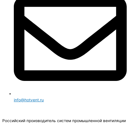
info@hotvent.ru
Российский производитель систем промышленной вентиляции