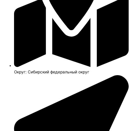
Округ: Сибирский федеральный округ