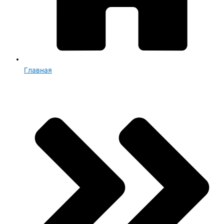
Главная