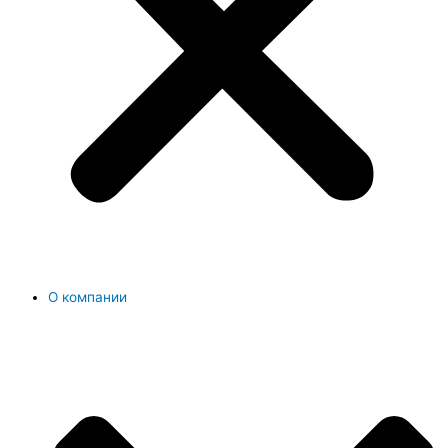
О компании