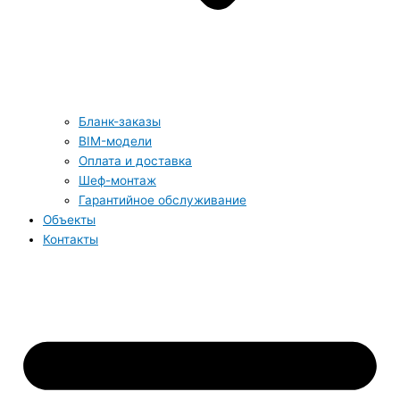
Бланк-заказы
BIM-модели
Оплата и доставка
Шеф-монтаж
Гарантийное обслуживание
Объекты
Контакты