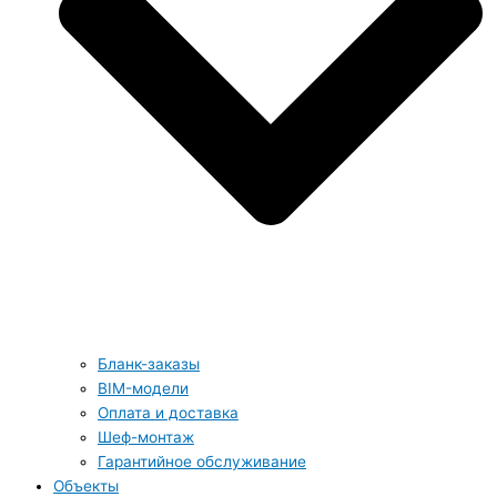
Бланк-заказы
BIM-модели
Оплата и доставка
Шеф-монтаж
Гарантийное обслуживание
Объекты