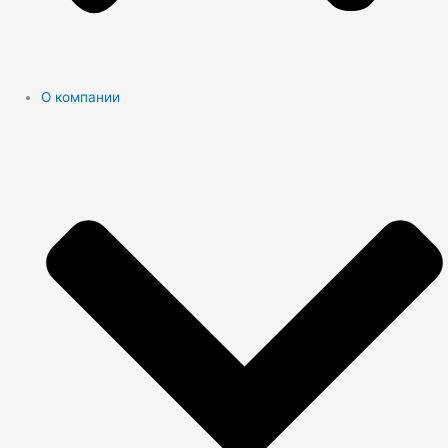
О компании