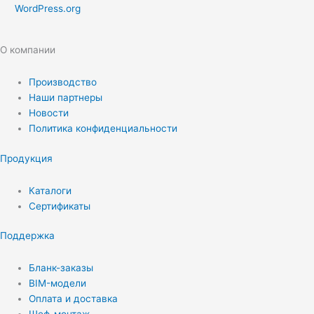
WordPress.org
О компании
Производство
Наши партнеры
Новости
Политика конфиденциальности
Продукция
Каталоги
Сертификаты
Поддержка
Бланк-заказы
BIM-модели
Оплата и доставка