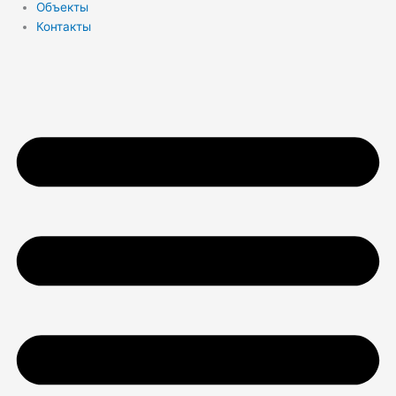
Объекты
Контакты