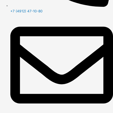
+7 (4912) 47-10-80