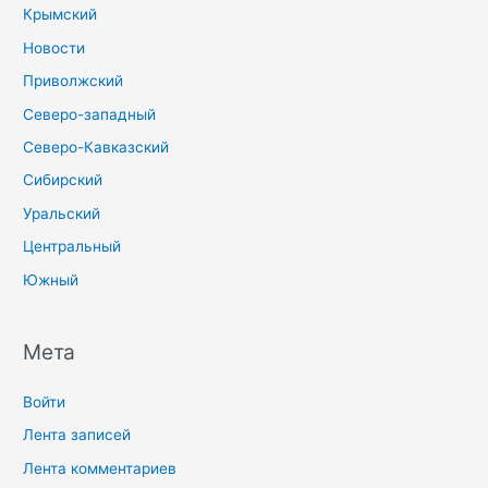
Крымский
Новости
Приволжский
Северо-западный
Северо-Кавказский
Сибирский
Уральский
Центральный
Южный
Мета
Войти
Лента записей
Лента комментариев