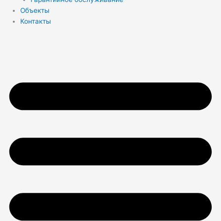
Объекты
Контакты