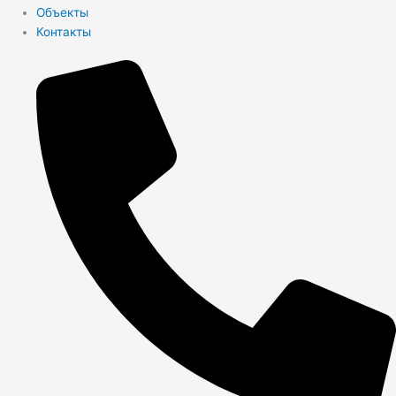
Объекты
Контакты