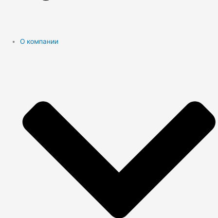
О компании