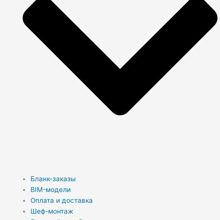
Бланк-заказы
BIM-модели
Оплата и доставка
Шеф-монтаж