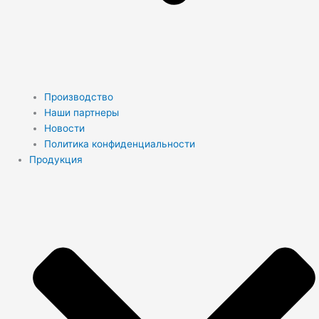
Производство
Наши партнеры
Новости
Политика конфиденциальности
Продукция