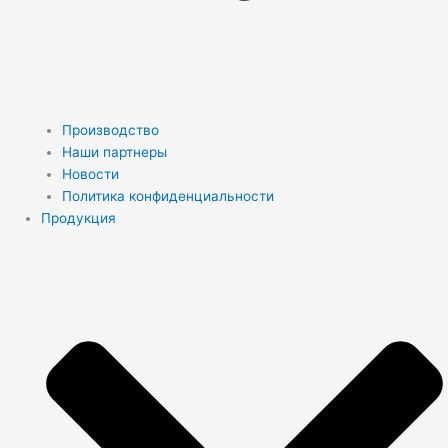
Производство
Наши партнеры
Новости
Политика конфиденциальности
Продукция