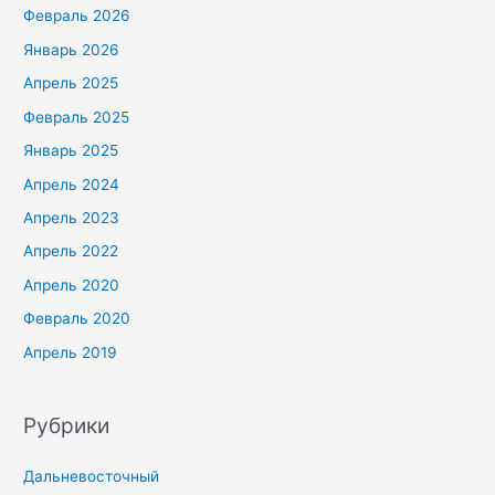
Февраль 2026
Январь 2026
Апрель 2025
Февраль 2025
Январь 2025
Апрель 2024
Апрель 2023
Апрель 2022
Апрель 2020
Февраль 2020
Апрель 2019
Рубрики
Дальневосточный