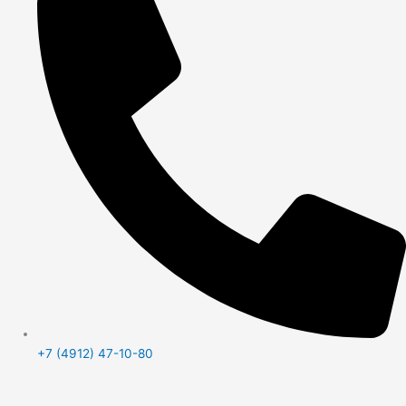
+7 (4912) 47-10-80