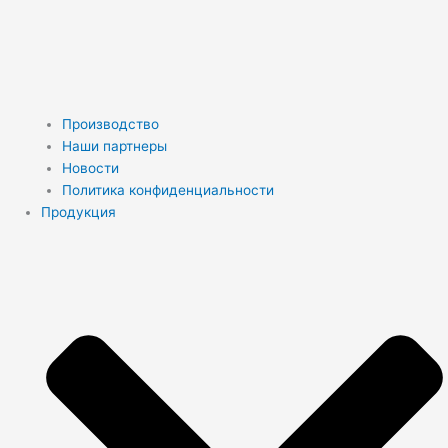
Производство
Наши партнеры
Новости
Политика конфиденциальности
Продукция