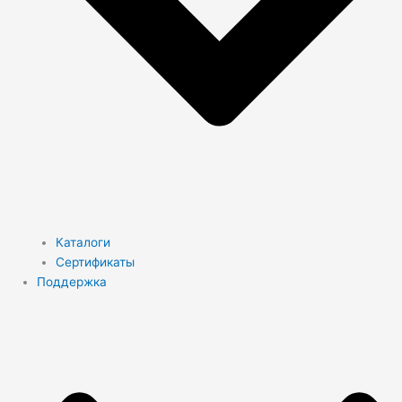
Каталоги
Сертификаты
Поддержка