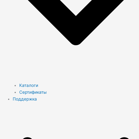
Каталоги
Сертификаты
Поддержка