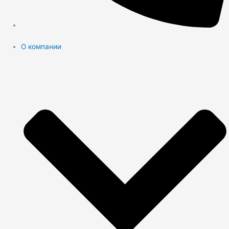
О компании