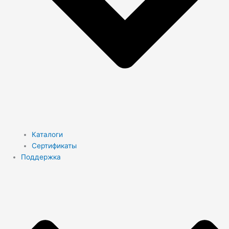
Каталоги
Сертификаты
Поддержка