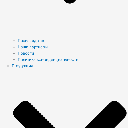
Производство
Наши партнеры
Новости
Политика конфиденциальности
Продукция