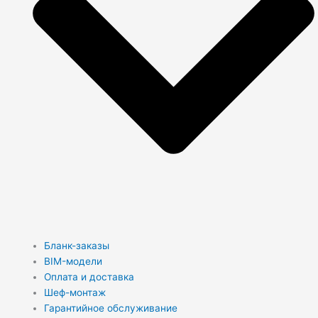
Бланк-заказы
BIM-модели
Оплата и доставка
Шеф-монтаж
Гарантийное обслуживание