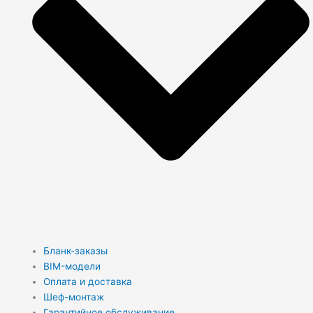
Бланк-заказы
BIM-модели
Оплата и доставка
Шеф-монтаж
Гарантийное обслуживание