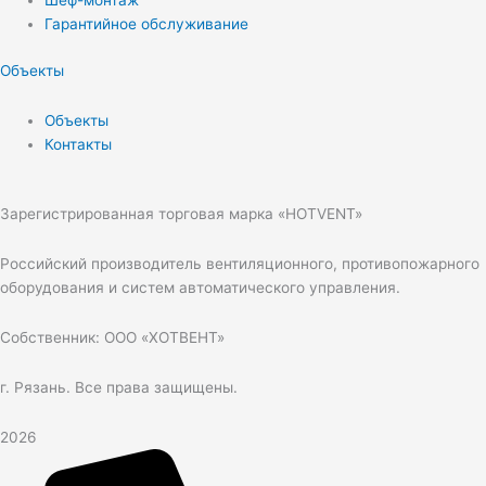
Шеф-монтаж
Гарантийное обслуживание
Объекты
Объекты
Контакты
Зарегистрированная торговая марка «HOTVENT»
Российский производитель вентиляционного, противопожарного
оборудования и систем автоматического управления.
Собственник: ООО «ХОТВЕНТ»
г. Рязань. Все права защищены.
2026