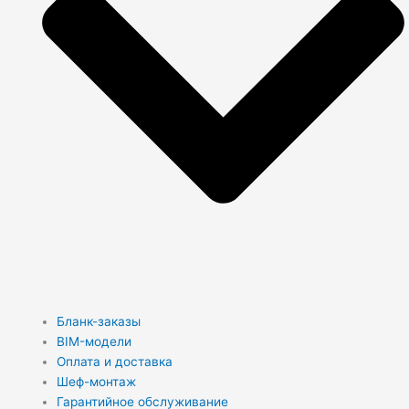
Бланк-заказы
BIM-модели
Оплата и доставка
Шеф-монтаж
Гарантийное обслуживание