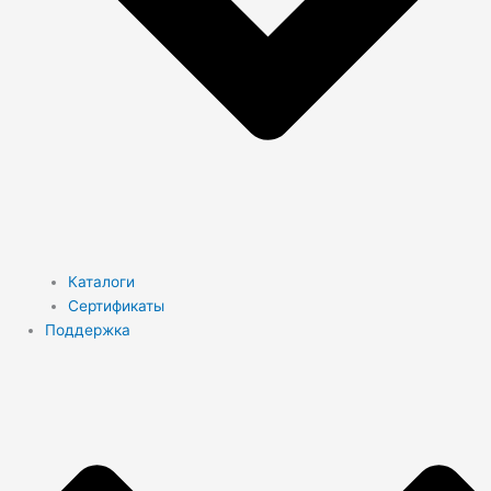
Каталоги
Сертификаты
Поддержка