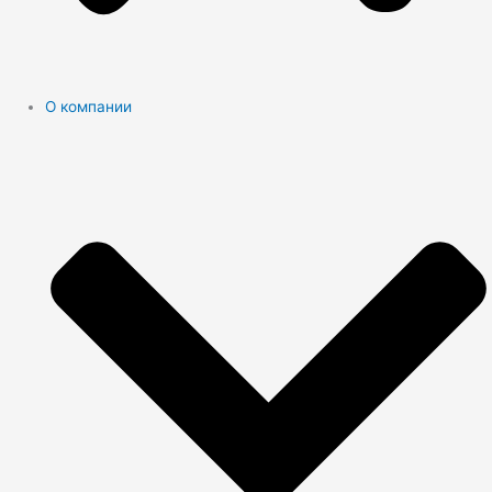
О компании