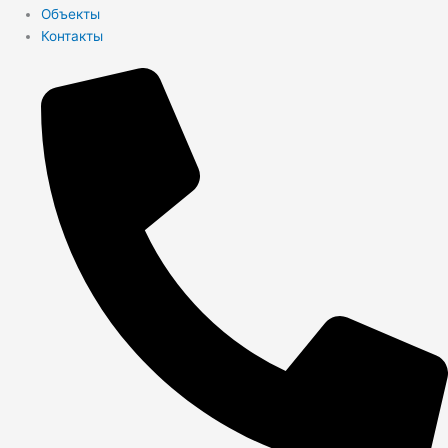
Объекты
Контакты