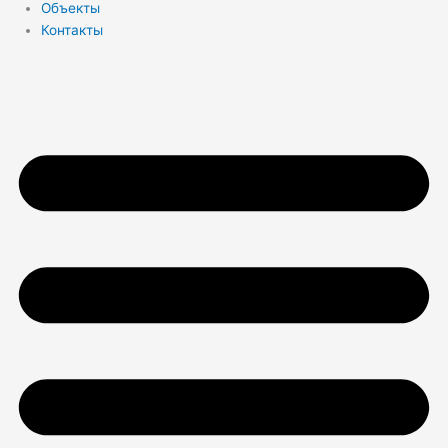
Объекты
Контакты