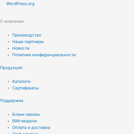
WordPress.org
О компании
Производство
Наши партнеры
Новости
Политика конфиденциальности
Продукция
Каталоги
Сертификаты
Поддержка
Бланк-заказы
BIM-модели
Оплата и доставка