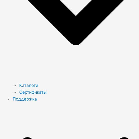
Каталоги
Сертификаты
Поддержка