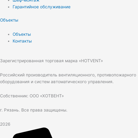
Шеф-монтаж
Гарантийное обслуживание
Объекты
Объекты
Контакты
Зарегистрированная торговая марка «HOTVENT»
Российский производитель вентиляционного, противопожарного
оборудования и систем автоматического управления.
Собственник: ООО «ХОТВЕНТ»
г. Рязань. Все права защищены.
2026