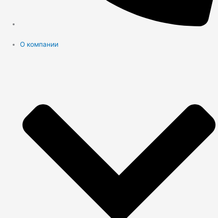
О компании