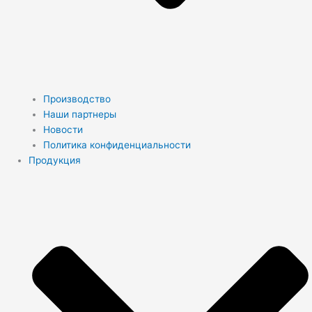
Производство
Наши партнеры
Новости
Политика конфиденциальности
Продукция