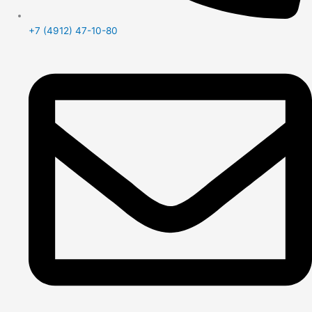
+7 (4912) 47-10-80