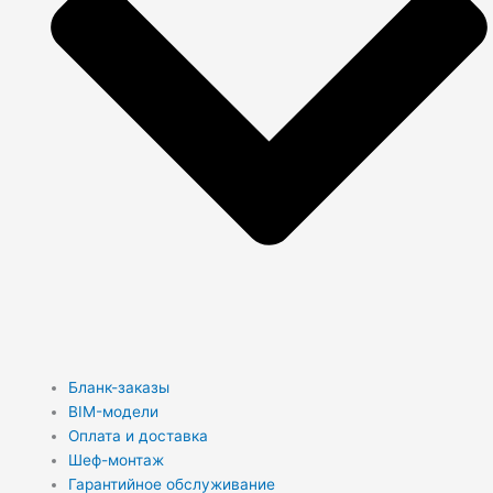
Бланк-заказы
BIM-модели
Оплата и доставка
Шеф-монтаж
Гарантийное обслуживание