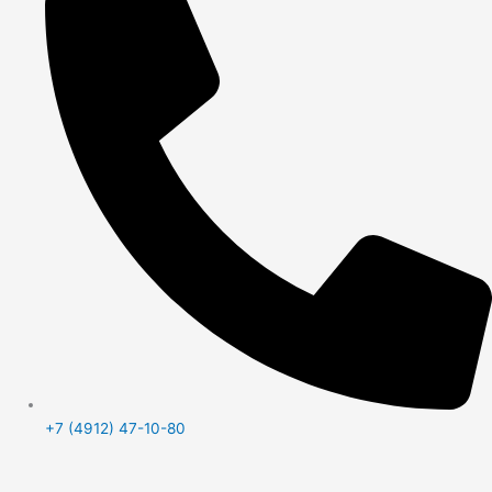
+7 (4912) 47-10-80