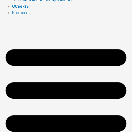
Объекты
Контакты