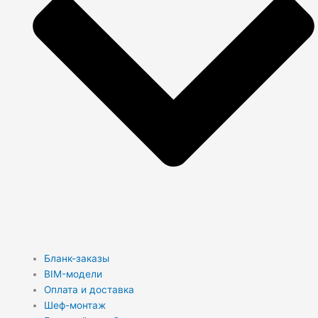
Бланк-заказы
BIM-модели
Оплата и доставка
Шеф-монтаж