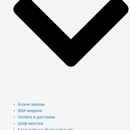
Бланк-заказы
BIM-модели
Оплата и доставка
Шеф-монтаж
Гарантийное обслуживание