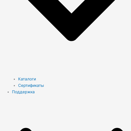
Каталоги
Сертификаты
Поддержка