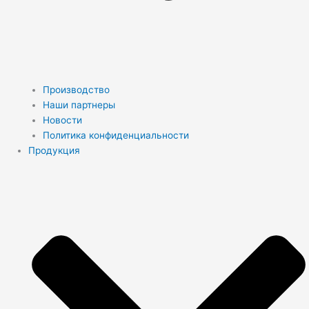
Производство
Наши партнеры
Новости
Политика конфиденциальности
Продукция