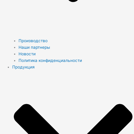
Производство
Наши партнеры
Новости
Политика конфиденциальности
Продукция