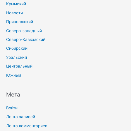
Крымский
Новости
Приволжский
Северо-западный
Северо-Кавказский
Сибирский
Уральский
Центральный
Южный
Мета
Войти
Лента записей
Лента комментариев