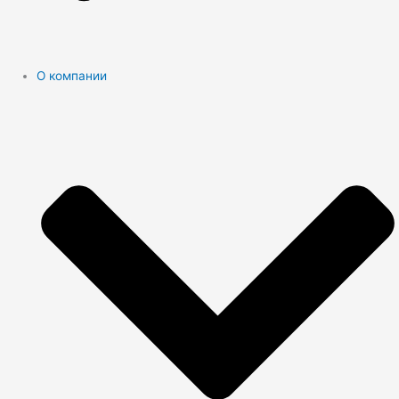
О компании