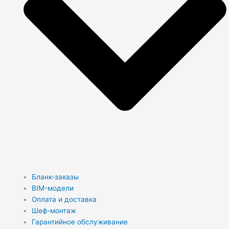
Бланк-заказы
BIM-модели
Оплата и доставка
Шеф-монтаж
Гарантийное обслуживание