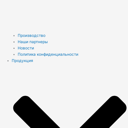
Производство
Наши партнеры
Новости
Политика конфиденциальности
Продукция