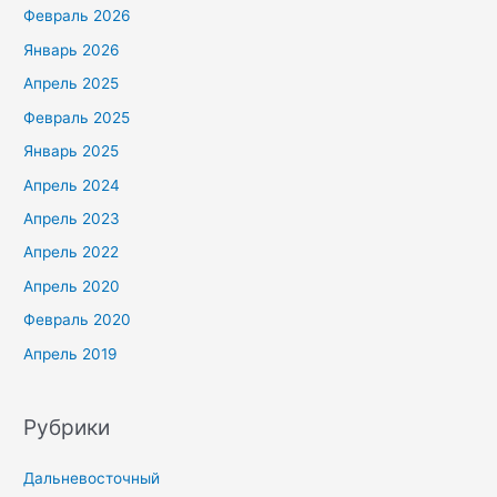
Февраль 2026
Январь 2026
Апрель 2025
Февраль 2025
Январь 2025
Апрель 2024
Апрель 2023
Апрель 2022
Апрель 2020
Февраль 2020
Апрель 2019
Рубрики
Дальневосточный