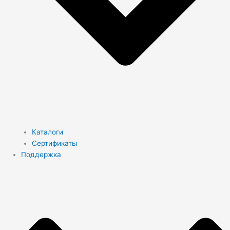
Каталоги
Сертификаты
Поддержка