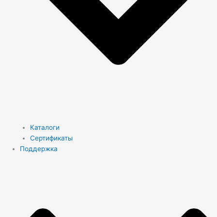
Каталоги
Сертификаты
Поддержка