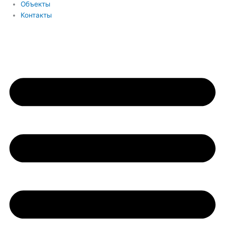
Объекты
Контакты