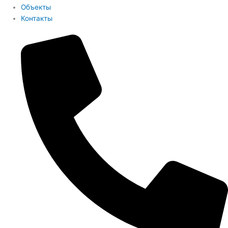
Объекты
Контакты