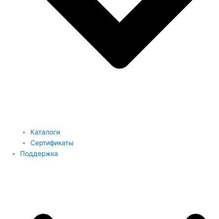
Каталоги
Сертификаты
Поддержка