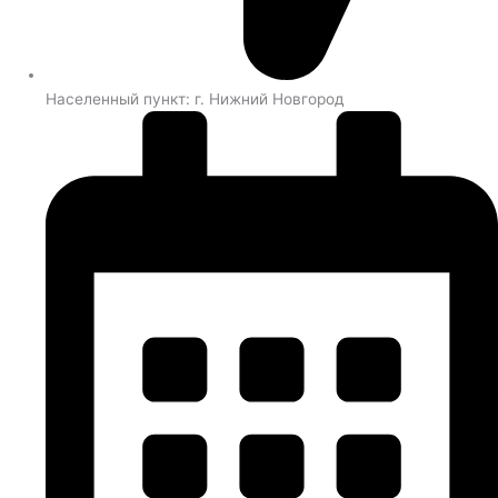
Населенный пункт: г. Нижний Новгород