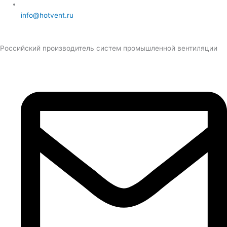
info@hotvent.ru
Российский производитель систем промышленной вентиляции