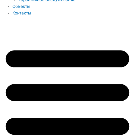
Объекты
Контакты