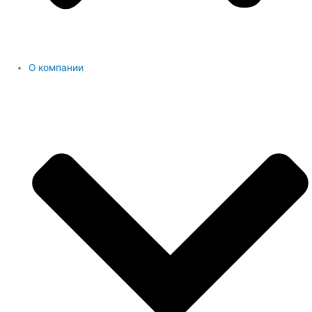
О компании