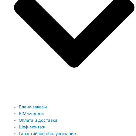
Бланк-заказы
BIM-модели
Оплата и доставка
Шеф-монтаж
Гарантийное обслуживание