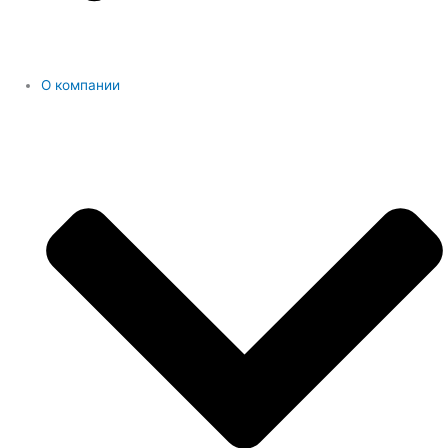
О компании