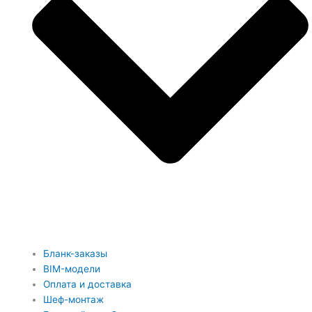
Бланк-заказы
BIM-модели
Оплата и доставка
Шеф-монтаж