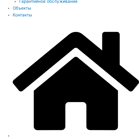
Гарантийное обслуживание
Объекты
Контакты