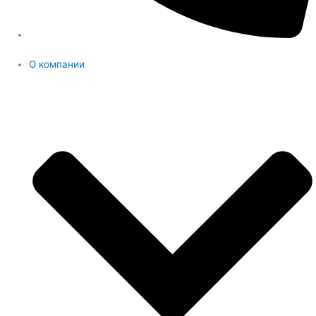
О компании