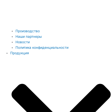
Производство
Наши партнеры
Новости
Политика конфиденциальности
Продукция