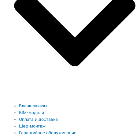
Бланк-заказы
BIM-модели
Оплата и доставка
Шеф-монтаж
Гарантийное обслуживание