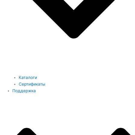
Каталоги
Сертификаты
Поддержка