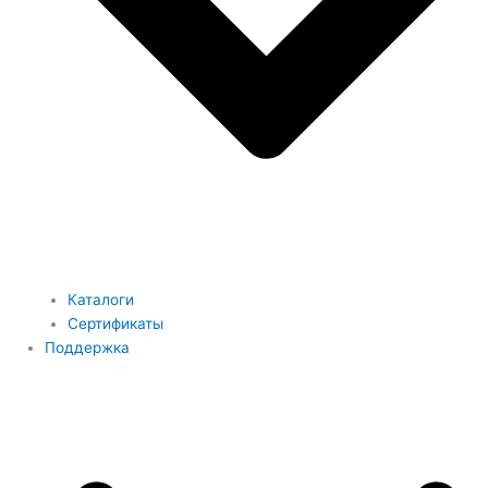
Каталоги
Сертификаты
Поддержка