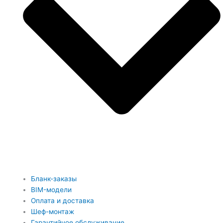
Бланк-заказы
BIM-модели
Оплата и доставка
Шеф-монтаж
Гарантийное обслуживание