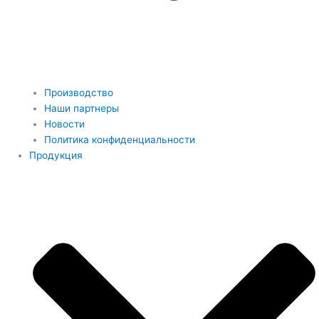
Производство
Наши партнеры
Новости
Политика конфиденциальности
Продукция