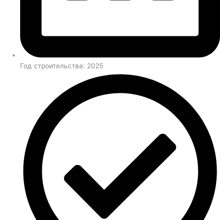
Год строительства: 2025