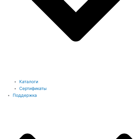
Каталоги
Сертификаты
Поддержка