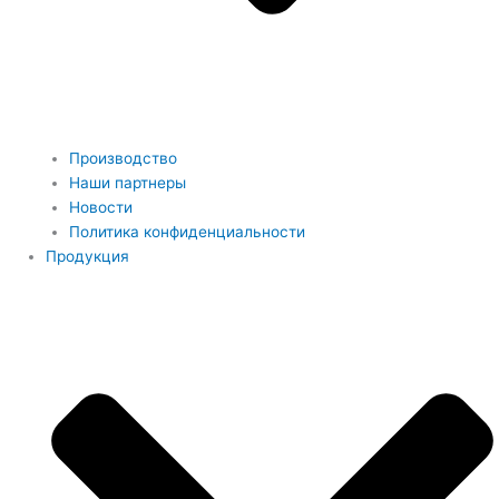
Производство
Наши партнеры
Новости
Политика конфиденциальности
Продукция