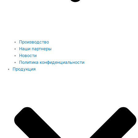
Производство
Наши партнеры
Новости
Политика конфиденциальности
Продукция