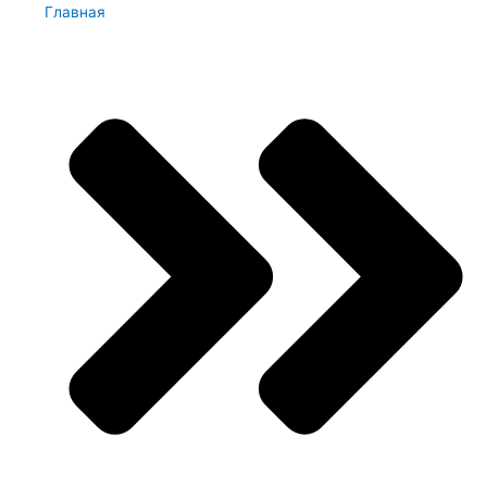
Главная