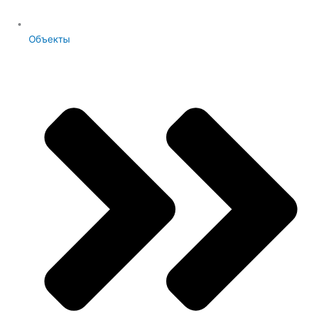
Объекты