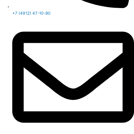
+7 (4912) 47-10-80