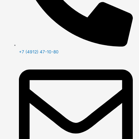
+7 (4912) 47-10-80