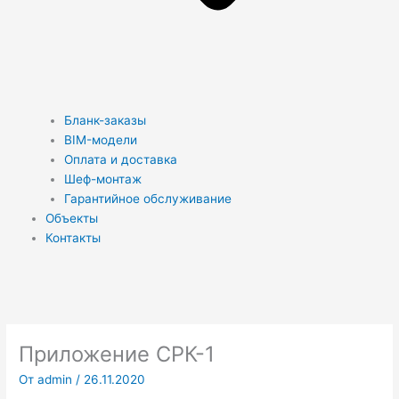
Бланк-заказы
BIM-модели
Оплата и доставка
Шеф-монтаж
Гарантийное обслуживание
Объекты
Контакты
Приложение СРК-1
От
admin
/
26.11.2020