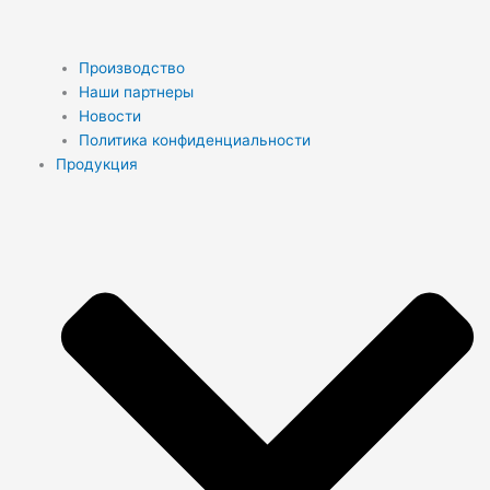
Производство
Наши партнеры
Новости
Политика конфиденциальности
Продукция