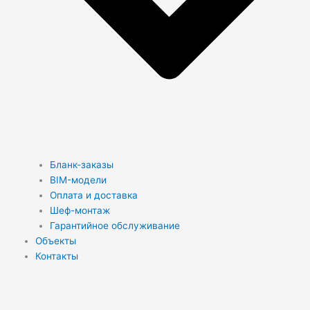
Бланк-заказы
BIM-модели
Оплата и доставка
Шеф-монтаж
Гарантийное обслуживание
Объекты
Контакты