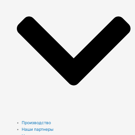
Производство
Наши партнеры