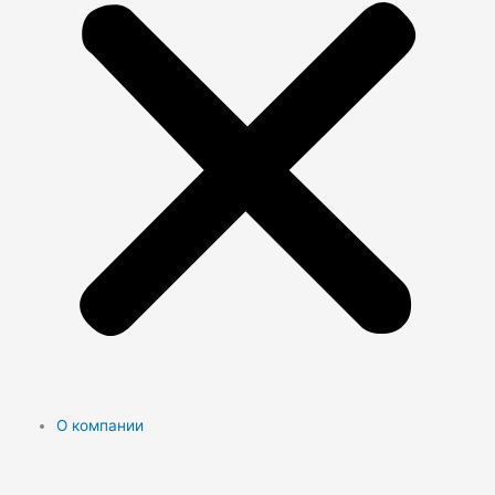
О компании