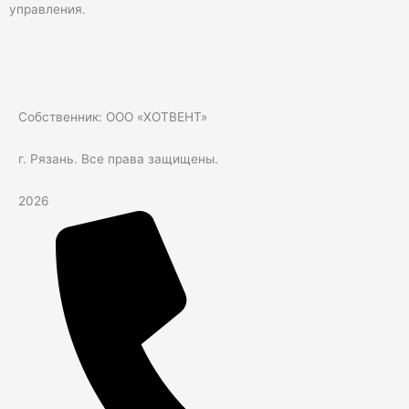
управления.
Собственник: ООО «ХОТВЕНТ»
г. Рязань. Все права защищены.
2026