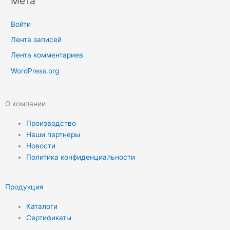
Мета
Войти
Лента записей
Лента комментариев
WordPress.org
О компании
Производство
Наши партнеры
Новости
Политика конфиденциальности
Продукция
Каталоги
Сертификаты