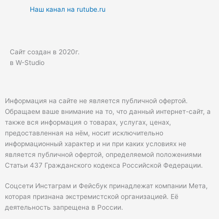
Наш канал на rutube.ru
Сайт создан в 2020г.
в W-Studio
Информация на сайте не является публичной офертой.
Обращаем ваше внимание на то, что данный интернет-сайт, а
также вся информация о товарах, услугах, ценах,
предоставленная на нём, носит исключительно
информационный характер и ни при каких условиях не
является публичной офертой, определяемой положениями
Статьи 437 Гражданского кодекса Российской Федерации.
Соцсети Инстаграм и Фейсбук принадлежат компании Мета,
которая признана экстремистской организацией. Её
деятельность запрещена в России.