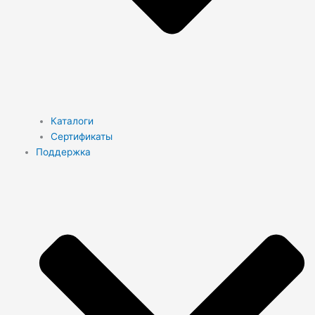
Каталоги
Сертификаты
Поддержка