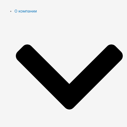
О компании