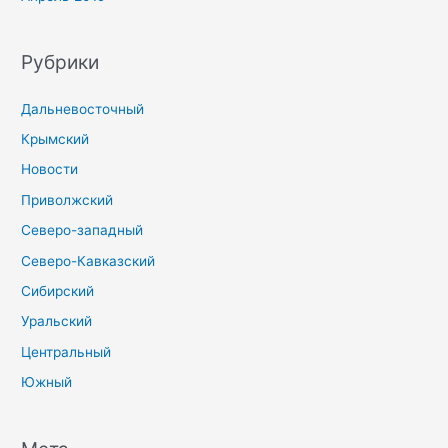
Рубрики
Дальневосточный
Крымский
Новости
Приволжский
Северо-западный
Северо-Кавказский
Сибирский
Уральский
Центральный
Южный