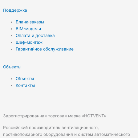
Поддержка
Бланк-заказы
BIM-модели
Оплата и доставка
Шеф-монтаж
Гарантийное обслуживание
Объекты
Объекты
Контакты
Зарегистрированная торговая марка «HOTVENT»
Российский производитель вентиляционного,
противопожарного оборудования и систем автоматического