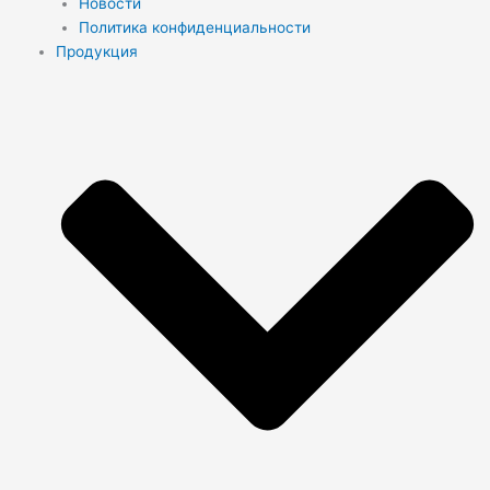
Новости
Политика конфиденциальности
Продукция