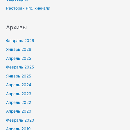
Ресторан Pro. хинкали
Архивы
Февраль 2026
Январь 2026
Апрель 2025
Февраль 2025
Январь 2025
Апрель 2024
Апрель 2023
Апрель 2022
Апрель 2020
Февраль 2020
Апрель 2019